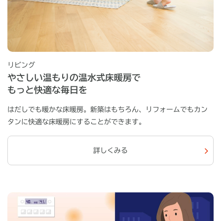
リビング
やさしい温もりの温水式床暖房で
もっと快適な毎日を
はだしでも暖かな床暖房。新築はもちろん、リフォームでもカン
タンに快適な床暖房にすることができます。
詳しくみる