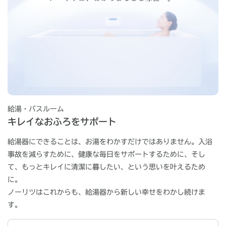
給湯・バスルーム
キレイなおふろをサポート
給湯器にできることは、お湯をわかすだけではありません。
入浴
事故を減らすために、健康な毎日をサポートするために、
そし
て、もっとキレイに清潔に暮したい、という思いを叶えるため
に。
ノーリツはこれからも、給湯器から新しい幸せをわかし続けま
す。