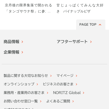
京丹後の限界集落で開かれる
甘じょっぱくてみんな大好
「タンゴサウナ祭」に参加し
き パイナップルピザ
てみた！
PAGE TOP
商品情報
アフターサポート
企業情報
製品に関する大切なお知らせ
マイページ
オンラインショップ
ビジネスのお客さま
業務用・産業用のお客さま
NORITZ Global
お問い合わせ窓口一覧
よくあるご質問