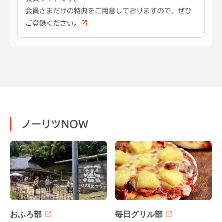
会員さまだけの特典をご用意しておりますので、ぜひ
ご登録ください。
ノーリツNOW
おふろ部
毎日グリル部