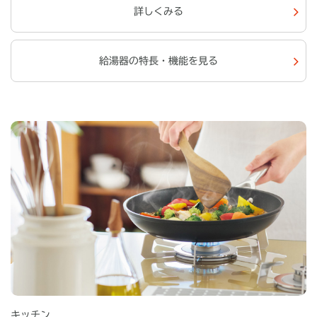
詳しくみる
給湯器の特長・機能を見る
キッチン