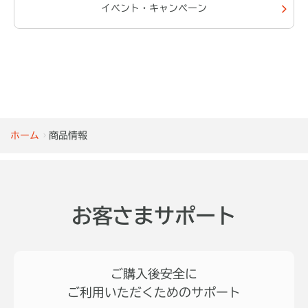
イベント・キャンペーン
ホーム
商品情報
お客さまサポート
ご購入後安全に
ご利用いただくためのサポート