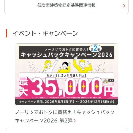
低炭素建築物認定基準関連情報
イベント・キャンペーン
ノーリツでおトクに買替え！キャッシュバック
キャンペーン2026 第2弾