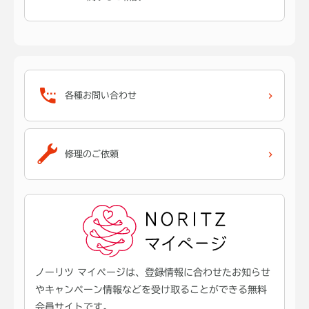
各種お問い合わせ
修理のご依頼
ノーリツ マイページは、登録情報に合わせたお知らせ
やキャンペーン情報などを受け取ることができる無料
会員サイトです。