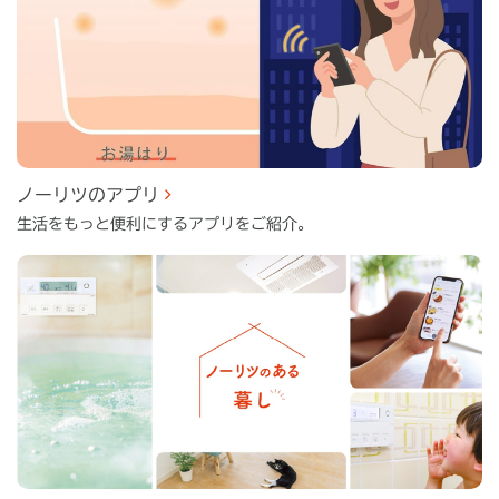
ノーリツのアプリ
生活をもっと便利にするアプリをご紹介。