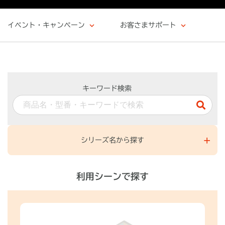
イベント・キャンペーン
お客さまサポート
キーワード検索
シリーズ名から探す
利用シーンで探す