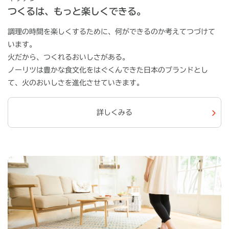
つくるは、もっと楽しくできる。
調理の時間を楽しくするために、何ができるのか考えてつづけて
います。
火だから、つくれるおいしさがある。
ノーリツは豊かな食文化をはぐくんできた日本のブランドとし
て、火のおいしさを進化させていきます。
詳しくみる