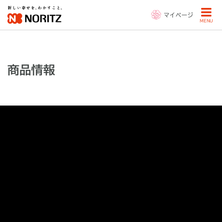
マイページ
MENU
商品情報