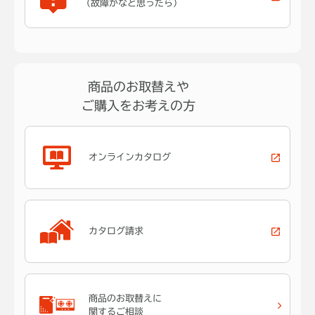
（故障かなと思ったら）
商品のお取替えや
ご購入をお考えの方
オンラインカタログ
カタログ請求
商品のお取替えに
関するご相談