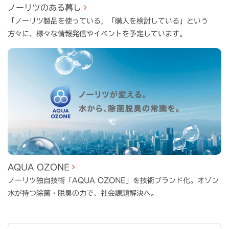
ノーリツのある暮し
「ノーリツ製品を使っている」「購入を検討している」という
方々に、様々な情報発信やイベントを予定しています。
AQUA OZONE
ノーリツ独自技術「AQUA OZONE」を技術ブランド化。オゾン
水が持つ除菌・脱臭の力で、社会課題解決へ。