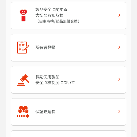
製品安全に関する
大切なお知らせ
（自主点検/部品無償交換）
所有者登録
長期使用製品
安全点検制度について
保証を延長