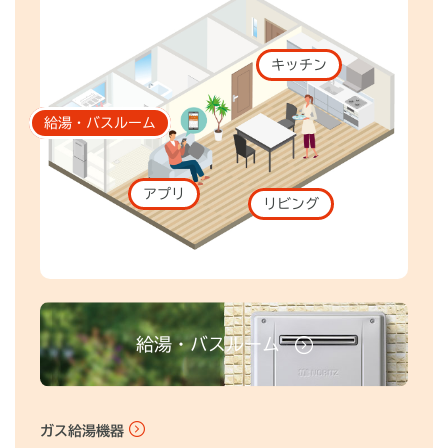
キッチン
給湯・バスルーム
アプリ
リビング
給湯・バスルーム
ガス給湯機器