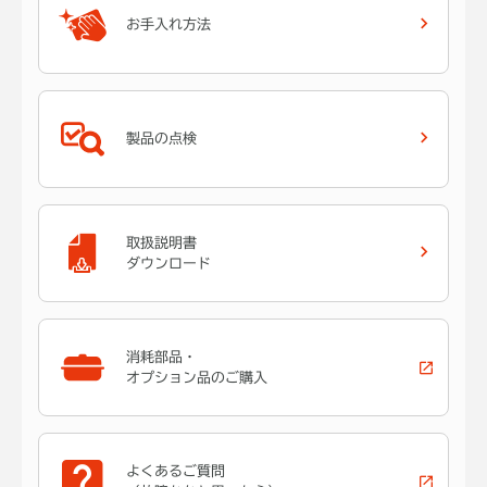
お手入れ方法
製品の点検
取扱説明書
ダウンロード
消耗部品・
オプション品のご購入
よくあるご質問