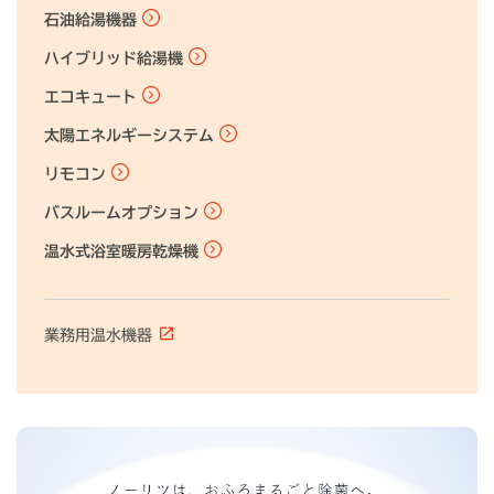
石油給湯機器
ハイブリッド給湯機
エコキュート
太陽エネルギーシステム
リモコン
バスルームオプション
温水式浴室暖房乾燥機
業務用温水機器