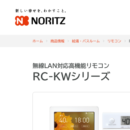
ホーム
商品情報
給湯・バスルーム
リモコン
無線LAN対応高機能リモコン
RC-KWシリーズ