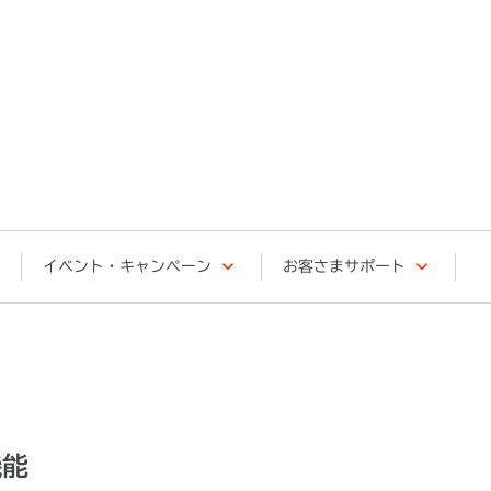
イベント・キャンペーン
お客さまサポート
機能