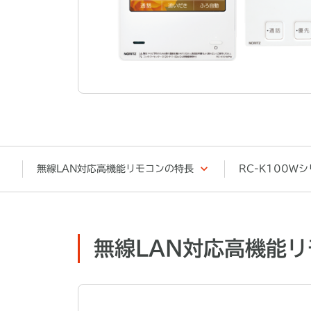
無線LAN対応高機能リモコンの特長
RC-K100W
無線LAN対応高機能