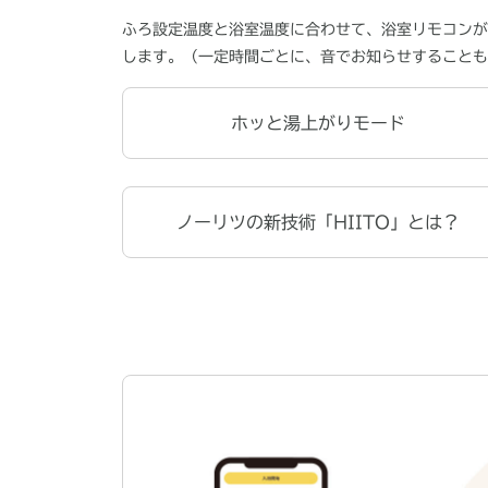
ふろ設定温度と浴室温度に合わせて、浴室リモコンが
します。（一定時間ごとに、音でお知らせすることも
ホッと湯上がりモード
ノーリツの新技術「HIITO」とは？