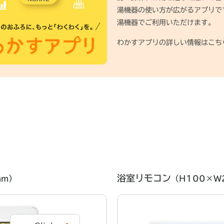
湯機器の使い方が広がるアプリで
湯機器でご利用いただけます。
わかすアプリの詳しい情報はこち
浴室リモコン
mm）
（H100×W