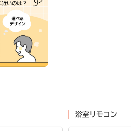
浴室リモコン