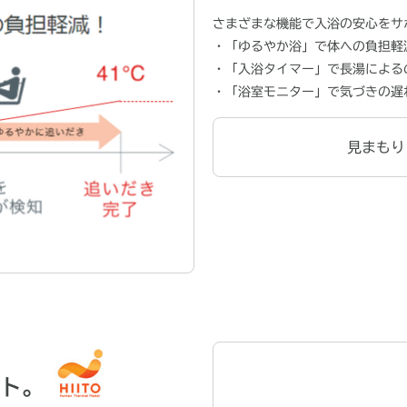
さまざまな機能で入浴の安心をサ
・「ゆるやか浴」で体への負担軽
・「入浴タイマー」で長湯による
・「浴室モニター」で気づきの遅
見まもり
ト。