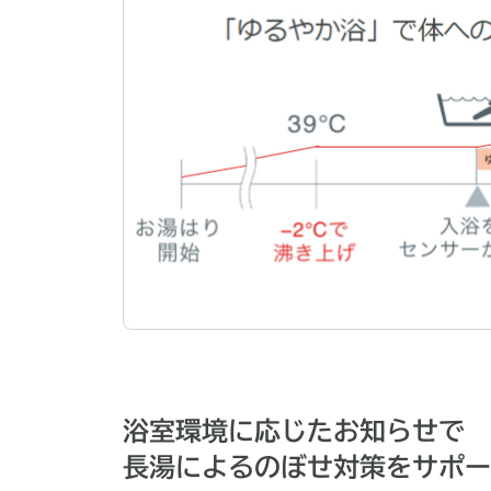
浴室環境に応じたお知らせで
長湯によるのぼせ対策をサポー