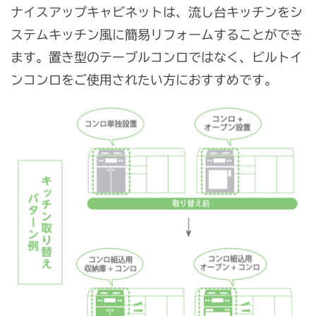
ナイスアップキャビネットは、流し台キッチンをシ
ステムキッチン風に簡易リフォームすることができ
ます。置き型のテーブルコンロではなく、ビルトイ
ンコンロをご使用されたい方におすすめです。