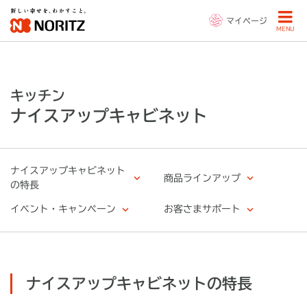
マイページ
MENU
キッチン
ナイスアップキャビネット
ナイスアップキャビネット
商品ラインアップ
の特長
イベント・キャンペーン
お客さまサポート
ナイスアップキャビネットの特長