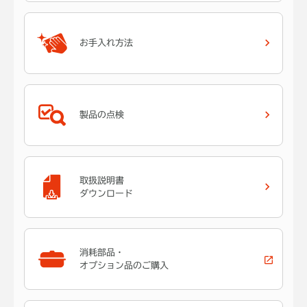
お手入れ方法
製品の点検
取扱説明書
ダウンロード
消耗部品・
オプション品のご購入