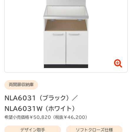
両開扉収納庫
NLA6031（ブラック）／
NLA6031W（ホワイト）
希望小売価格￥
50,820
（税抜￥
46,200
）
デザイン取手
ソフトクローズ仕様