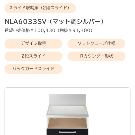
スライド収納庫（2段スライド）
NLA6033SV（マット調シルバー）
希望小売価格￥
100,430
（税抜￥
91,300
）
デザイン取手
ソフトクローズ仕様
2段スライド
Rカウンター形状
バックガードスライド