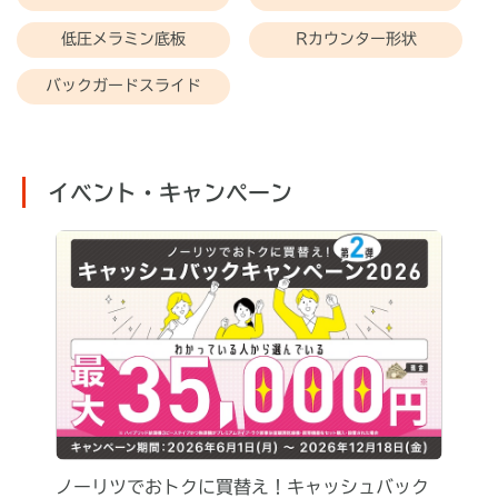
低圧メラミン底板
Rカウンター形状
バックガードスライド
イベント・キャンペーン
ノーリツでおトクに買替え！キャッシュバック