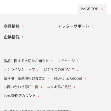
てみた！
PAGE TOP
商品情報
アフターサポート
企業情報
製品に関する大切なお知らせ
マイページ
オンラインショップ
ビジネスのお客さま
業務用・産業用のお客さま
NORITZ Global
お問い合わせ窓口一覧
よくあるご質問
公式SNSアカウント