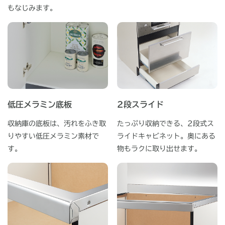
もなじみます。
低圧メラミン底板
2段スライド
収納庫の底板は、汚れをふき取
たっぷり収納できる、2段式ス
りやすい低圧メラミン素材で
ライドキャビネット。奥にある
す。
物もラクに取り出せます。