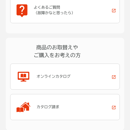
よくあるご質問
（故障かなと思ったら）
商品のお取替えや
ご購入をお考えの方
オンラインカタログ
カタログ請求