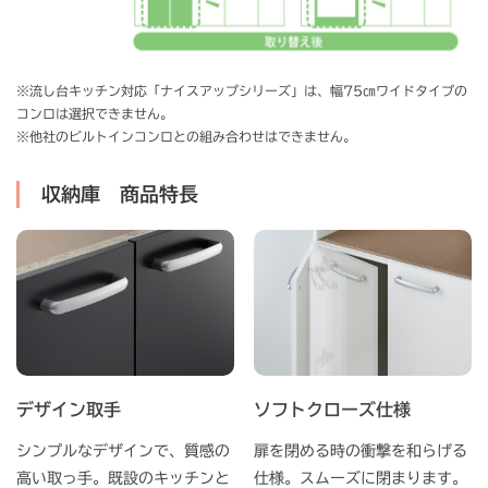
※流し台キッチン対応「ナイスアップシリーズ」は、幅75㎝ワイドタイプの
コンロは選択できません。
※他社のビルトインコンロとの組み合わせはできません。
収納庫 商品特長
デザイン取手
ソフトクローズ仕様
シンプルなデザインで、質感の
扉を閉める時の衝撃を和らげる
高い取っ手。既設のキッチンと
仕様。スムーズに閉まります。