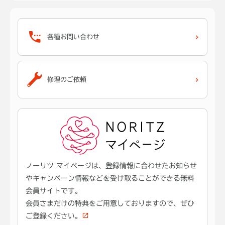
各種お問い合わせ
修理のご依頼
ノーリツ マイページは、登録情報に合わせたお知らせ
やキャンペーン情報などを受け取ることができる無料
会員サイトです。
会員さまだけの特典をご用意しておりますので、ぜひ
ご登録ください。