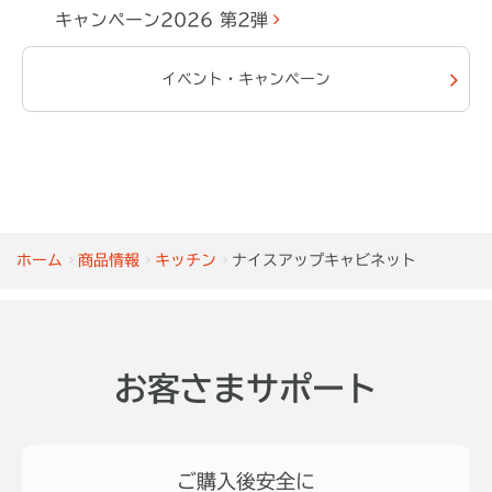
キャンペーン2026 第2弾
イベント・キャンペーン
ホーム
商品情報
キッチン
ナイスアップキャビネット
お客さまサポート
ご購入後安全に