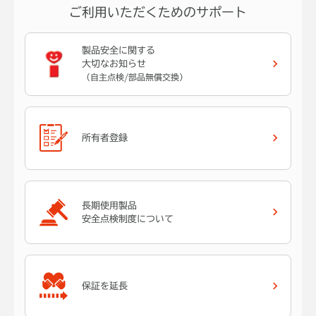
ご利用いただくためのサポート
製品安全に関する
大切なお知らせ
（自主点検/部品無償交換）
所有者登録
長期使用製品
安全点検制度について
保証を延長