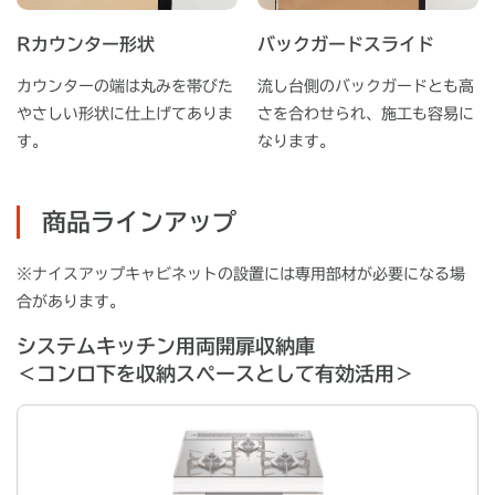
Rカウンター形状
バックガードスライド
カウンターの端は丸みを帯びた
流し台側のバックガードとも高
やさしい形状に仕上げてありま
さを合わせられ、施工も容易に
す。
なります。
商品ラインアップ
※ナイスアップキャビネットの設置には専用部材が必要になる場
合があります。
システムキッチン用両開扉収納庫
＜コンロ下を収納スペースとして有効活用＞