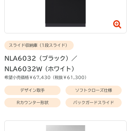
スライド収納庫（1段スライド）
NLA6032（ブラック）／
NLA6032W（ホワイト）
希望小売価格￥
67,430
（税抜￥
61,300
）
デザイン取手
ソフトクローズ仕様
Rカウンター形状
バックガードスライド