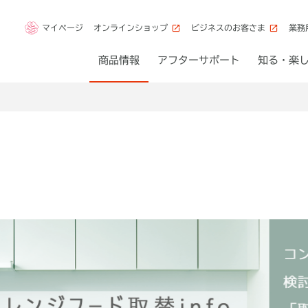
マイページ
オンラインショップ
ビジネスのお客さま
業務
商品情報
アフターサポート
知る・楽