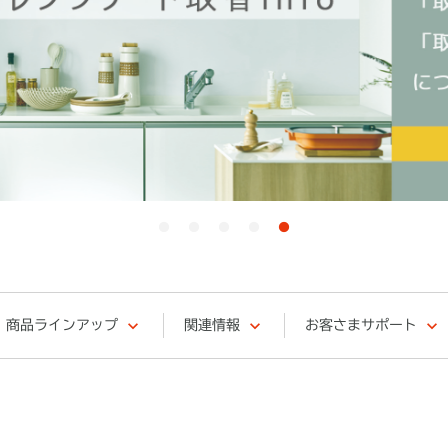
商品ラインアップ
関連情報
お客さまサポート