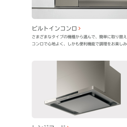
ビルトインコンロ
さまざまなタイプの機種から選んで、簡単に取り替え
コンロで心地よく、しかも便利機能で調理をお楽しみ