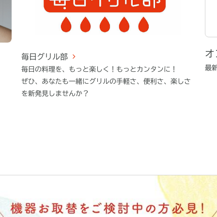
オ
毎日グリル部
最
毎日の料理を、もっと楽しく！もっとカンタンに！
ぜひ、あなたも一緒にグリルの手軽さ、便利さ、楽しさ
を新発見しませんか？