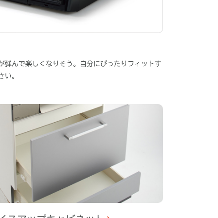
が弾んで楽しくなりそう。自分にぴったりフィットす
さい。