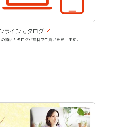
ンラインカタログ
新の商品カタログが無料でご覧いただけます。