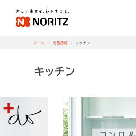
ホーム
商品情報
キッチン
キッチン