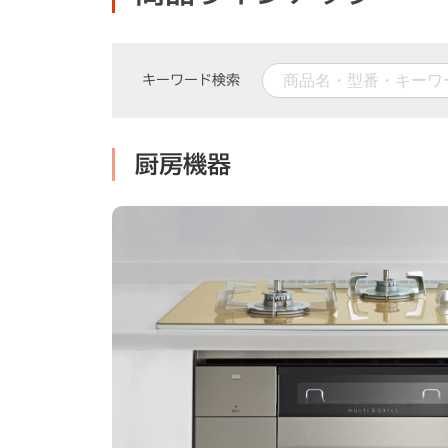
キーワード検索
厨房機器