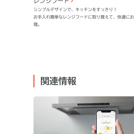
レンジフード
シンプルデザインで、キッチンをすっきり！
お手入れ簡単なレンジフードに取り替えて、快適にお
理。
関連情報