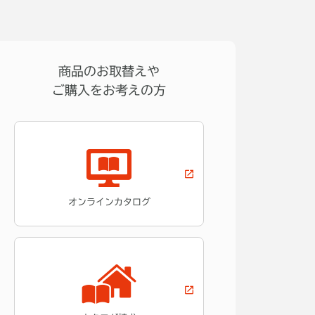
商品のお取替えや
ご購入をお考えの方
オンラインカタログ