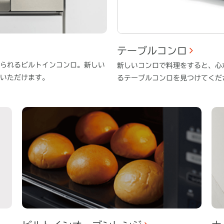
テーブルコンロ
られるビルトインコンロ。新しい
新しいコンロで料理をすると、心
いただけます。
るテーブルコンロを見つけてくだ