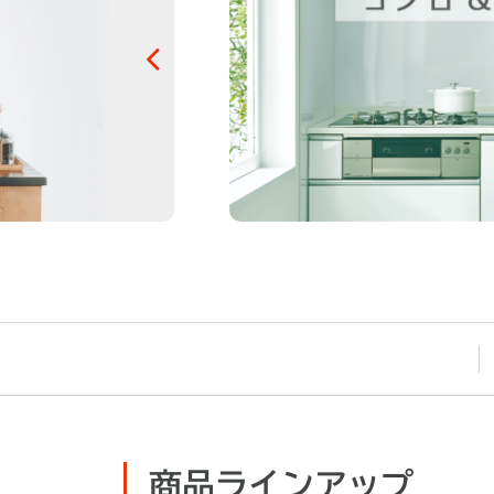
商品ラインアップ