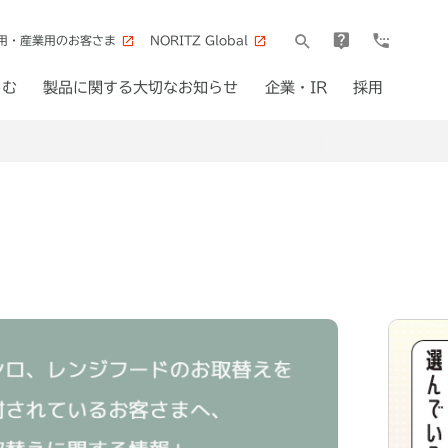
用・産業用のお客さま
NORITZ Global
しむ
製品に関する大切なお知らせ
企業・IR
採用