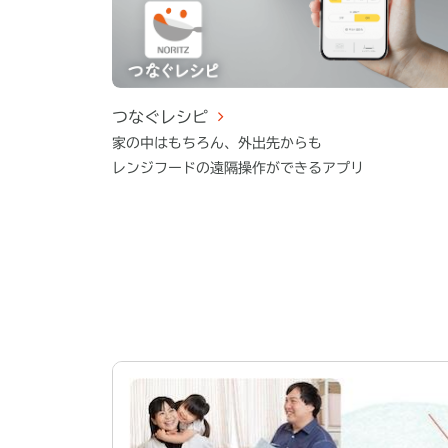
つなぐレシピ
家の中はもちろん、外出先からも
レンジフードの遠隔操作ができるアプリ