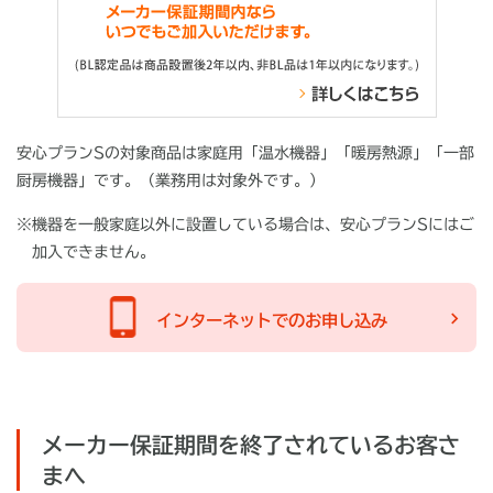
安心プランSの対象商品は家庭用「温水機器」「暖房熱源」「一部
厨房機器」です。（業務用は対象外です。）
※
機器を一般家庭以外に設置している場合は、安心プランSにはご
加入できません。
インターネットでのお申し込み
メーカー保証期間を終了されているお客さ
まへ