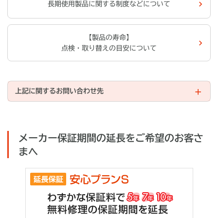
長期使用製品に関する制度などについて
【製品の寿命】
点検・取り替えの目安について
上記に関するお問い合わせ先
メーカー保証期間の延長をご希望のお客さ
まへ