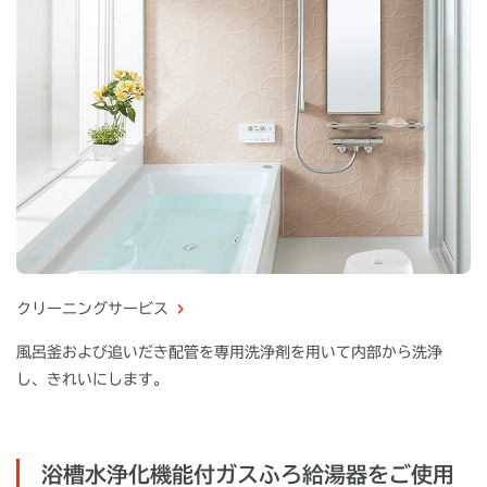
クリーニングサービス
風呂釜および追いだき配管を専用洗浄剤を用いて内部から洗浄
し、きれいにします。
浴槽水浄化機能付ガスふろ給湯器を
ご使用