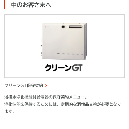
中のお客さまへ
クリーンGT保守契約
浴槽水浄化機能付給湯器の保守契約メニュー。
浄化性能を保持するためには、定期的な消耗品交換が必要となり
ます。