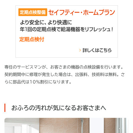
専任のサービスマンが、お客さまの機器の点検設備を行います。
契約期間中に修理が発生した場合は、出張料、技術料は無料。さ
らに部品代は10％割引になります。
おふろの汚れが気になるお客さまへ