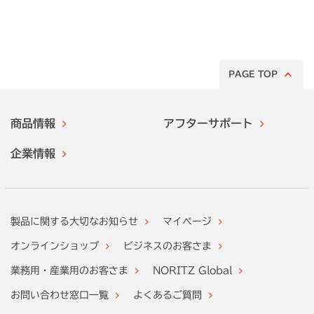
PAGE TOP
商品情報
アフターサポート
企業情報
製品に関する大切なお知らせ
マイページ
オンラインショップ
ビジネスのお客さま
業務用・産業用のお客さま
NORITZ Global
お問い合わせ窓口一覧
よくあるご質問