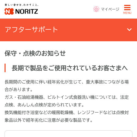
マイページ
MENU
アフターサポート
保守・点検のお知らせ
長期で製品をご使用されているお客さまへ
長期間のご使用に伴い経年劣化が生じて、重大事故につながる場
合があります。
ガス・石油給湯機器、ビルトイン式食器洗い機については、法定
点検、あんしん点検が定められています。
換気機能付き浴室などの暖房乾燥機、レンジフードなどは点検対
象品以外で経年劣化に注意が必要な製品です。