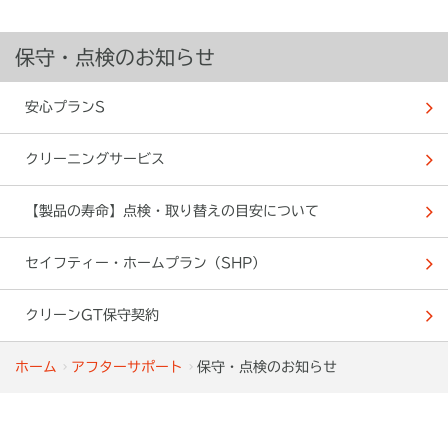
保守・点検のお知らせ
安心プランS
クリーニングサービス
【製品の寿命】点検・取り替えの目安について
セイフティー・ホームプラン（SHP）
クリーンGT保守契約
ホーム
アフターサポート
保守・点検のお知らせ