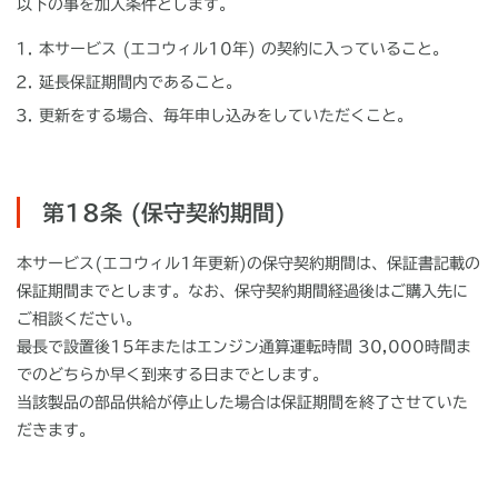
以下の事を加入条件とします。
本サービス (エコウィル10年) の契約に入っていること。
延長保証期間内であること。
更新をする場合、毎年申し込みをしていただくこと。
第18条 (保守契約期間)
本サービス(エコウィル1年更新)の保守契約期間は、保証書記載の
保証期間までとします。なお、保守契約期間経過後はご購入先に
ご相談ください。
最長で設置後15年またはエンジン通算運転時間 30,000時間ま
でのどちらか早く到来する日までとします。
当該製品の部品供給が停止した場合は保証期間を終了させていた
だきます。