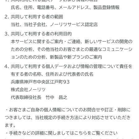
氏名、住所、電話番号、メールアドレス、製品登録情報
共同して利用する者の範囲
当社、当社子会社、ノーリツサービス認定店
共同して利用する者の利用目的
本サービスに関するご案内・ご連絡、新しいサービスの開発の
ための分析、その他当社のお客さまとの最適なコミュニケーシ
ョンのための分析、新製品や新プランのご案内
共同して利用する個人データおよび情報の管理について責任を
有する者の名称、住所および代表者の氏名
兵庫県神戸市中央区江戸町93
株式会社ノーリツ
代表取締役社長 竹中 昌之
・お客さまご自身の個人情報についてのお問合せや訂正・削除に
つきましては、当社規定の手続き方法により対応させていただき
ます。
・手続きなどの詳細に関しましてはこちらをご覧ください