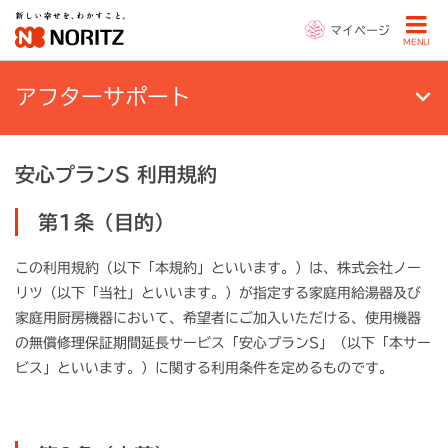
マイページ
MENU
アフターサポート
安心プランS 利用規約
第1条（目的）
この利用規約（以下「本規約」といいます。）は、株式会社ノー
リツ（以下「当社」といいます。）が指定する家庭用給湯器及び
家庭用厨房機器において、希望者にご加入いただける、使用機器
の無償修理保証期間延長サービス「安心プランS」（以下「本サー
ビス」といいます。）に関する利用条件を定めるものです。