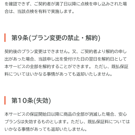
を確認できず、ご契約者が満了日以降に点検を申し込みされた場
合は、当該点検を有料で実施します。
第9条(プラン変更の禁止・解約)
契約後のプラン変更はできません。又、ご契約者より解約の申し
出があった場合、当該申し出を受付けた日の翌日を解約日として
本サービスの全部を解約することができます。 ただし、既払保証
料についてはいかなる事情があっても返却いたしません。
第10条(失効)
本サービスの保証開始日以降に商品の全部が消滅した場合、安心
プランSは失効するものとします。ただし、既払保証料については
いかなる事情があっても返却いたしません。