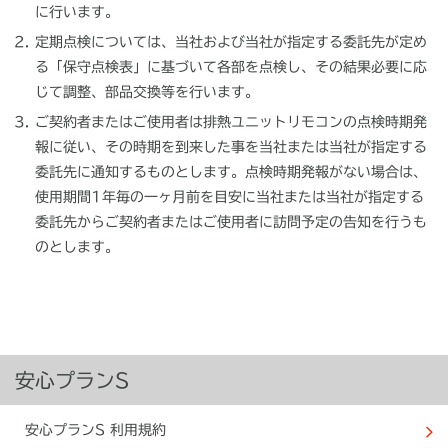
に行います。
定期点検については、当社および当社が指定する委託先が定め
る「保守点検表」に基づいて各部を点検し、その結果必要に応
じて調整、部品交換等を行います。
ご契約者またはご使用者は排熱ユニットリモコンの点検時期発
報に従い、その時期を到来した事を当社または当社が指定する
委託先に通知するものとします。点検時期発報がない場合は、
使用期間1年毎の一ヶ月前を目安に当社または当社が指定する
委託先からご契約者またはご使用者に訪問予定の告知を行うも
のとします。
安心プランS
安心プランS 利用規約