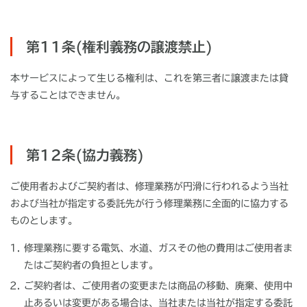
第11条(権利義務の譲渡禁止)
本サービスによって生じる権利は、これを第三者に譲渡または貸
与することはできません。
第12条(協力義務)
ご使用者およびご契約者は、修理業務が円滑に行われるよう当社
および当社が指定する委託先が行う修理業務に全面的に協力する
ものとします。
修理業務に要する電気、水道、ガスその他の費用はご使用者ま
たはご契約者の負担とします。
ご契約者は、ご使用者の変更または商品の移動、廃棄、使用中
止あるいは変更がある場合は、当社または当社が指定する委託