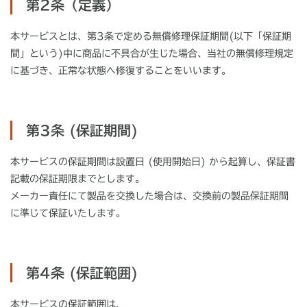
第2条（定義）
本サービスとは、第3条で定める無償修理保証期間(以下「保証期
間」という)中に商品に不具合が生じた場合、当社の無償修理規定
に基づき、正常な状態へ修復することをいいます。
第3条 (保証期間)
本サービスの保証期間は設置日 (使用開始日) から起算し、保証書
記載の保証期限までとします。
メーカー責任にて製品を交換した場合は、交換前の製品保証期間
に準じて保証いたします。
第4条 (保証範囲)
本サービスの保証範囲は、