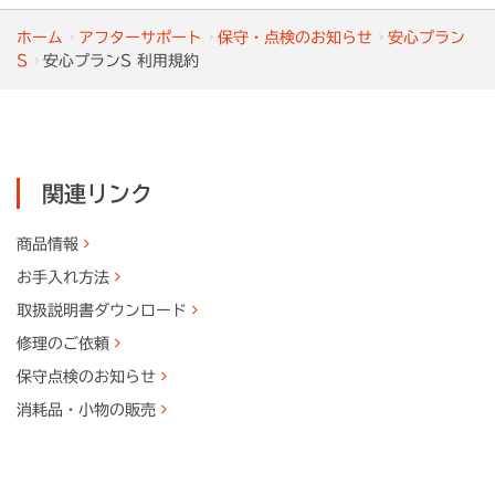
ホーム
アフターサポート
保守・点検のお知らせ
安心プラン
S
安心プランS 利用規約
関連リンク
商品情報
お手入れ方法
取扱説明書
ダウンロード
修理のご依頼
保守点検のお知らせ
消耗品・
小物の販売