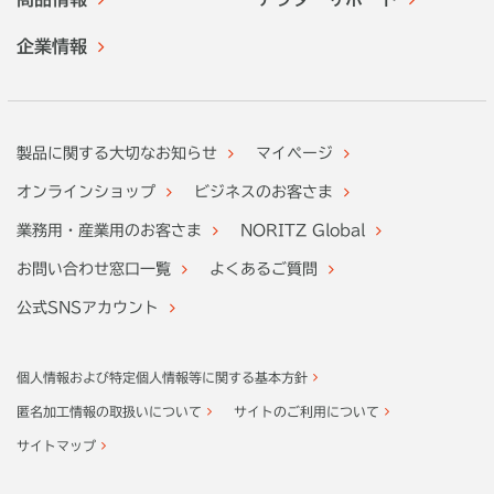
企業情報
製品に関する大切なお知らせ
マイページ
オンラインショップ
ビジネスのお客さま
業務用・産業用のお客さま
NORITZ Global
お問い合わせ窓口一覧
よくあるご質問
公式SNSアカウント
個人情報および特定個人情報等に関する基本方針
匿名加工情報の取扱いについて
サイトのご利用について
サイトマップ