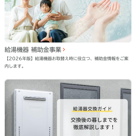
給湯機器 補助金事業
【2026年版】給湯機器お取替え時に役立つ、補助金情報をご案
内します。