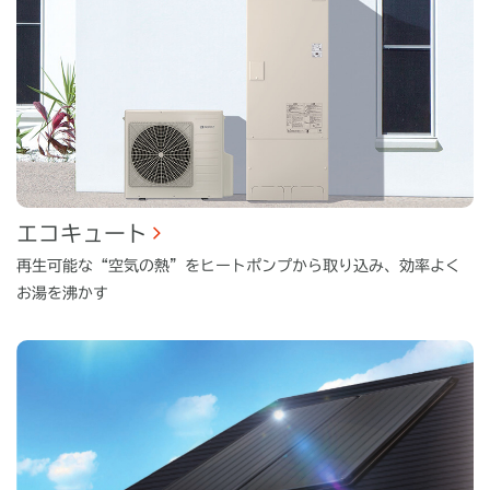
エコキュート
再生可能な“空気の熱”をヒートポンプから取り込み、効率よく
お湯を沸かす