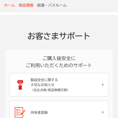
ホーム
商品情報
給湯・バスルーム
お客さまサポート
ご購入後安全に
ご利用いただくためのサポート
製品安全に関する
大切なお知らせ
（自主点検/部品無償交換）
所有者登録