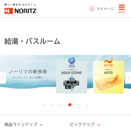
マイページ
MENU
給湯・バスルーム
商品ラインアップ
ピックアップ