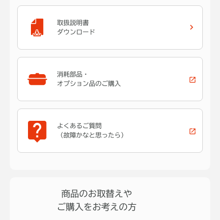
取扱説明書
ダウンロード
消耗部品・
オプション品のご購入
よくあるご質問
（故障かなと思ったら）
商品のお取替えや
ご購入をお考えの方