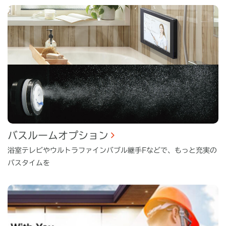
バスルームオプション
浴室テレビやウルトラファインバブル継手Fなどで、もっと充実の
バスタイムを