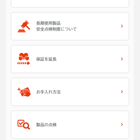
長期使用製品
安全点検制度について
保証を延長
お手入れ方法
製品の点検