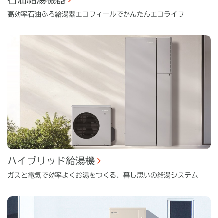
高効率石油ふろ給湯器エコフィールでかんたんエコライフ
ハイブリッド給湯機
ガスと電気で効率よくお湯をつくる、暮し思いの給湯システム