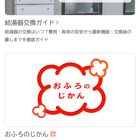
給湯器交換ガイド
給湯器の交換はいつ？費用・寿命の目安から最新機能・交換後の
暮しまでを徹底ガイド
おふろのじかん