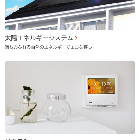
太陽エネルギーシステム
満ちあふれる自然のエネルギーでエコな暮し