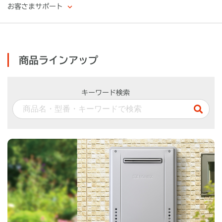
お客さまサポート
商品ラインアップ
キーワード検索