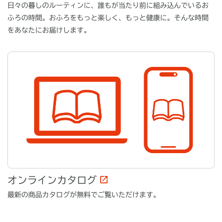
日々の暮しのルーティンに、誰もが当たり前に組み込んでいるお
ふろの時間。おふろをもっと楽しく、もっと健康に。そんな時間
をあなたにお届けします。
オンラインカタログ
最新の商品カタログが無料でご覧いただけます。