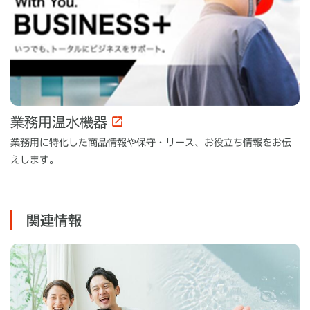
業務用温水機器
業務用に特化した商品情報や保守・リース、お役立ち情報をお伝
えします。
関連情報