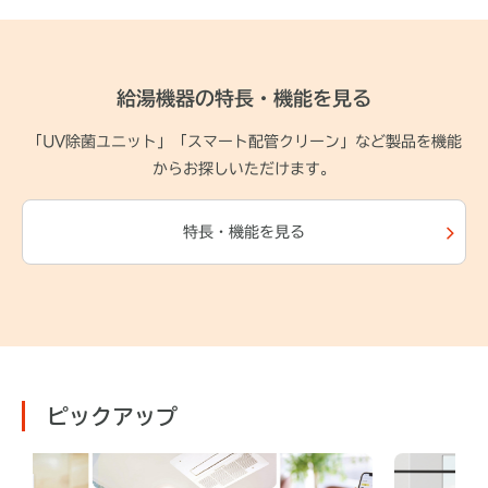
給湯機器の特長・機能を見る
「UV除菌ユニット」「スマート配管クリーン」など製品を機能
からお探しいただけます。
特長・機能を見る
ピックアップ