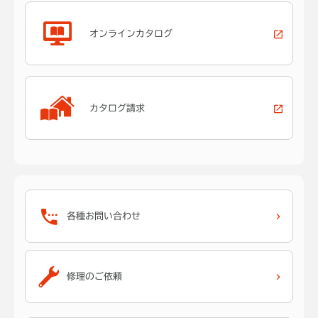
オンラインカタログ
カタログ請求
各種お問い合わせ
修理のご依頼