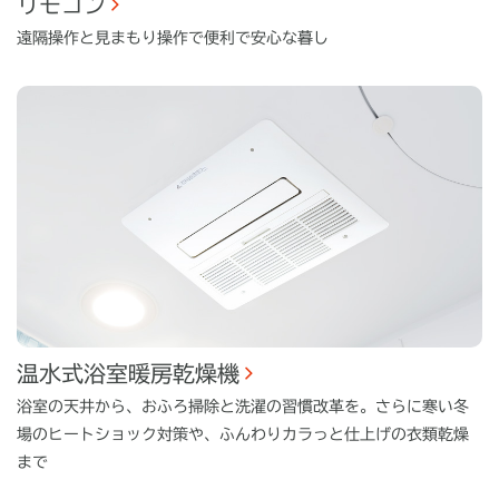
リモコン
遠隔操作と見まもり操作で便利で安心な暮し
温水式浴室暖房乾燥機
浴室の天井から、おふろ掃除と洗濯の習慣改革を。さらに寒い冬
場のヒートショック対策や、ふんわりカラっと仕上げの衣類乾燥
まで