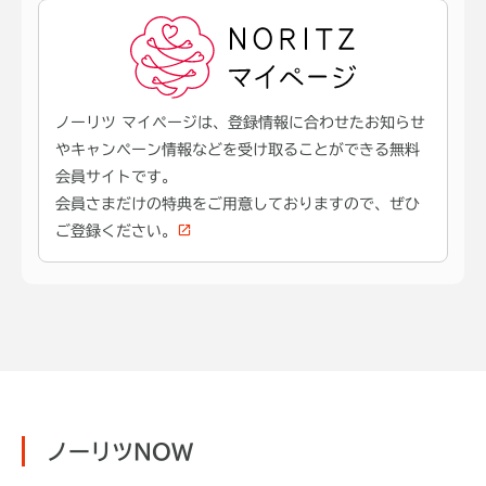
ノーリツ マイページは、登録情報に合わせたお知らせ
やキャンペーン情報などを受け取ることができる無料
会員サイトです。
会員さまだけの特典をご用意しておりますので、ぜひ
ご登録ください。
ノーリツNOW