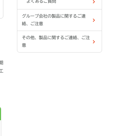
よくあるご質問
グループ会社の製品に関するご連
絡、ご注意
その他、製品に関するご連絡、ご注
意
期
工