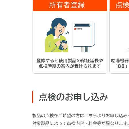
所有者登録
点
登録すると使用製品の保証延長や
給湯機器
点検時期の案内が受けられます
「88
点検のお申し込み
製品の点検をご希望の方はこちらよりお申し込み
対象製品によって点検内容・料金等が異なります