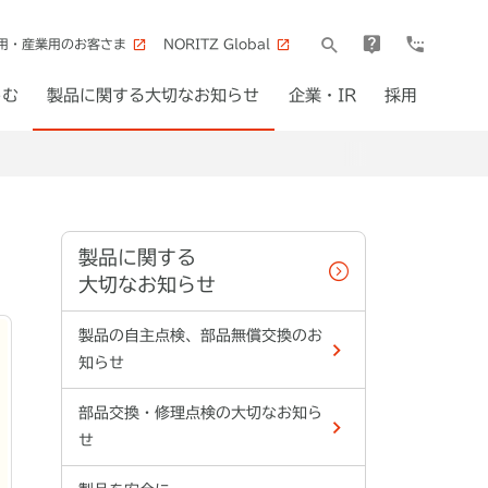
用・産業用のお客さま
NORITZ Global
しむ
製品に関する大切なお知らせ
企業・IR
採用
製品に関する
大切なお知らせ
製品の自主点検、部品無償交換のお
知らせ
部品交換・修理点検の大切なお知ら
せ