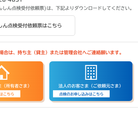
あんしん点検受付依頼票)は、下記よりダウンロードしてください。
しん点検受付依頼票はこちら
場合は、持ち主（貸主）または管理会社へご連絡願います。
ま（所有者さま）
法人のお客さま（ご依頼元さま）
はこちら
点検のお申し込みはこちら