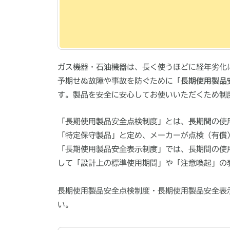
ガス機器・石油機器は、長く使うほどに経年劣化
予期せぬ故障や事故を防ぐために「
長期使用製品
す。製品を安全に安心してお使いいただくため制
「長期使用製品安全点検制度」とは、長期間の使
「特定保守製品」と定め、メーカーが点検（有償
「長期使用製品安全表示制度」では、長期間の使
して「設計上の標準使用期間」や「注意喚起」の
長期使用製品安全点検制度・長期使用製品安全表
い。