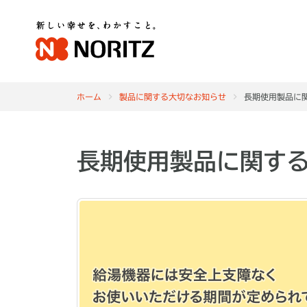
ホーム
製品に関する大切なお知らせ
長期使用製品に
長期使用製品に関す