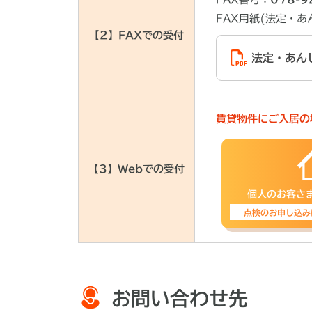
FAX用紙(法定・
【2】FAXでの受付
法定・あん
賃貸物件にご入居の
【3】Webでの受付
個人のお客さ
点検のお申し込み
お問い合わせ先