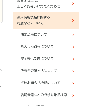
製品を安全に、
正しくお使いいただくために
長期使用製品に関する
制度などについて
法定点検について
あんしん点検について
安全表示制度について
対
所有者登録方法について
点検お知らせ機能について
さ
給湯機器などの点検対象品検索