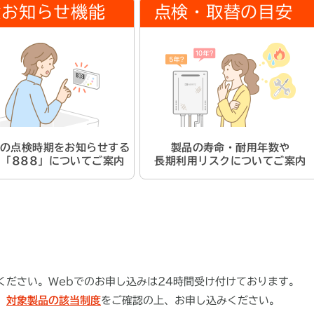
検お知らせ機能
点検・取替の目安
の点検時期をお知らせする
製品の寿命・耐用年数や
」「888」についてご案内
長期利用リスクについてご案内
ください。Webでのお申し込みは24時間受け付けております。
。
対象製品の該当制度
をご確認の上、お申し込みください。