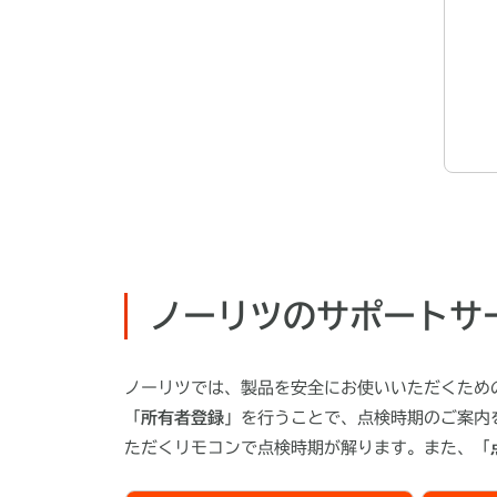
ノーリツのサポートサ
ノーリツでは、製品を安全にお使いいただくため
「
所有者登録
」を行うことで、点検時期のご案内
ただくリモコンで点検時期が解ります。また、「