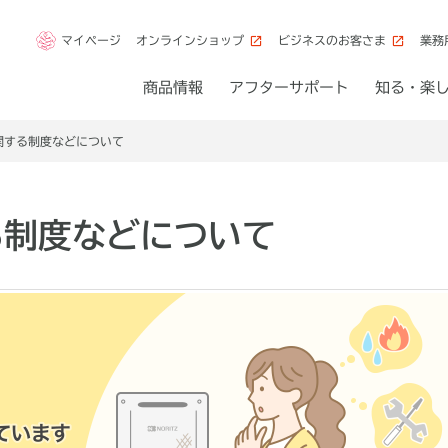
マイページ
オンラインショップ
ビジネスのお客さま
業務
商品情報
アフターサポート
知る・楽
関する制度などについて
る制度などについて