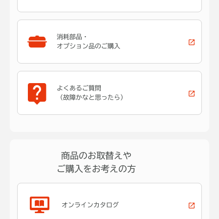
消耗部品・
オプション品のご購入
よくあるご質問
（故障かなと思ったら）
商品のお取替えや
ご購入をお考えの方
オンラインカタログ