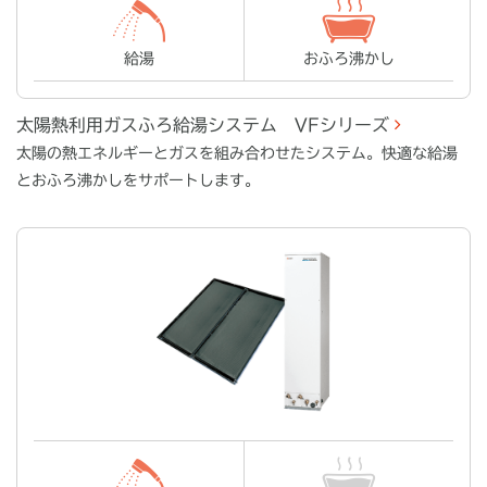
給湯
おふろ沸かし
太陽熱利用ガスふろ給湯システム VFシリーズ
太陽の熱エネルギーとガスを組み合わせたシステム。快適な給湯
とおふろ沸かしをサポートします。