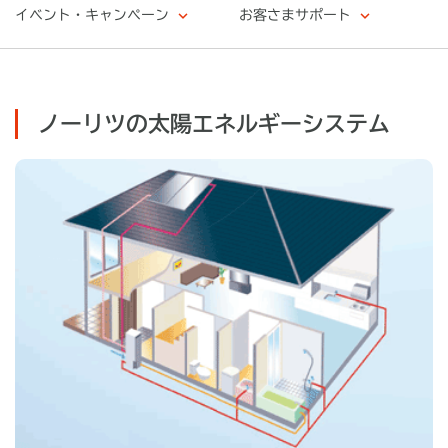
イベント・キャンペーン
お客さまサポート
ノーリツの太陽エネルギーシステム