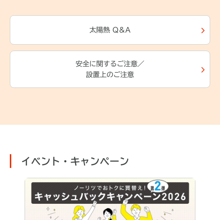
太陽熱 Q＆A
安全に関するご注意／
設置上のご注意
イベント・キャンペーン