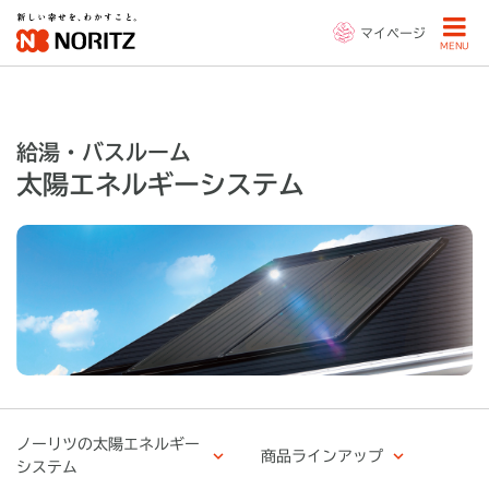
マイページ
MENU
給湯・バスルーム
太陽エネルギーシステム
ノーリツの太陽エネルギー
商品ラインアップ
システム