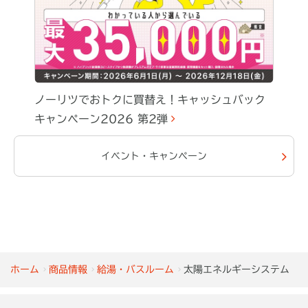
ノーリツでおトクに買替え！キャッシュバック
キャンペーン2026 第2弾
イベント・キャンペーン
ホーム
商品情報
給湯・バスルーム
太陽エネルギーシステム