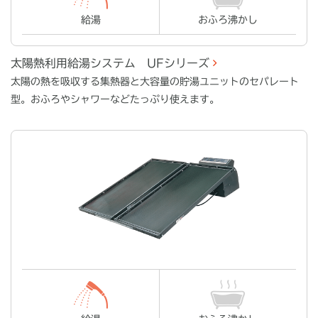
給湯
おふろ沸かし
太陽熱利用給湯システム UFシリーズ
太陽の熱を吸収する集熱器と大容量の貯湯ユニットのセパレート
型。おふろやシャワーなどたっぷり使えます。