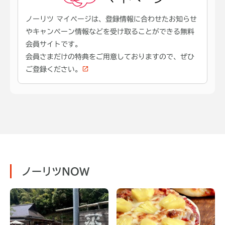
ノーリツ マイページは、登録情報に合わせたお知らせ
やキャンペーン情報などを受け取ることができる無料
会員サイトです。
会員さまだけの特典をご用意しておりますので、ぜひ
ご登録ください。
ノーリツNOW