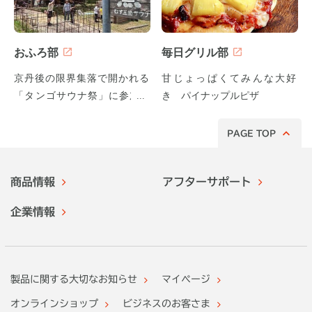
おふろ部
毎日グリル部
京丹後の限界集落で開かれる
甘じょっぱくてみんな大好
「タンゴサウナ祭」に参加し
き パイナップルピザ
てみた！
PAGE TOP
商品情報
アフターサポート
企業情報
製品に関する大切なお知らせ
マイページ
オンラインショップ
ビジネスのお客さま