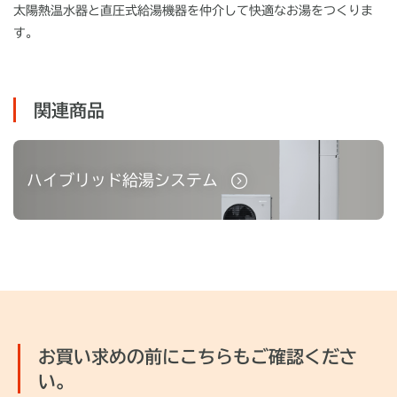
太陽熱温水器と直圧式給湯機器を仲介して快適なお湯をつくりま
す。
関連商品
ハイブリッド給湯システム
お買い求めの前にこちらもご確認くださ
い。