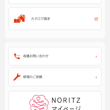
カタログ請求
各種お問い合わせ
修理のご依頼