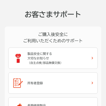
お客さまサポート
ご購入後安全に
ご利用いただくためのサポート
製品安全に関する
大切なお知らせ
（自主点検/部品無償交換）
所有者登録
長期使用製品