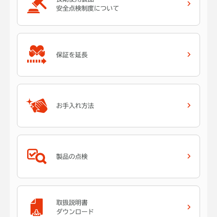
安全点検制度について
保証を延長
お手入れ方法
製品の点検
取扱説明書
ダウンロード