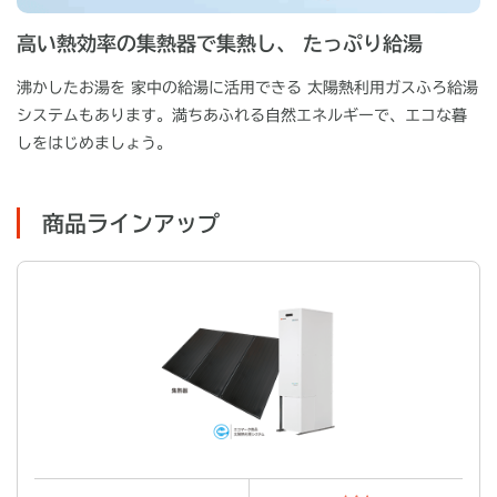
高い熱効率の集熱器で集熱し、 たっぷり給湯
沸かしたお湯を 家中の給湯に活用できる 太陽熱利用ガスふろ給湯
システムもあります。満ちあふれる自然エネルギーで、エコな暮
しをはじめましょう。
商品ラインアップ