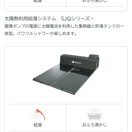
給湯
おふろ沸かし
太陽熱利用給湯システム SJQシリーズ
循環ポンプの電源に太陽電池を利用した集熱器と貯湯タンクの一
体型。パワフルシャワーが楽しめます。
給湯
おふろ沸かし