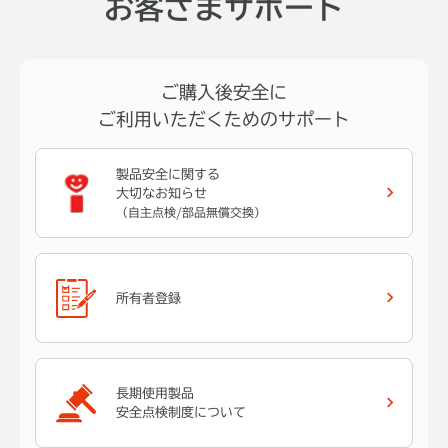
お客さまサポート
ご購入後安全に
ご利用いただくためのサポート
製品安全に関する
大切なお知らせ
（自主点検/部品無償交換）
所有者登録
長期使用製品
安全点検制度について