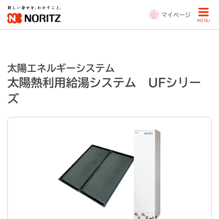
マイページ
MENU
太陽エネルギーシステム
太陽熱利用給湯システム UFシリー
ズ