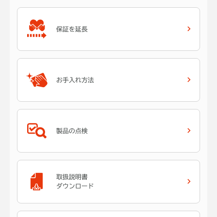
保証を延長
お手入れ方法
製品の点検
取扱説明書
ダウンロード