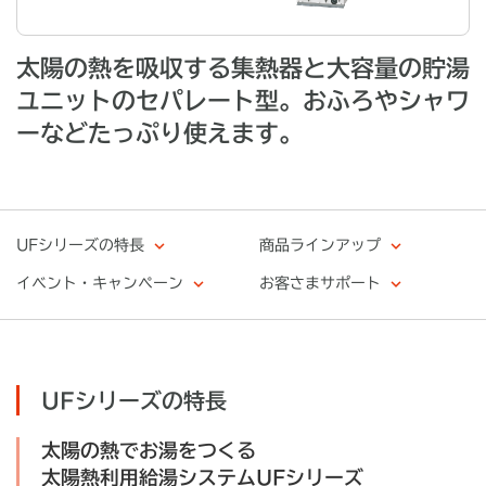
太陽の熱を吸収する集熱器と大容量の貯湯
ユニットのセパレート型。おふろやシャワ
ーなどたっぷり使えます。
UFシリーズの特長
商品ラインアップ
イベント・キャンペーン
お客さまサポート
UFシリーズの特長
太陽の熱でお湯をつくる
太陽熱利用給湯システムUFシリーズ