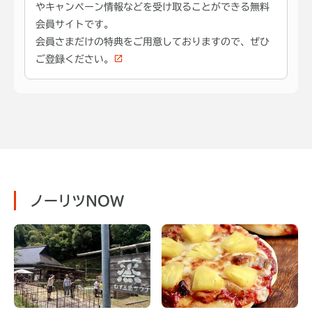
やキャンペーン情報などを受け取ることができる無料
会員サイトです。
会員さまだけの特典をご用意しておりますので、ぜひ
ご登録ください。
ノーリツNOW