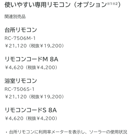
使いやすい専用リモコン（オプション
）
※1※2
関連別売品
台所リモコン
RC-7506M-1
￥21,120（税抜￥19,200）
リモコンコードM 8A
￥4,620（税抜￥4,200）
浴室リモコン
RC-7506S-1
￥21,120（税抜￥19,200）
リモコンコードS 8A
￥4,620（税抜￥4,200）
台所リモコンに利用率メーターを表示し、ソーラーの使用状況