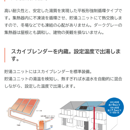
高い耐久性と、安定した湯質を実現した平板形強制循環タイプで
す。集熱器内に不凍液を循環させ、貯湯ユニットにて熱交換しま
すので、冬場などでも凍結の心配がありません。ダークグレーの
集熱器は屋根とも調和し、建物の美観を損ないません。
スカイブレンダーを内蔵。設定温度で出湯しま
す。
貯湯ユニットにはスカイブレンダーを標準装備。
貯湯ユニットの湯温を検知し、熱すぎれば水道水を自動的に混合
しながら、設定した温度で出湯します。