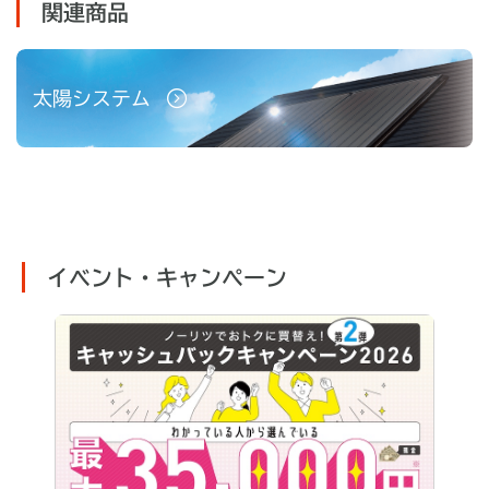
関連商品
太陽システム
イベント・キャンペーン