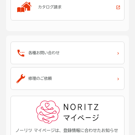
カタログ請求
各種お問い合わせ
修理のご依頼
ノーリツ マイページは、登録情報に合わせたお知らせ