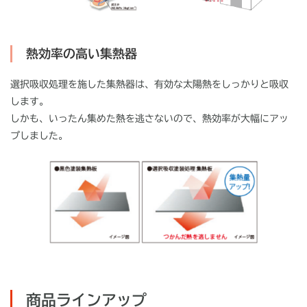
熱効率の高い集熱器
選択吸収処理を施した集熱器は、有効な太陽熱をしっかりと吸収
します。
しかも、いったん集めた熱を逃さないので、熱効率が大幅にアッ
プしました。
商品ラインアップ