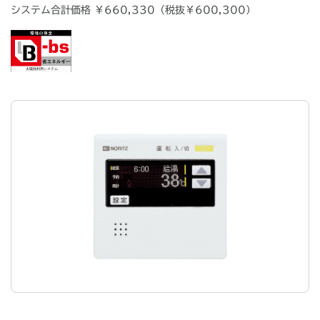
システム合計価格
￥660,330（税抜￥600,300）