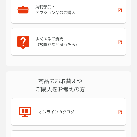
消耗部品・
オプション品のご購入
よくあるご質問
（故障かなと思ったら）
商品のお取替えや
ご購入をお考えの方
オンラインカタログ