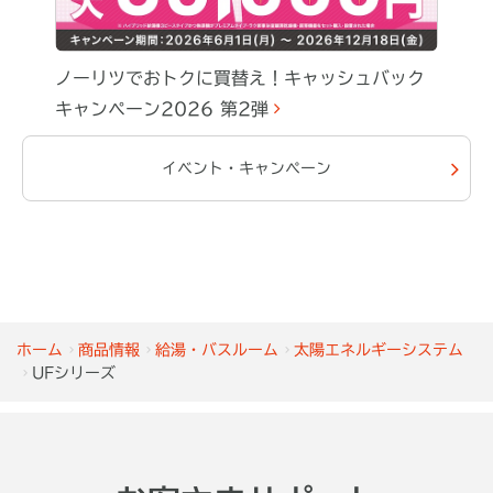
ノーリツでおトクに買替え！キャッシュバック
キャンペーン2026 第2弾
イベント・キャンペーン
ホーム
商品情報
給湯・バスルーム
太陽エネルギーシステム
UFシリーズ