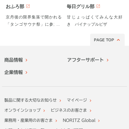
おふろ部
毎日グリル部
京丹後の限界集落で開かれる
甘じょっぱくてみんな大好
「タンゴサウナ祭」に参加し
き パイナップルピザ
てみた！
PAGE TOP
商品情報
アフターサポート
企業情報
製品に関する大切なお知らせ
マイページ
オンラインショップ
ビジネスのお客さま
業務用・産業用のお客さま
NORITZ Global