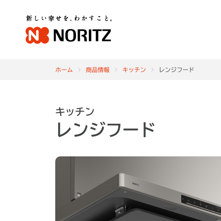
ホーム
商品情報
キッチン
レンジフード
キッチン
レンジフード