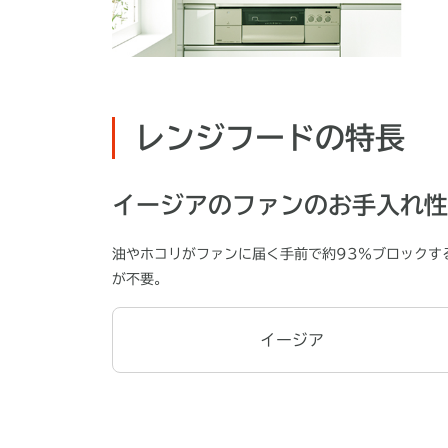
レンジフードの特長
イージアのファンのお手入れ性
油やホコリがファンに届く手前で約93％ブロックす
が不要。
イージア