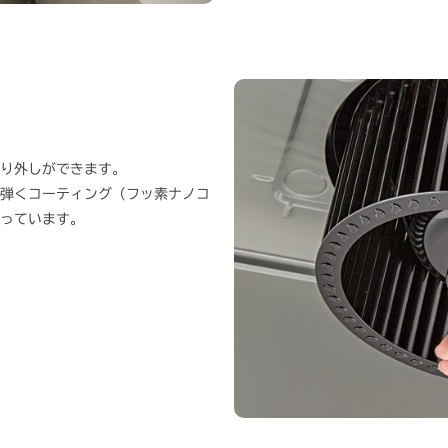
り外しができます。
弾くコーティング（フッ素ナノコ
っています。