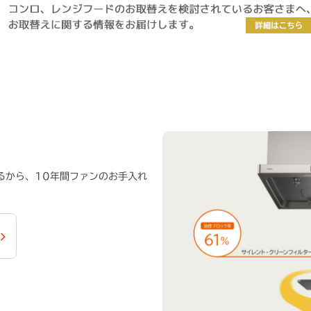
るから、10年間ファンのお手入れ