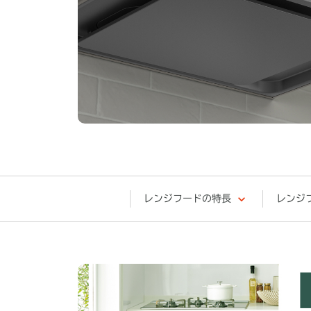
レンジフードの特長
レンジ