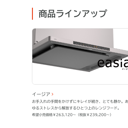
商品ラインアップ
イージア
お手入れの手間をかけずにキレイが続き、とても静か。
ゆるストレスから解放するひとつ上のレンジフード。
希望小売価格￥263,120～（税抜￥239,200～）