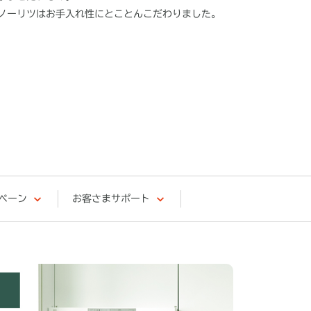
ノーリツはお手入れ性にとことんこだわりました。
ペーン
お客さまサポート