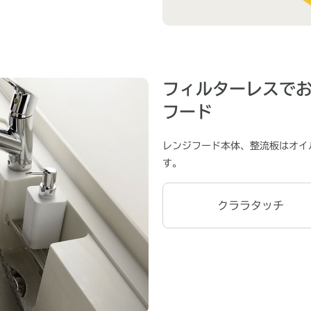
フィルターレスで
フード
レンジフード本体、整流板はオイ
す。
クララタッチ