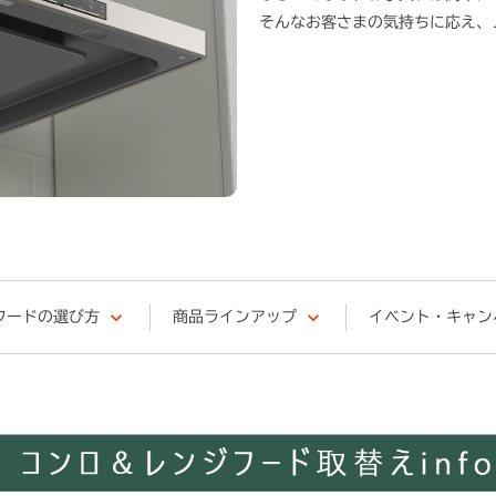
そんなお客さまの気持ちに応え、
フードの選び方
商品ラインアップ
イベント・キャン