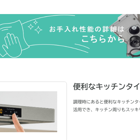
便利なキッチンタ
調理時にあると便利なキッチンタ
活用でき、キッチン周りもスッキ