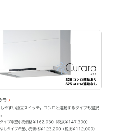
ララ
作しやすい独立スイッチ。コンロと連動するタイプも選択
能。
タイプ希望小売価格￥162,030（税抜￥147,300）
なしタイプ希望小売価格￥123,200（税抜￥112,000）