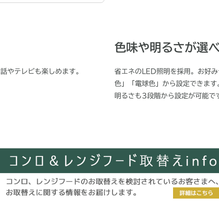
色味や明るさが選べ
会話やテレビも楽しめます。
省エネのLED照明を採用。お好
色」「電球色」から設定できます
明るさも3段階から設定が可能で