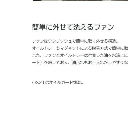
簡単に外せて洗えるファン
ファンはワンプッシュで簡単に取り外せる構造。
オイルトレーもマグネットによる脱着方式で簡単に取
また、ファンとオイルトレーは付着した油を水滴上に
ート）を施しており、油汚れもお手入れがしやすくな
※S21はオイルガード塗装。