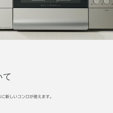
いて
ちに新しいコンロが使えます。