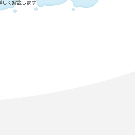
詳しく解説します