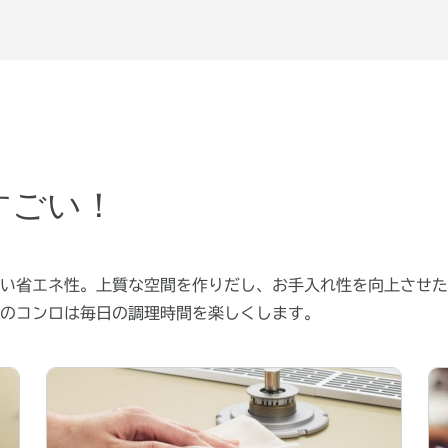
すごい！
い省エネ性。上質な空間を作りだし、お手入れ性を向上させた
のコンロは毎日の調理時間を楽しくします。