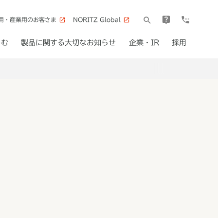
用・産業用のお客さま
NORITZ Global
しむ
製品に関する大切なお知らせ
企業・IR
採用