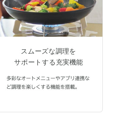
スムーズな調理を
サポートする充実機能
多彩なオートメニューやアプリ連携な
ど調理を楽しくする機能を搭載。