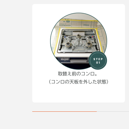
取替え前のコンロ。
（コンロの天板を外した状態）