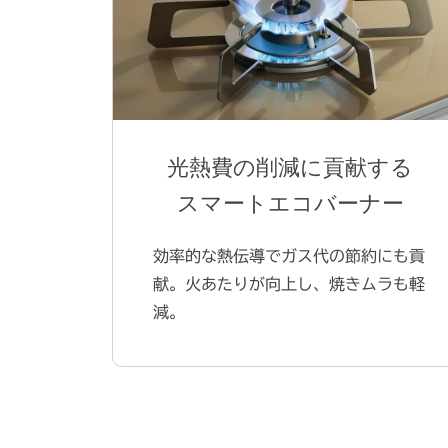
光熱費の削減に貢献する
スマートエコバーナー
効率的な熱伝導でガス代の節約にも貢
献。火あたりが向上し、焼きムラも軽
減。