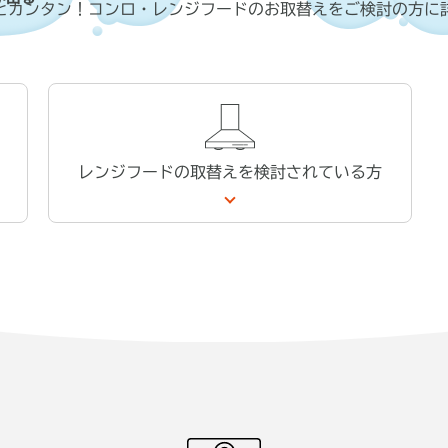
とカンタン！コンロ・レンジフードのお取替えをご検討の方に
レンジフードの取替えを
検討されている方