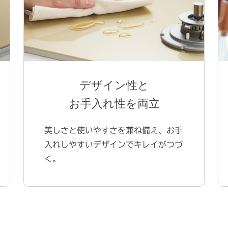
デザイン性と
お手入れ性を両立
美しさと使いやすさを兼ね備え、お手
入れしやすいデザインでキレイがつづ
く。