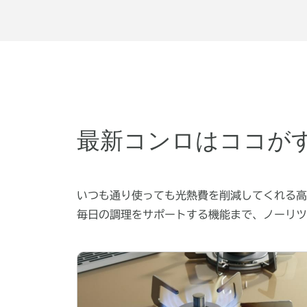
最新コンロはココが
いつも通り使っても光熱費を削減してくれる高
毎日の調理をサポートする機能まで、ノーリツ