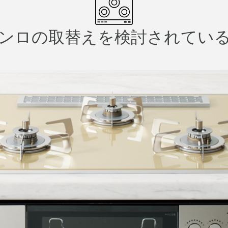
ンロの取替えを
検討されてい