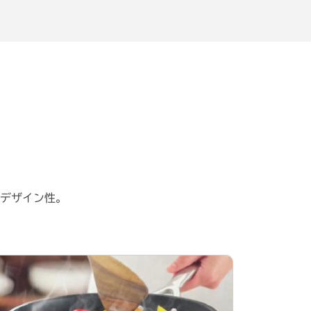
デザイン性。