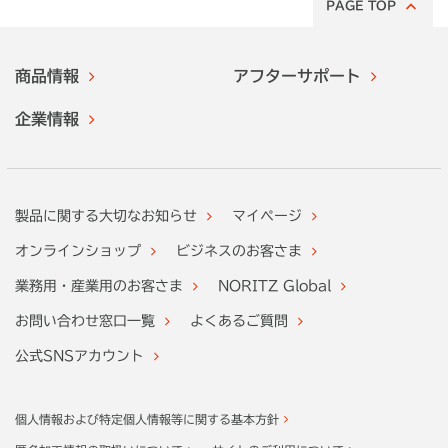
PAGE TOP
商品情報
アフターサポート
企業情報
製品に関する大切なお知らせ
マイページ
オンラインショップ
ビジネスのお客さま
業務用・産業用のお客さま
NORITZ Global
お問い合わせ窓口一覧
よくあるご質問
公式SNSアカウント
個人情報および特定個人情報等に関する基本方針