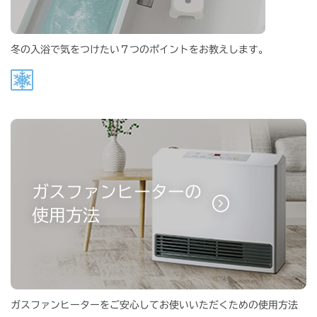
冬の入浴で気をつけたい７つのポイントをお教えします。
ガスファンヒーターの
使用方法
ガスファンヒーターをご安心してお使いいただくための使用方法