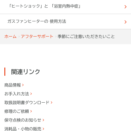
「ヒートショック」と 「浴室内熱中症」
ガスファンヒーターの 使用方法
ホーム
アフターサポート
季節にご注意いただきたいこと
関連リンク
商品情報
お手入れ方法
取扱説明書
ダウンロード
修理のご依頼
保守点検のお知らせ
消耗品・
小物の販売