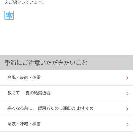
をご紹介しています。
季節にご注意いただきたいこと
台風・豪雨・落雷
教えて！ 夏の給湯機器
寒くなる前に、 暖房おためし運転の おすすめ
寒波・凍結・積雪