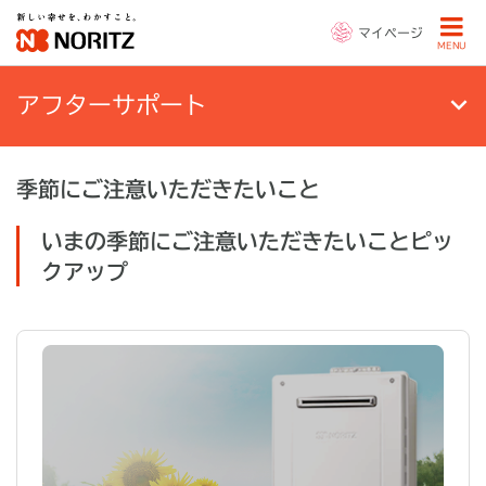
マイページ
MENU
アフターサポート
季節にご注意いただきたいこと
いまの季節にご注意いただきたいことピッ
クアップ