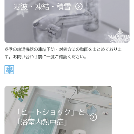
寒波・凍結・積雪
冬季の給湯機器の凍結予防・対処方法の動画をまとめておりま
す。お問い合わせ前に一度ご確認ください。
「ヒートショック」と
「浴室内熱中症」