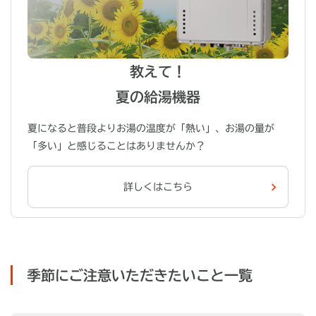
教えて！
夏の給湯機器
夏になると普段よりお湯の温度が「熱い」、お湯の量が
「多い」と感じることはありませんか？
詳しくはこちら
季節にご注意いただきたいこと一覧