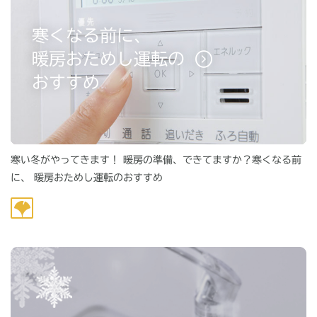
寒くなる前に、
暖房おためし運転の
おすすめ
寒い冬がやってきます！ 暖房の準備、できてますか？寒くなる前
に、 暖房おためし運転のおすすめ