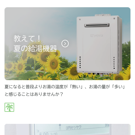
教えて！
夏の給湯機器
夏になると普段よりお湯の温度が「熱い」、お湯の量が「多い」
と感じることはありませんか？