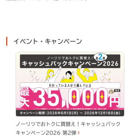
イベント・キャンペーン
ノーリツでおトクに買替え！キャッシュバック
キャンペーン2026 第2弾