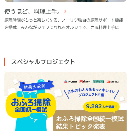
使うほど、料理上手。
調理時間がもっと楽しくなる、ノーリツ独自の調理サポート機能
を搭載。みんながシェフになれるオルシェで、さぁ料理上手に！
スペシャルプロジェクト