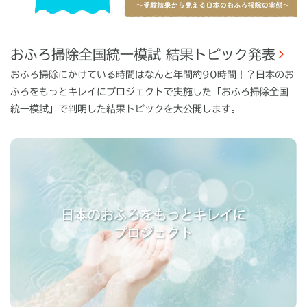
おふろ掃除全国統一模試 結果トピック発表
おふろ掃除にかけている時間はなんと年間約90時間！？日本のお
ふろをもっとキレイにプロジェクトで実施した「おふろ掃除全国
統一模試」で判明した結果トピックを大公開します。