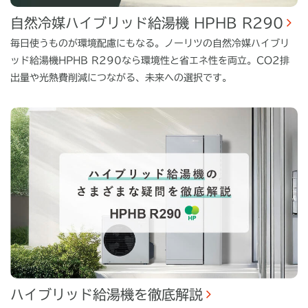
自然冷媒ハイブリッド給湯機 HPHB R290
毎日使うものが環境配慮にもなる。ノーリツの自然冷媒ハイブリ
ッド給湯機HPHB R290なら環境性と省エネ性を両立。CO2排
出量や光熱費削減につながる、未来への選択です。
ハイブリッド給湯機を徹底解説