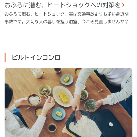
おふろに潜む、ヒートショックへの対策を
おふろに潜む、ヒートショック。実は交通事故よりも多い身近な
事故です。大切な人の暮しを担う浴室、今こそ見直しませんか？
ビルトインコンロ