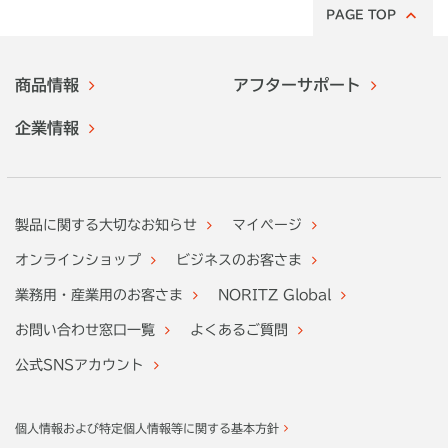
PAGE TOP
商品情報
アフターサポート
企業情報
製品に関する大切なお知らせ
マイページ
オンラインショップ
ビジネスのお客さま
業務用・産業用のお客さま
NORITZ Global
お問い合わせ窓口一覧
よくあるご質問
公式SNSアカウント
個人情報および特定個人情報等に関する基本方針