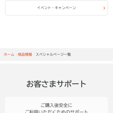
イベント・キャンペーン
ホーム
商品情報
スペシャルページ一覧
お客さまサポート
ご購入後安全に
ご利用いただくためのサポート