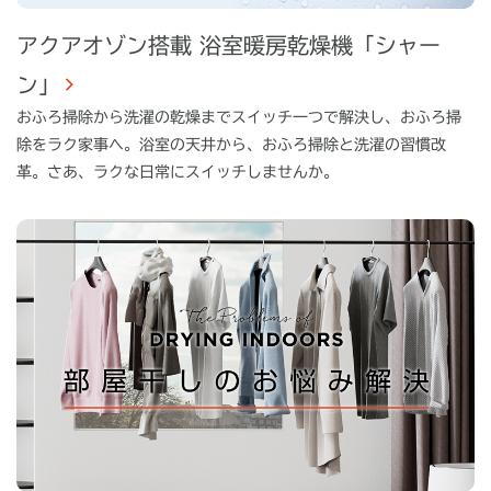
アクアオゾン搭載 浴室暖房乾燥機「シャー
ン」
おふろ掃除から洗濯の乾燥までスイッチ一つで解決し、おふろ掃
除をラク家事へ。浴室の天井から、おふろ掃除と洗濯の習慣改
革。さあ、ラクな日常にスイッチしませんか。