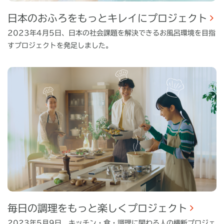
日本のおふろをもっとキレイにプロジェクト
2023年4月5日、日本の社会課題を解決できるお風呂環境を目指
すプロジェクトを発足しました。
毎日の調理をもっと楽しくプロジェクト
2023年5月9日、キッチン・食・調理に関わる人の横断プロジェ