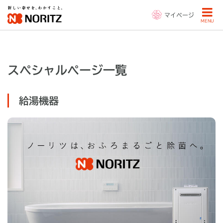
マイページ
MENU
スペシャルページ一覧
給湯機器