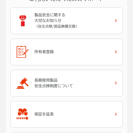
製品安全に関する
大切なお知らせ
（自主点検/部品無償交換）
所有者登録
長期使用製品
安全点検制度について
保証を延長