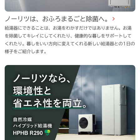
ノーリツは、おふろまるごと除菌へ。
給湯器にできることは、お湯をわかすだけではありません。お湯
を除菌してキレイにしてくれたり、健康的な暮しをサポートして
くれたり。暮しをいい方向に変えてくれる新しい給湯器との1日の
様子をご紹介します。