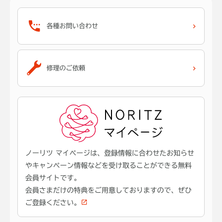
各種お問い合わせ
修理のご依頼
ノーリツ マイページは、登録情報に合わせたお知らせ
やキャンペーン情報などを受け取ることができる無料
会員サイトです。
会員さまだけの特典をご用意しておりますので、ぜひ
ご登録ください。