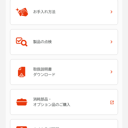
お手入れ方法
製品の点検
取扱説明書
ダウンロード
消耗部品・
オプション品のご購入