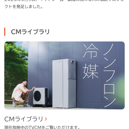
クトを発足しました。
CMライブラリ
CMライブラリ
現在放映中のTVCMをご覧いただけます。