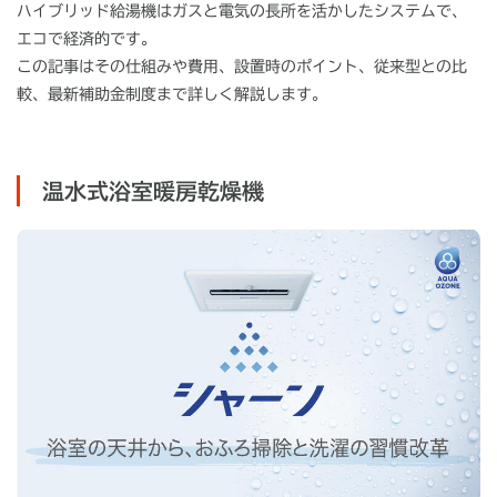
ハイブリッド給湯機はガスと電気の長所を活かしたシステムで、
エコで経済的です。
この記事はその仕組みや費用、設置時のポイント、従来型との比
較、最新補助金制度まで詳しく解説します。
温水式浴室暖房乾燥機