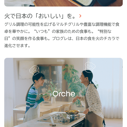
火で日本の「おいしい」を。
グリル調理の可能性を広げるマルチグリルや豊富な調理機能で食
卓を華やかに。“いつも”の家族のための食事も。“特別な
日”の笑顔を作る食事も。プログレは、日本の食を火のチカラで
進化させます。