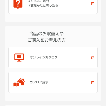
よくあるご質問
（故障かなと思ったら）
商品のお取替えや
ご購入をお考えの方
オンラインカタログ
カタログ請求