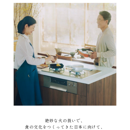
絶妙な火の扱いで、
食の文化をつくってきた日本に向けて、