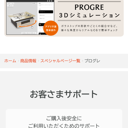
ホーム
商品情報
スペシャルページ一覧
プログレ
お客さまサポート
ご購入後安全に
ご利用いただくためのサポート