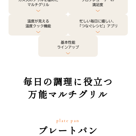
マルチグリル
満足度
温度が見える
忙しい毎日に嬉しい、
温度クック機能
「つなぐレシピ」アプリ
基本性能
ラインアップ
毎日の調理に役立つ
万能マルチグリル
plate pan
プレートパン