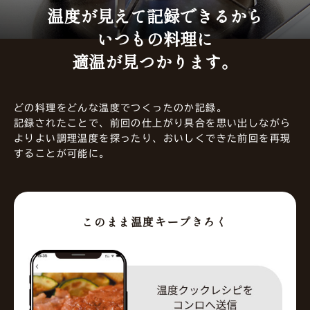
温度が見えて記録できるから
いつもの料理に
適温が見つかります。
どの料理をどんな温度でつくったのか記録。
記録されたことで、前回の仕上がり具合を思い出しながら
よりよい調理温度を探ったり、おいしくできた前回を再現
することが可能に。
このまま温度キープきろく