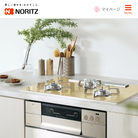
マイページ
MENU