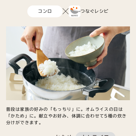
コンロ
つなぐレシピ
普段は家族の好みの「もっちり」に。オムライスの日は
「かため」に。献立やお好み、体調に合わせて5種の炊き
分けができます。