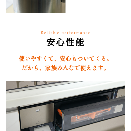
Reliable performance
安心性能
使いやすくて、安心もついてくる。
だから、家族みんなで使えます。