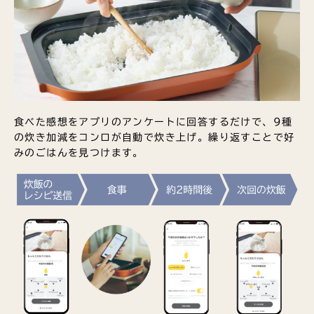
食べた感想をアプリのアンケートに回答するだけで、9種
の炊き加減をコンロが自動で炊き上げ。繰り返すことで好
みのごはんを見つけます。