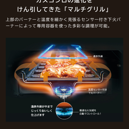
ガスコンロの進化を
けん引してきた「マルチグリル」
上部のバーナーと温度を細かく見張るセンサー付き下火バ
ーナーによって専用容器を使った多彩な調理が可能。