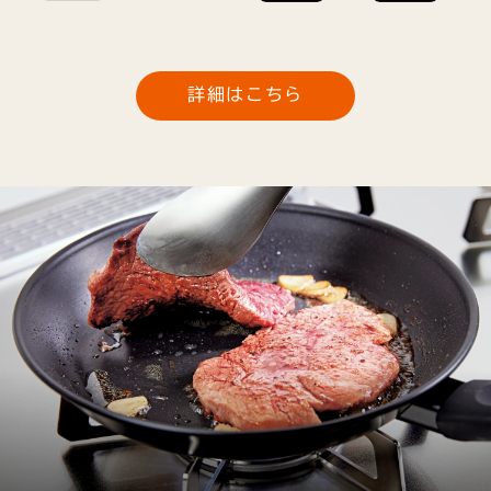
詳細はこちら