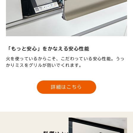
「もっと安心」をかなえる安心性能
火を使っているからこそ、こだわっている安心性能。
うっ
かりミスをグリルが防いでくれます。
詳細はこちら