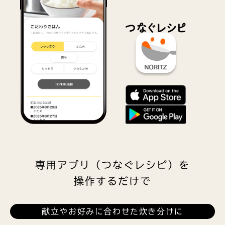
専用アプリ（つなぐレシピ）を
操作するだけで
献立やお好みに合わせた炊き分けに