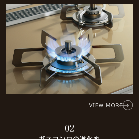
VIEW MORE
02