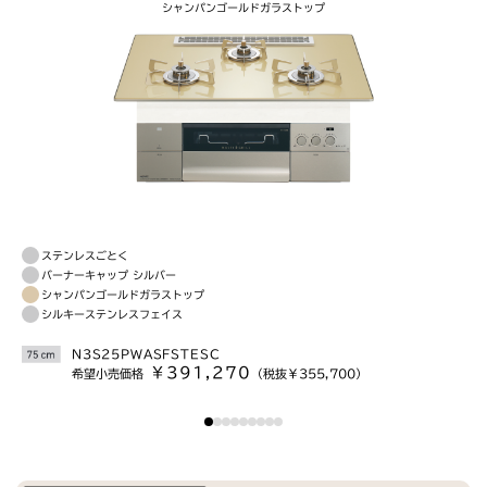
シャンパンゴールドガラストップ
ステンレスごとく
バーナーキャップ シルバー
シャンパンゴールドガラストップ
シルキーステンレスフェイス
N3S25PWASFSTESC
￥391,270
希望小売価格
（税抜￥355,700）