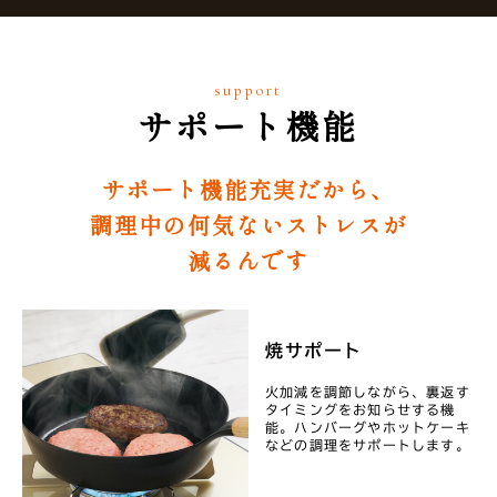
support
サポート機能
サポート機能充実だから、
調理中の何気ないストレスが
減るんです
焼サポート
火加減を調節しながら、裏返す
タイミングをお知らせする機
能。ハンバーグやホットケーキ
などの調理をサポートします。