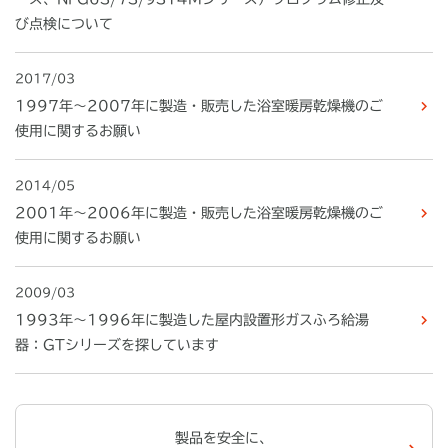
び点検について
2017/03
1997年～2007年に製造・販売した浴室暖房乾燥機のご
使用に関するお願い
2014/05
2001年～2006年に製造・販売した浴室暖房乾燥機のご
使用に関するお願い
2009/03
1993年～1996年に製造した屋内設置形ガスふろ給湯
器：GTシリーズを探しています
製品を安全に、