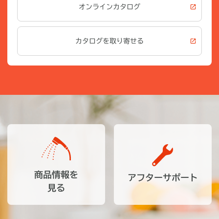
オンラインカタログ
カタログを取り寄せる
商品情報を
アフターサポート
見る