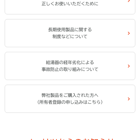
正しくお使いいただくために
長期使用製品に関する
制度などについて
給湯器の経年劣化による
事故防止の取り組みについて
弊社製品をご購入された方へ
（所有者登録の申し込みはこちら）