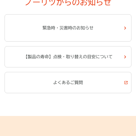
ノーリツからのお知らせ
緊急時・災害時のお知らせ
【製品の寿命】点検・取り替えの
目安について
よくあるご質問