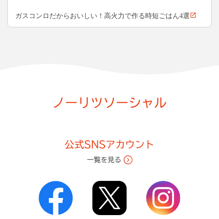
ガスコンロだからおいしい！高火力で作る時短ごはん4選
ノーリツソーシャル
公式SNSアカウント
一覧を見る