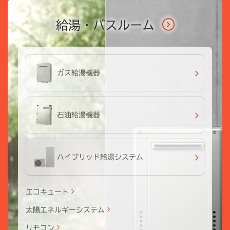
給湯・バスルーム
ガス給湯機器
石油給湯機器
ハイブリッド給湯システム
エコキュート
太陽エネルギーシステム
リモコン