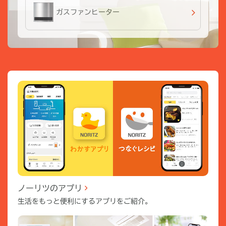
ガスファンヒーター
ノーリツのアプリ
生活をもっと便利にするアプリをご紹介。