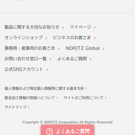
製品に関する大切なお知らせ
マイページ
オンラインショップ
ビジネスのお客さま
業務用・産業用のお客さま
NORITZ Global
お問い合わせ窓口一覧
よくあるご質問
公式SNSアカウント
個人情報および特定個人情報等に関する基本方針
匿名加工情報の取扱いについて
サイトのご利用について
サイトマップ
Copyright © NORITZ Corporation All Rights Reserved