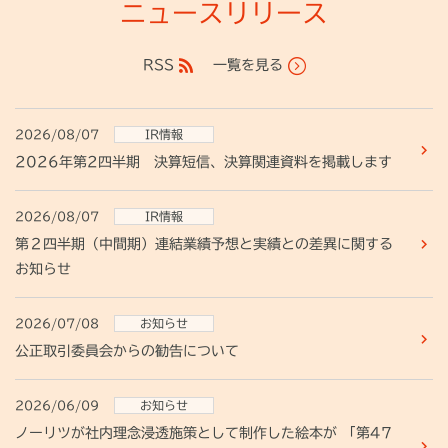
ニュースリリース
RSS
一覧を見る
2026/08/07
IR情報
2026年第2四半期 決算短信、決算関連資料を掲載します
2026/08/07
IR情報
第２四半期（中間期）連結業績予想と実績との差異に関する
お知らせ
2026/07/08
お知らせ
公正取引委員会からの勧告について
2026/06/09
お知らせ
ノーリツが社内理念浸透施策として制作した絵本が 「第47