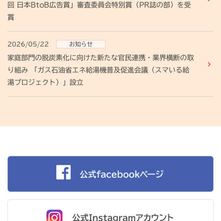
回 日本BtoB広告賞」審査委員会特別賞（PR誌の部）を受
賞
2026/05/22
お知らせ
家庭部門の脱炭素化に向けた新たな官民連携・業界横断の取
り組み 「ガス石油省エネ給湯機普及促進会議（スマいる給
湯プロジェクト）」設立