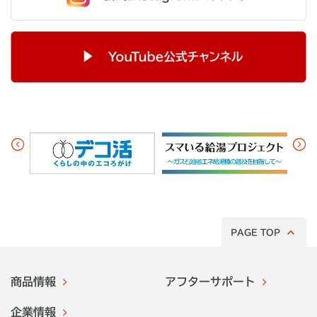
PAGE TOP
商品情報
アフターサポート
企業情報