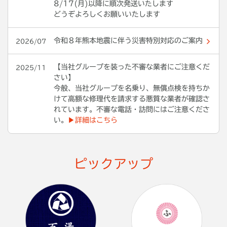
8/17(月)以降に順次発送いたします
どうぞよろしくお願いいたします
令和８年熊本地震に伴う災害特別対応のご案内
2026/07
【当社グループを装った不審な業者にご注意くだ
2025/11
さい】
今般、当社グループを名乗り、無償点検を持ちか
けて高額な修理代を請求する悪質な業者が確認さ
れています。不審な電話・訪問にはご注意くださ
い。
▶詳細はこちら
ピックアップ