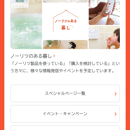
ノーリツのある暮し
「ノーリツ製品を使っている」「購入を検討している」とい
う方々に、様々な情報発信やイベントを予定しています。
スペシャルページ一覧
イベント・キャンペーン