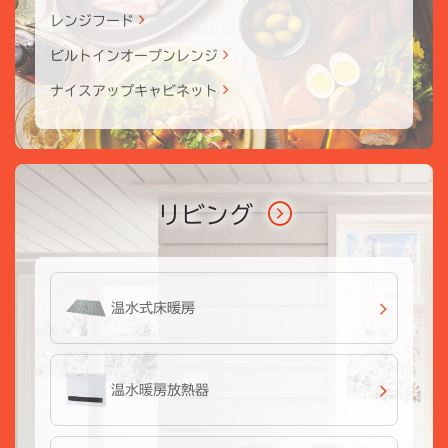
レンジフード
ビルトインオープンレンジ
ナイスアップキャビネット
リビング
温水式床暖房
温水暖房放熱器