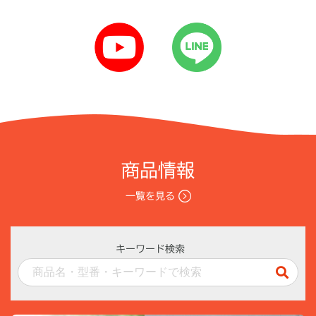
商品情報
一覧を見る
キーワード検索