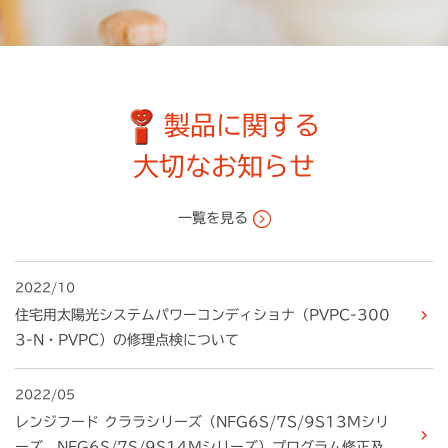
製品に関する
大切なお知らせ
一覧を見る
2022/10
住宅用太陽光システムパワーコンディショナ（PVPC-300
3-N・PVPC）の修理点検について
2022/05
レンジフード クララシリーズ（NFG6S/7S/9S13Mシリ
ーズ、NFG6S/7S/9S14Mシリーズ）プログラム修正及