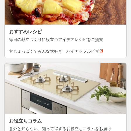
おすすめレシピ
毎日の献立づくりに役立つアイデアレシピをご提案
甘じょっぱくてみんな大好き パイナップルピザ
お役立ちコラム
意外と知らない、知って得するお役立ちコラムをお届け