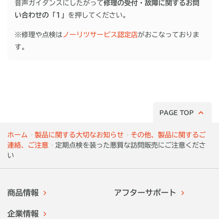
音声ガイダンスにしたがって
修理の受付・故障に関するお問
い合わせの「1」
を押してください。
※修理や点検は
ノーリツサービス認定店
がおこなっておりま
す。
PAGE TOP
ホーム
製品に関する大切なお知らせ
その他、製品に関するご
連絡、ご注意
定期点検を装った悪質な訪問販売にご注意くださ
い
商品情報
アフターサポート
企業情報