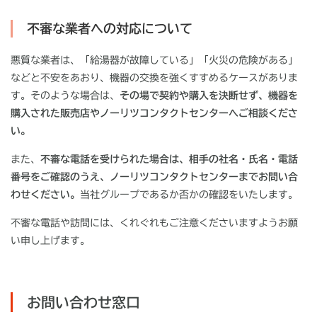
不審な業者への対応について
悪質な業者は、「給湯器が故障している」「火災の危険がある」
などと不安をあおり、機器の交換を強くすすめるケースがありま
す。そのような場合は、
その場で契約や購入を決断せず、機器を
購入された販売店やノーリツコンタクトセンターへご相談くださ
い。
また、
不審な電話を受けられた場合は、相手の社名・氏名・電話
番号をご確認のうえ、ノーリツコンタクトセンターまでお問い合
わせください。
当社グループであるか否かの確認をいたします。
不審な電話や訪問には、くれぐれもご注意くださいますようお願
い申し上げます。
お問い合わせ窓口