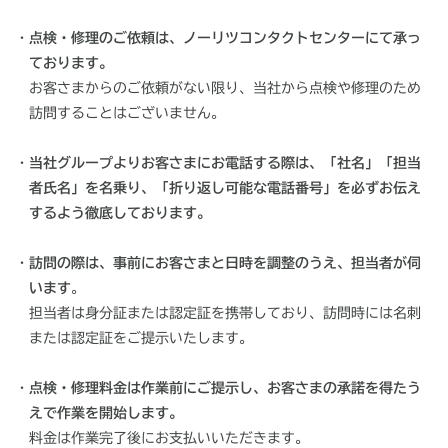
・
点検・修理のご依頼は、ノーリツコンタクトセンターにて承っ
ております。
お客さまからのご依頼がない限り、当社から点検や修理のため
訪問することはございません。
・
当社グループよりお客さまにお電話する際は、「社名」「担当
者氏名」を名乗り、「折り返し可能な電話番号」を必ずお伝え
するよう徹底しております。
・
訪問の際は、事前にお客さまと日時を調整のうえ、担当者が伺
います
。
担当者は身分証または認定証を携帯しており、訪問時には名刺
または認定証をご提示いたします。
・
点検・修理料金は作業前にご提示し、お客さまの承諾を得たう
えで作業を開始します。
料金は作業完了後にお支払いいただきます。