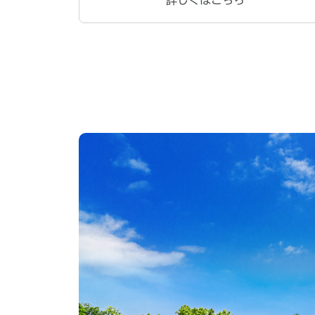
詳しくはこちら