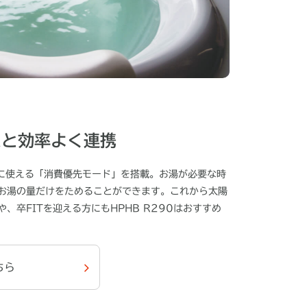
ムと効率よく連携
に使える「消費優先モード」を搭載。お湯が必要な時
お湯の量だけをためることができます。これから太陽
、卒FITを迎える方にもHPHB R290はおすすめ
ちら