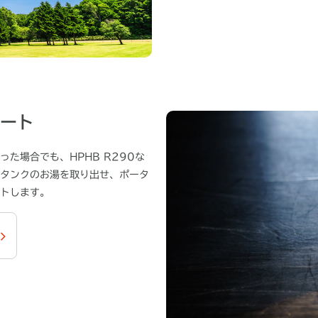
ート
た場合でも、HPHB R290な
タンクのお湯を取り出せ、ポータ
トします。