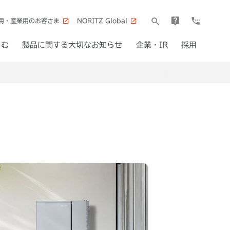
用・産業用のお客さま
NORITZ Global
しむ
製品に関する大切なお知らせ
企業・IR
採用