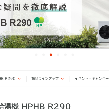
B R290
商品ラインアップ
イベント・キャンペー
湯機 HPHB R290