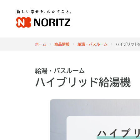
ホーム
商品情報
給湯・バスルーム
ハイブリッド
給湯・バスルーム
ハイブリッド給湯機