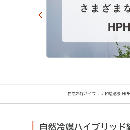
自然冷媒ハイブリッド給湯機 HPH
自然冷媒ハイブリッド給