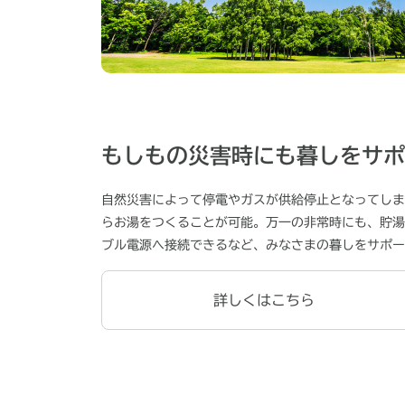
もしもの災害時にも暮しをサポ
⾃然災害によって停電やガスが供給停止となってしまっ
らお湯をつくることが可能。万⼀の⾮常時にも、貯湯
ブル電源へ接続できるなど、みなさまの暮しをサポー
詳しくはこちら