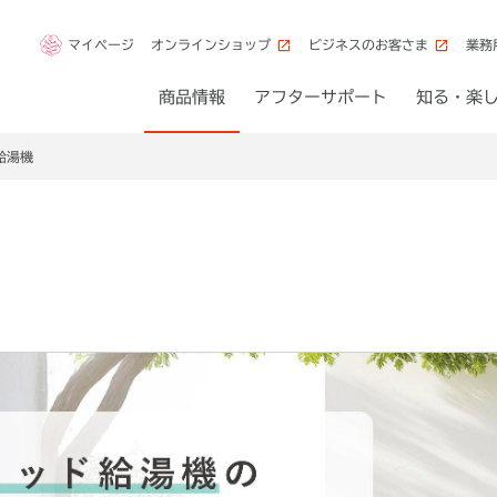
マイページ
オンラインショップ
ビジネスのお客さま
業務
商品情報
アフターサポート
知る・楽
給湯機