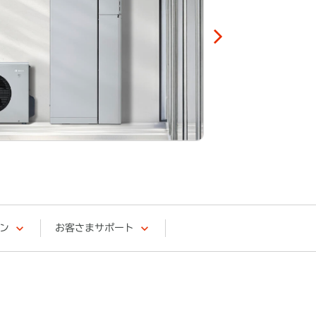
ン
お客さまサポート