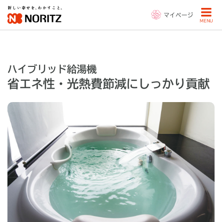
マイページ
MENU
ハイブリッド給湯機
省エネ性・光熱費節減にしっかり貢献