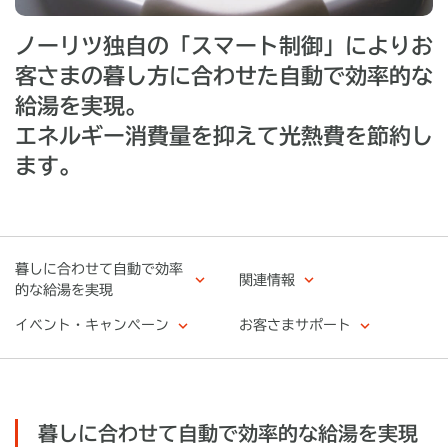
ノーリツ独自の「スマート制御」によりお
客さまの暮し方に合わせた自動で効率的な
給湯を実現。
エネルギー消費量を抑えて光熱費を節約し
ます。
暮しに合わせて自動で効率
関連情報
的な給湯を実現
イベント・キャンペーン
お客さまサポート
暮しに合わせて自動で効率的な給湯を実現