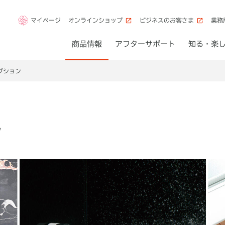
マイページ
オンラインショップ
ビジネスのお客さま
業務
商品情報
アフターサポート
知る・楽
プション
ン