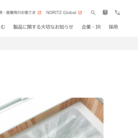
用・産業用のお客さま
NORITZ Global
しむ
製品に関する大切なお知らせ
企業・IR
採用