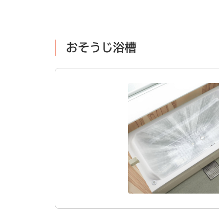
おそうじ浴槽