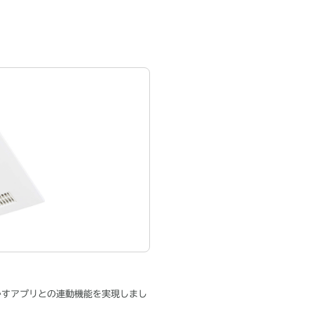
かすアプリとの連動機能を実現しまし