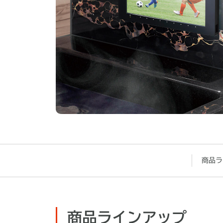
商品ラ
商品ラインアップ