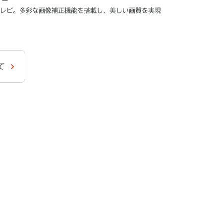
テレビ。多彩な画像補正機能を搭載し、美しい画質を実現
て