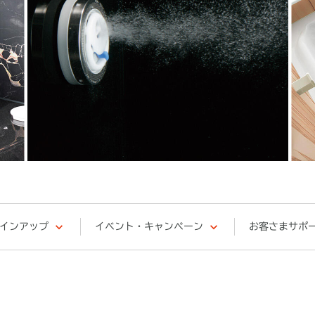
インアップ
イベント・キャンペーン
お客さまサポ