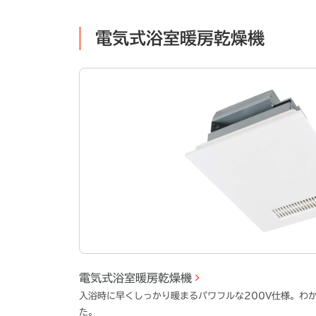
電気式浴室暖房乾燥機
電気式浴室暖房乾燥機
入浴時に早くしっかり暖まるパワフルな200V仕様。わ
た。