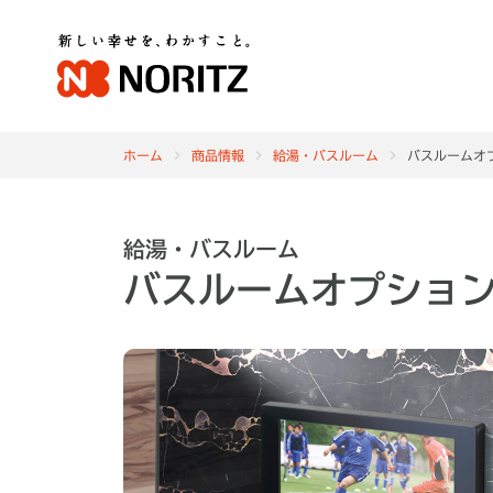
ホーム
商品情報
給湯・バスルーム
バスルームオ
給湯・バスルーム
バスルームオプショ