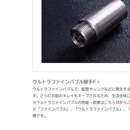
ウルトラファインバブル継手F
ウルトラファインバブルで、配管やシンクなどに発生す
す。​さらにお肌のキレイもキープされるため、生活全体
※ウルトラファインバブルの性能・効果は
こちら
から
※「ファインバブル」、「ウルトラファインバブル」、「FI
標です。