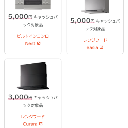
5,000
円
キャッシュバ
5,000
円
キャッシュバ
ック対象品
ック対象品
ビルトインコンロ
レンジフード
Nest
easia
3,000
円
キャッシュバ
ック対象品
レンジフード
Curara