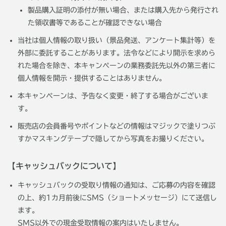
製品購入証明の添付が無い場合、または購入先から発行され
た領収書等であることが確認できない場合
当社は個人情報の取り扱い（景品発送、アンケート集計等）を
外部に委託することがあります。法令などにより開示を求めら
れた場合を除き、本キャンペーンの業務委託先以外の第三者に
個人情報を開示・提供することはありません。
本キャンペーンは、予告なく変更・終了する場合がございま
す。
販売店の会員番号やポイントなどの情報はマジックで塗りつぶ
すかマスキングテープで隠してから写真をお撮りください。
【キャッシュバックについて】
キャッシュバックの受取り情報の通知は、ご応募の内容を確認
の上、約1カ月前後にSMS（ショートメッセージ）にて送信し
ます。
SMS以外での現金受取情報の案内はいたしません。