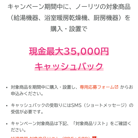
キャンペーン期間中に、ノーリツの対象商品
（給湯機器、浴室暖房乾燥機、厨房機器）を
購入・設置で
現金最大35,000円
キャッシュバック
対象商品を期間中に購入・設置し、
専用応募フォーム
からお
申込みください。
キャッシュバックの受取りにはSMS（ショートメッセージ）の
受信が必要です。
キャンペーン対象商品は下記、「対象商品リスト」をご確認く
ださい。