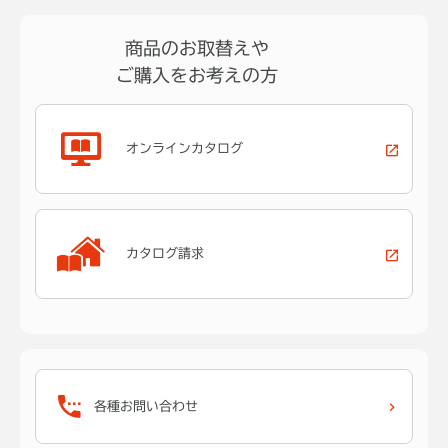
商品のお取替えや
ご購入をお考えの方
オンラインカタログ
カタログ請求
各種お問い合わせ