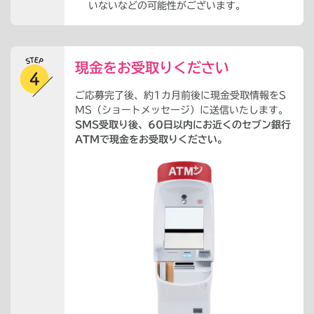
いないなどの可能性がございます。
現金をお受取りください
ご応募完了後、約1カ月前後に現金受取情報をS
MS（ショートメッセージ）に送信いたします。
SMS受取り後、60日以内にお近くのセブン銀行
ATMで現金をお受取りください。