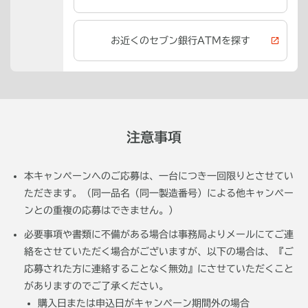
お近くのセブン銀行ATMを探す
注意事項
本キャンペーンへのご応募は、一台につき一回限りとさせてい
ただきます。（同一品名（同一製造番号）による他キャンペー
ンとの重複の応募はできません。）
必要事項や書類に不備がある場合は事務局よりメールにてご連
絡をさせていただく場合がございますが、以下の場合は、『ご
応募された方に連絡することなく無効』にさせていただくこと
がありますのでご了承ください。
購入日または申込日がキャンペーン期間外の場合