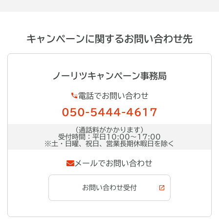
キャンペーンに関するお問い合わせ先
ノーリツキャンペーン事務局
電話でお問い合わせ
050-5444-4617
（通話料がかかります）
受付時間：平日10:00～17:00
※土・日曜、祝日、営業長期休暇日を除く
メールでお問い合わせ
お問い合わせ受付