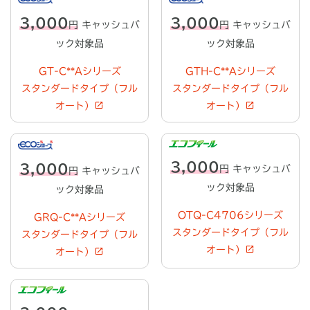
3,000
3,000
円
キャッシュバ
円
キャッシュバ
ック対象品
ック対象品
GT-C**Aシリーズ
GTH-C**Aシリーズ
スタンダードタイプ（フル
スタンダードタイプ（フル
オート）
オート）
3,000
3,000
円
キャッシュバ
円
キャッシュバ
ック対象品
ック対象品
OTQ-C4706シリーズ
GRQ-C**Aシリーズ
スタンダードタイプ（フル
スタンダードタイプ（フル
オート）
オート）