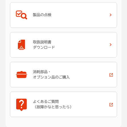
製品の点検
取扱説明書
ダウンロード
消耗部品・
オプション品のご購入
よくあるご質問
（故障かなと思ったら）