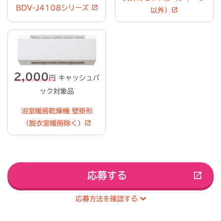
BDV-J4108シリーズ
以外）
2,000
円
キャッシュバ
ック対象品
浴室暖房乾燥機 壁掛形
（脱衣室暖房除く）
応募する
応募方法を確認する