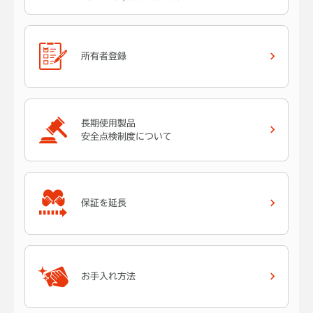
所有者登録
長期使用製品
安全点検制度について
保証を延長
お手入れ方法