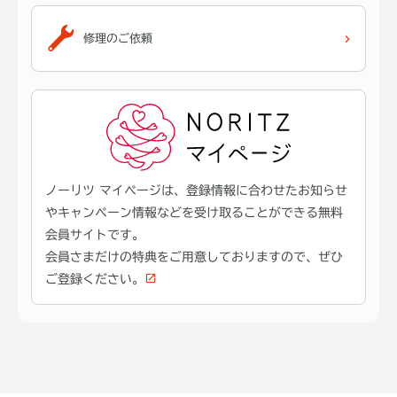
修理のご依頼
ノーリツ マイページは、登録情報に合わせたお知らせ
やキャンペーン情報などを受け取ることができる無料
会員サイトです。
会員さまだけの特典をご用意しておりますので、ぜひ
ご登録ください。