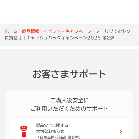
ホーム
商品情報
イベント・キャンペーン
ノーリツでおトク
に買替え！キャッシュバックキャンペーン2026 第2弾
お客さまサポート
ご購入後安全に
ご利用いただくためのサポート
製品安全に関する
大切なお知らせ
（自主点検/部品無償交換）