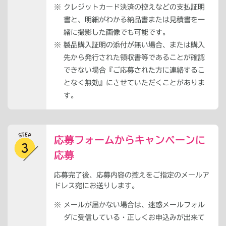
※
クレジットカード決済の控えなどの支払証明
書と、明細がわかる納品書または見積書を一
緒に撮影した画像でも可能です。
※
製品購入証明の添付が無い場合、または購入
先から発行された領収書等であることが確認
できない場合『ご応募された方に連絡するこ
となく無効』にさせていただくことがありま
す。
応募フォームからキャンペーンに
応募
応募完了後、応募内容の控えをご指定のメールア
ドレス宛にお送りします。
※
メールが届かない場合は、迷惑メールフォル
ダに受信している・正しくお申込みが出来て