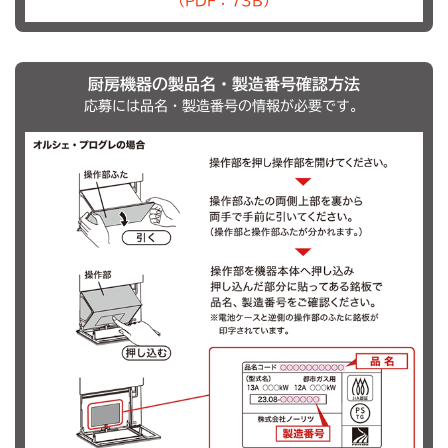
（PDF：73B）
厨房機器の製品名・製造番号確認方法
応募には品名・製造番号の情報が必要です。