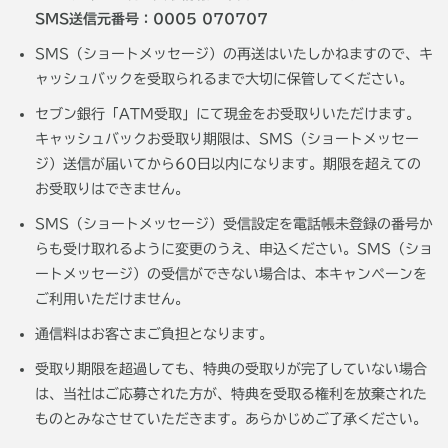
SMS送信元番号：0005 070707
SMS（ショートメッセージ）の再送はいたしかねますので、キ
ャッシュバックを受取られるまで大切に保管してください。
セブン銀行「ATM受取」にて現金をお受取りいただけます。
キャッシュバックお受取り期限は、SMS（ショートメッセー
ジ）送信が届いてから60日以内になります。期限を超えての
お受取りはできません。
SMS（ショートメッセージ）受信設定を電話帳未登録の番号か
らも受け取れるように変更のうえ、申込ください。SMS（ショ
ートメッセージ）の受信ができない場合は、本キャンペーンを
ご利用いただけません。
通信料はお客さまご負担となります。
受取り期限を超過しても、特典の受取りが完了していない場合
は、当社はご応募された方が、特典を受取る権利を放棄された
ものとみなさせていただきます。あらかじめご了承ください。