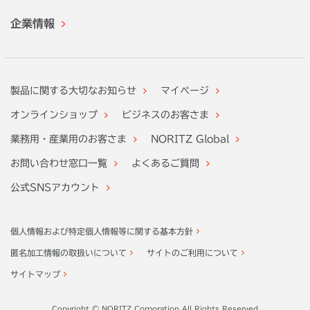
企業情報
製品に関する大切なお知らせ
マイページ
オンラインショップ
ビジネスのお客さま
業務用・産業用のお客さま
NORITZ Global
お問い合わせ窓口一覧
よくあるご質問
公式SNSアカウント
個人情報および特定個人情報等に関する基本方針
匿名加工情報の取扱いについて
サイトのご利用について
サイトマップ
Copyright © NORITZ Corporation All Rights Reserved