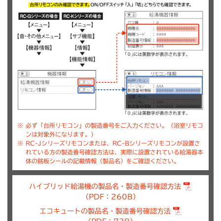
※
必ず「台所リモコン」の製造番号をご入力ください。（浴室リモコ
ンは対象外になります。）
※
RC-Jシリーズリモコンまたは、RC-Bシリーズリモコンが設置さ
れている方の製造番号確認方法は、実際に設置されている給湯器本
体の銘板シールの記載情報（製品名）をご確認ください。
ハイブリッド給湯機の製品名・製造番号確認方法
（PDF：260B）
エコキュートの製品名・製造番号確認方法