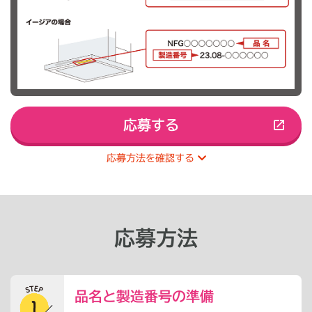
応募する
応募方法を確認する
応募方法
品名と製造番号の準備