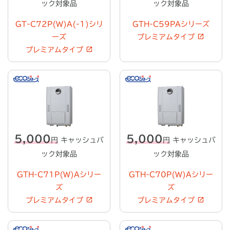
ック対象品
ック対象品
GT-C72P(W)A(-1)シリ
GTH-C59PAシリーズ
ーズ
プレミアムタイプ
プレミアムタイプ
5,000
5,000
円
キャッシュバ
円
キャッシュバ
ック対象品
ック対象品
GTH-C71P(W)Aシリー
GTH-C70P(W)Aシリー
ズ
ズ
プレミアムタイプ
プレミアムタイプ