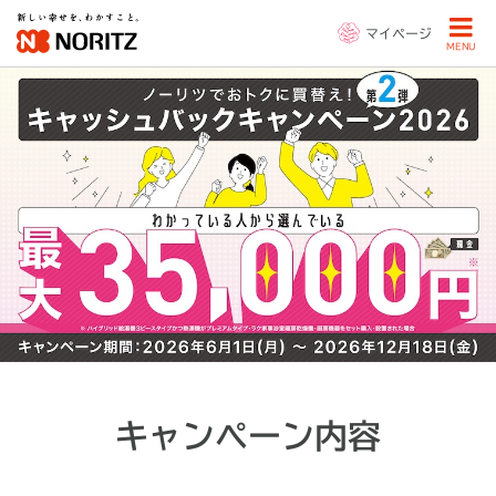
マイページ
MENU
キャンペーン内容