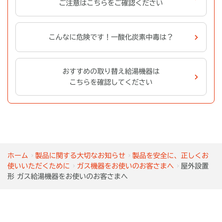
ご注意はこちらをご確認ください
こんなに危険です！一酸化炭素中毒は？
おすすめの取り替え給湯機器は
こちらを確認してください
ホーム
製品に関する大切なお知らせ
製品を安全に、正しくお
使いいただくために
ガス機器をお使いのお客さまへ
屋外設置
形 ガス給湯機器をお使いのお客さまへ