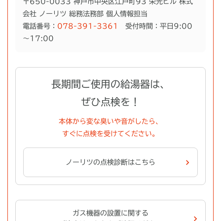
〒650-0033 神戸市中央区江戸町93 栄光ビル 株式
会社 ノーリツ 総務法務部 個人情報担当
電話番号：
078-391-3361
受付時間：平日9:00
～17:00
長期間ご使用の給湯器は、
ぜひ点検を！
本体から変な臭いや音がしたら、
すぐに点検を受けてください。
ノーリツの点検診断はこちら
ガス機器の設置に関する