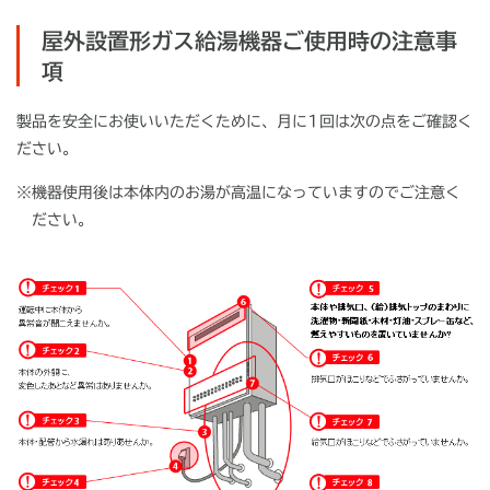
屋外設置形ガス給湯機器ご使用時の注意事
項
製品を安全にお使いいただくために、月に1回は次の点をご確認く
ださい。
※
機器使用後は本体内のお湯が高温になっていますのでご注意く
ださい。