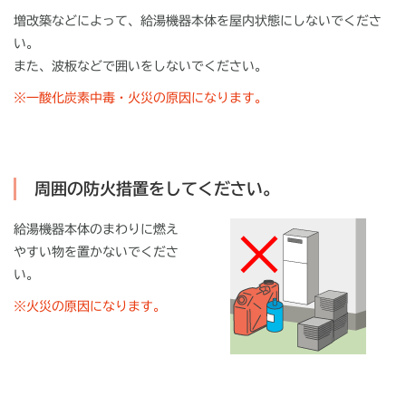
増改築などによって、給湯機器本体を屋内状態にしないでくださ
い。
また、波板などで囲いをしないでください。
※
一酸化炭素中毒・火災の原因になります。
周囲の防火措置をしてください。
給湯機器本体のまわりに燃え
やすい物を置かないでくださ
い。
※
火災の原因になります。