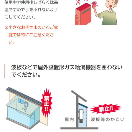
使用中や使用後しばらくは高
温ですので手をふれないよう
にしてください。
※
小さなお子さまのいるご家
庭では特にご注意くださ
い。
波板などで屋外設置形ガス給湯機器を囲わない
でください。