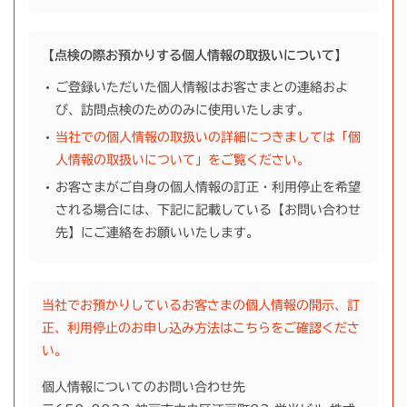
【点検の際お預かりする個人情報の取扱いについて】
ご登録いただいた個人情報はお客さまとの連絡およ
び、訪問点検のためのみに使用いたします。
当社での個人情報の取扱いの詳細につきましては「個
人情報の取扱いについて」をご覧ください。
お客さまがご自身の個人情報の訂正・利用停止を希望
される場合には、下記に記載している【お問い合わせ
先】にご連絡をお願いいたします。
当社でお預かりしているお客さまの個人情報の開示、訂
正、利用停止のお申し込み方法はこちらをご確認くださ
い。
個人情報についてのお問い合わせ先