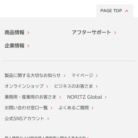
PAGE TOP
商品情報
アフターサポート
企業情報
製品に関する大切なお知らせ
マイページ
オンラインショップ
ビジネスのお客さま
業務用・産業用のお客さま
NORITZ Global
お問い合わせ窓口一覧
よくあるご質問
公式SNSアカウント
個人情報および特定個人情報等に関する基本方針