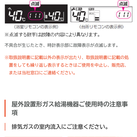
不具合が生じたとき、時計表示部に故障表示が点滅します。
※
取扱説明書に記載以外の表示が出たり、取扱説明書に記載の処
置をしても繰り返し表示するときはご使用を中止し、販売店、
または当社窓口にご連絡ください。
屋外設置形ガス給湯機器ご使用時の注意事
項
排気ガスの室内流入にご注意ください。