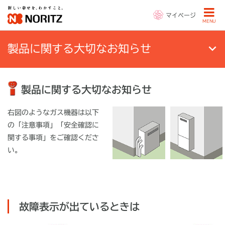
マイページ
MENU
製品に関する大切なお知らせ
製品に関する大切なお知らせ
右図のようなガス機器は以下
の「注意事項」「安全確認に
関する事項」をご確認くださ
い。
故障表示が出ているときは