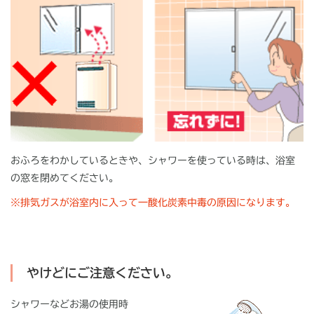
おふろをわかしているときや、シャワーを使っている時は、浴室
の窓を閉めてください。
※
排気ガスが浴室内に入って一酸化炭素中毒の原因になります。
やけどにご注意ください。
シャワーなどお湯の使用時