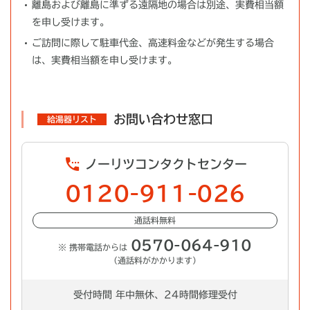
離島および離島に準ずる遠隔地の場合は別途、実費相当額
を申し受けます。
ご訪問に際して駐車代金、高速料金などが発生する場合
は、実費相当額を申し受けます。
お問い合わせ窓口
給湯器リスト
ノーリツコンタクトセンター
0120-911-026
通話料無料
0570-064-910
※ 携帯電話からは
（通話料がかかります）
受付時間 年中無休、24時間修理受付