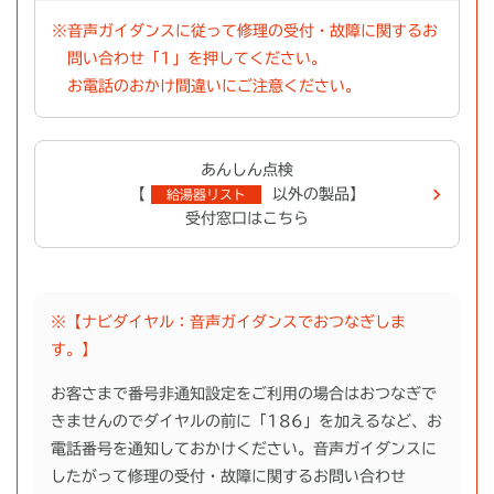
※
音声ガイダンスに従って修理の受付・故障に関するお
問い合わせ「1」を押してください。
お電話のおかけ間違いにご注意ください。
あんしん点検
【
以外の製品】
給湯器リスト
受付窓口はこちら
※【ナビダイヤル：音声ガイダンスでおつなぎしま
す。】
お客さまで番号非通知設定をご利用の場合はおつなぎで
きませんのでダイヤルの前に「186」を加えるなど、お
電話番号を通知しておかけください。音声ガイダンスに
したがって修理の受付・故障に関するお問い合わせ