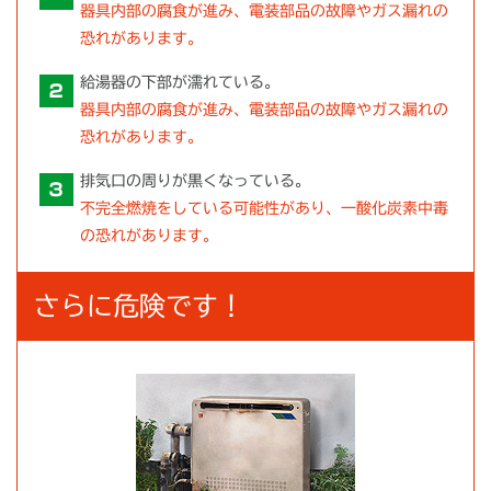
器具内部の腐食が進み、電装部品の故障やガス漏れの
恐れがあります。
給湯器の下部が濡れている。
器具内部の腐食が進み、電装部品の故障やガス漏れの
恐れがあります。
排気口の周りが黒くなっている。
不完全燃焼をしている可能性があり、一酸化炭素中毒
の恐れがあります。
さらに危険です！