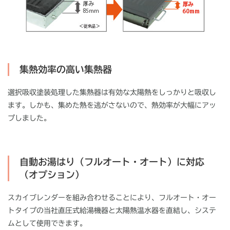
集熱効率の高い集熱器
選択吸収塗装処理した集熱器は有効な太陽熱をしっかりと吸収し
ます。しかも、集めた熱を逃がさないので、熱効率が大幅にアッ
プしました。
自動お湯はり（フルオート・オート）に対応
（オプション）
スカイブレンダーを組み合わせることにより、フルオート・オー
トタイプの当社直圧式給湯機器と太陽熱温水器を直結し、システ
ムとして使用できます。