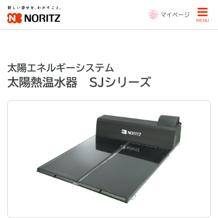
マイページ
MENU
太陽エネルギーシステム
太陽熱温水器 SJシリーズ