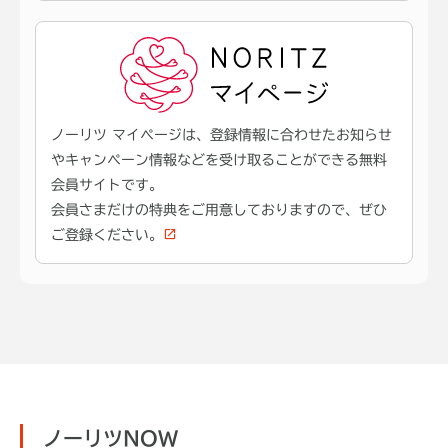
ノーリツ マイページは、登録情報に合わせたお知らせ
やキャンペーン情報などを受け取ることができる無料
会員サイトです。
会員さまだけの特典をご用意しておりますので、ぜひ
ご登録ください。
ノーリツNOW