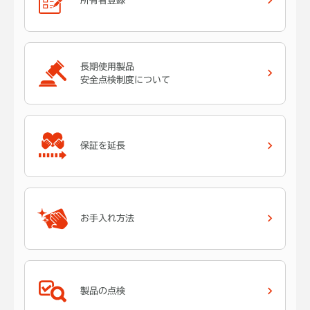
所有者登録
長期使用製品
安全点検制度について
保証を延長
お手入れ方法
製品の点検