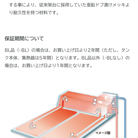
する事により、従来架台に採用していた亜鉛ドブ漬けメッキよ
り耐久性を持つ材料です。
保証期間について
BL品（-BL）の場合は、お買い上げ日より2年間（ただし、タン
ク本体、集熱器は5年間）となります。BL品以外（-BLなし）の
場合は、お買い上げ日より1年間となります。