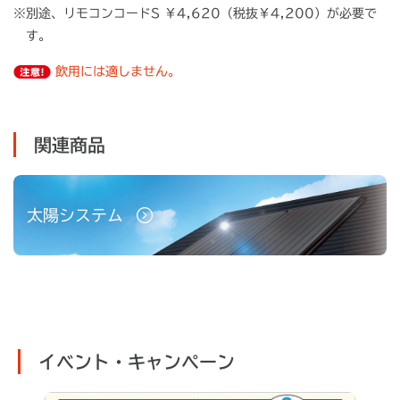
※
別途、リモコンコードS ￥4,620（税抜￥4,200）が必要で
す。
飲用には適しません。
関連商品
太陽システム
イベント・キャンペーン