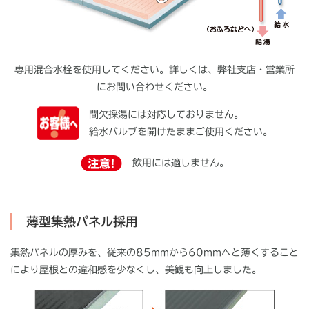
専用混合水栓を使用してください。詳しくは、弊社支店・営業所
にお問い合わせください。
間欠採湯には対応しておりません。
給水バルブを開けたままご使用ください。
飲用には適しません。
薄型集熱パネル採用
集熱パネルの厚みを、従来の85mmから60mmへと薄くすること
により屋根との違和感を少なくし、美観も向上しました。