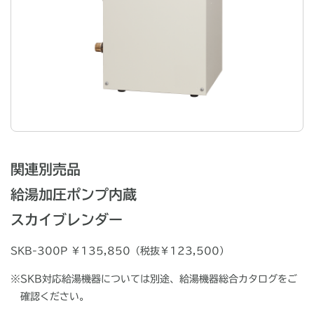
関連別売品
給湯加圧ポンプ内蔵
スカイブレンダー
SKB-300P ￥135,850（税抜￥123,500）
※
SKB対応給湯機器については別途、給湯機器総合カタログをご
確認ください。