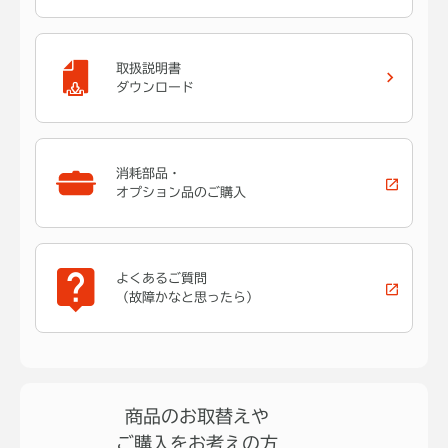
取扱説明書
ダウンロード
消耗部品・
オプション品のご購入
よくあるご質問
（故障かなと思ったら）
商品のお取替えや
ご購入をお考えの方