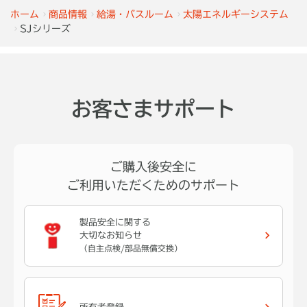
ホーム
商品情報
給湯・バスルーム
太陽エネルギーシステム
SJシリーズ
お客さまサポート
ご購入後安全に
ご利用いただくためのサポート
製品安全に関する
大切なお知らせ
（自主点検/部品無償交換）