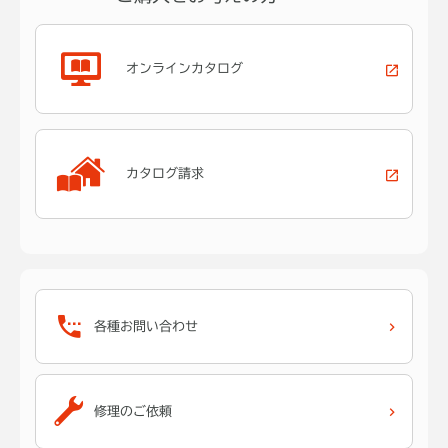
オンラインカタログ
カタログ請求
各種お問い合わせ
修理のご依頼