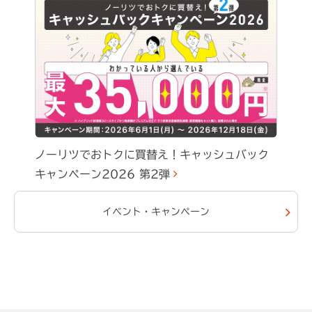
ノーリツでおトクに買替え！キャッシュバック
キャンペーン2026 第2弾
イベント・キャンペーン