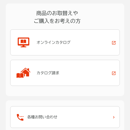
商品のお取替えや
ご購入をお考えの方
オンラインカタログ
カタログ請求
各種お問い合わせ