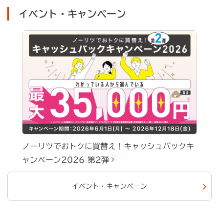
イベント・キャンペーン
ノーリツでおトクに買替え！キャッシュバックキ
ャンペーン2026 第2弾
イベント・キャンペーン