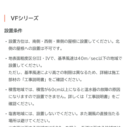
VFシリーズ
設置条件
設置方位は、南側・西側・東側の屋根に設置してください。北
側の屋根への設置は不可です。
地表面粗度区分III・IVで、基準風速は40m ⁄ sec以下の地域で
設置してください。
ただし、基準風速により高さの制限は異なるため、詳細は施工
部材の「工事説明書」をご確認ください。
積雪地域では、積雪が60cm以上になると温水器の故障の原因
になりますので設置できません。詳しくは「工事説明書」をご
確認ください。
塩害地域には、設置しないでください。また潮風の直接当たる
場所は避けてください。