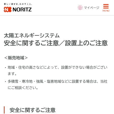
マイページ
MENU
太陽エネルギーシステム
安全に関するご注意／設置上のご注意
＜販売地域＞
地域・住宅の高さなどによって、設置ができない場合がござい
ます。
多積雪・寒冷地・強風・塩害地域などに設置する場合は、当社
にご相談ください。
安全に関するご注意