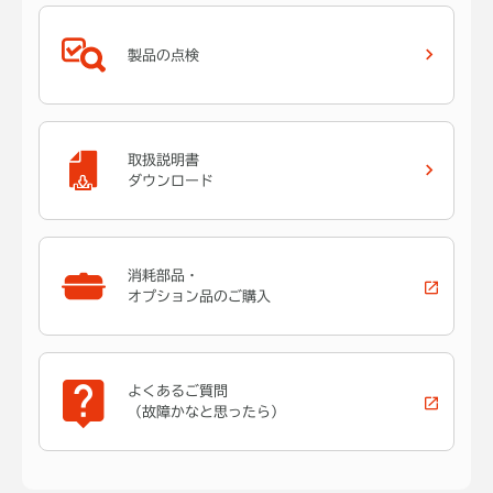
製品の点検
取扱説明書
ダウンロード
消耗部品・
オプション品のご購入
よくあるご質問
（故障かなと思ったら）