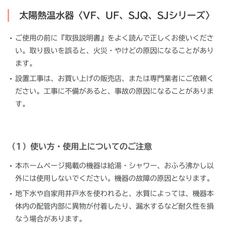
太陽熱温水器〈VF、UF、SJQ、SJシリーズ〉
ご使用の前に『取扱説明書』をよく読んで正しくお使いくださ
い。取り扱いを誤ると、火災・やけどの原因になることがあり
ます。
設置工事は、お買い上げの販売店、または専門業者にご依頼く
ださい。工事に不備があると、事故の原因になることがありま
す。
（1）使い方・使用上についてのご注意
本ホームページ掲載の機器は給湯・シャワー、おふろ沸かし以
外には使用しないでください。機器の故障の原因となります。
地下水や自家用井戸水を使われると、水質によっては、機器本
体内の配管内部に異物が付着したり、漏水するなど耐久性を損
なう場合があります。