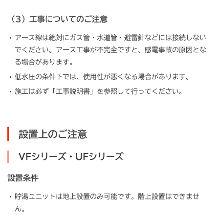
（3）工事についてのご注意
アース線は絶対にガス管・水道管・避雷針などには接続しない
でください。アース工事が不完全ですと、感電事故の原因とな
る場合があります。
低水圧の条件下では、使用性が悪くなる場合があります。
施工は必ず「工事説明書」を参照して行ってください。
設置上のご注意
VFシリーズ・UFシリーズ
設置条件
貯湯ユニットは地上設置のみ可能です。階上設置はできませ
ん。