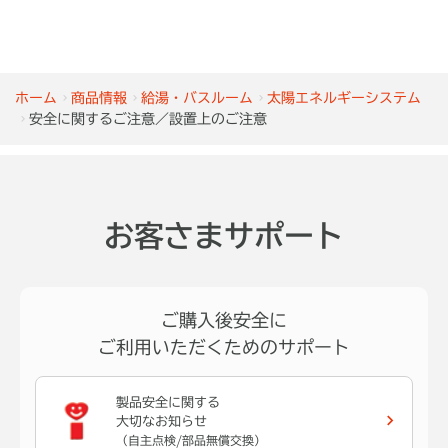
ホーム
商品情報
給湯・バスルーム
太陽エネルギーシステム
安全に関するご注意／設置上のご注意
お客さまサポート
ご購入後安全に
ご利用いただくためのサポート
製品安全に関する
大切なお知らせ
（自主点検/部品無償交換）