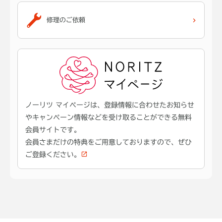
修理のご依頼
ノーリツ マイページは、登録情報に合わせたお知らせ
やキャンペーン情報などを受け取ることができる無料
会員サイトです。
会員さまだけの特典をご用意しておりますので、ぜひ
ご登録ください。