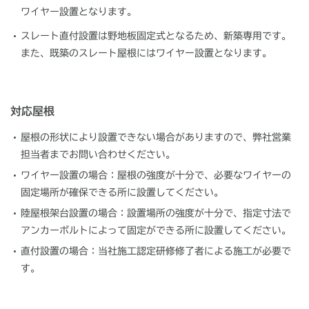
ワイヤー設置となります。
スレート直付設置は野地板固定式となるため、新築専用です。
また、既築のスレート屋根にはワイヤー設置となります。
対応屋根
屋根の形状により設置できない場合がありますので、弊社営業
担当者までお問い合わせください。
ワイヤー設置の場合：屋根の強度が十分で、必要なワイヤーの
固定場所が確保できる所に設置してください。
陸屋根架台設置の場合：設置場所の強度が十分で、指定寸法で
アンカーボルトによって固定ができる所に設置してください。
直付設置の場合：当社施工認定研修修了者による施工が必要で
す。