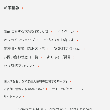
企業情報
製品に関する大切なお知らせ
マイページ
オンラインショップ
ビジネスのお客さま
業務用・産業用のお客さま
NORITZ Global
お問い合わせ窓口一覧
よくあるご質問
公式SNSアカウント
個人情報および特定個人情報等に関する基本方針
匿名加工情報の取扱いについて
サイトのご利用について
サイトマップ
Copyright © NORITZ Corporation All Rights Reserved