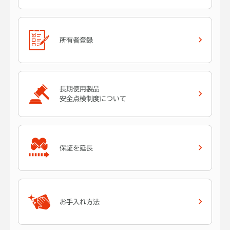
所有者登録
長期使用製品
安全点検制度について
保証を延長
お手入れ方法