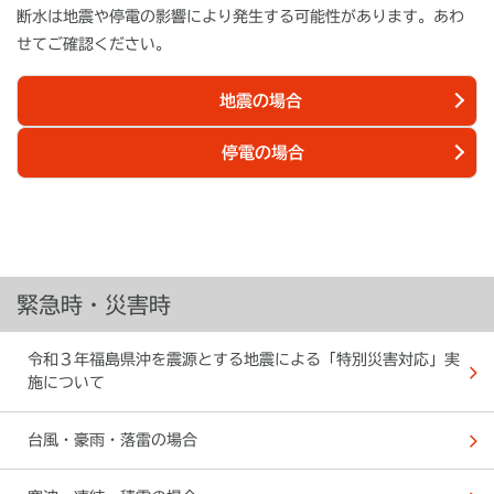
断水は地震や停電の影響により発生する可能性があります。あわ
せてご確認ください。
地震の場合
停電の場合
緊急時・災害時
令和３年福島県沖を震源とする地震による「特別災害対応」実
施について
台風・豪雨・落雷の場合