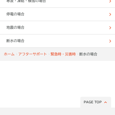
寒波・凍結・積雪の場合
停電の場合
地震の場合
断水の場合
ホーム
アフターサポート
緊急時・災害時
断水の場合
PAGE TOP