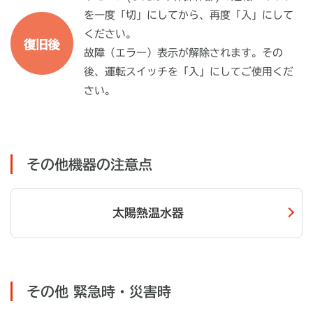
を一度「切」にしてから、再度「入」にして
ください。
故障（エラー）表示が解除されます。その
後、運転スイッチを「入」にしてご使用くだ
さい。
その他機器の注意点
太陽熱温水器
その他 緊急時・災害時