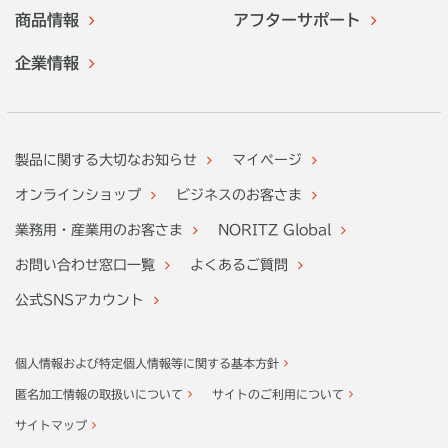
商品情報
アフターサポート
企業情報
製品に関する大切なお知らせ
マイページ
オンラインショップ
ビジネスのお客さま
業務用・産業用のお客さま
NORITZ Global
お問い合わせ窓口一覧
よくあるご質問
公式SNSアカウント
個人情報および特定個人情報等に関する基本方針
匿名加工情報の取扱いについて
サイトのご利用について
サイトマップ