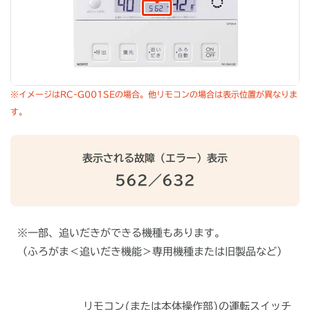
※イメージはRC-G001SEの場合。他リモコンの場合は表示位置が異なりま
す。
表示される故障（エラー）表示
562／632
※一部、追いだきができる機種もあります。
（ふろがま＜追いだき機能＞専用機種または旧製品など）
リモコン(または本体操作部)の運転スイッチ