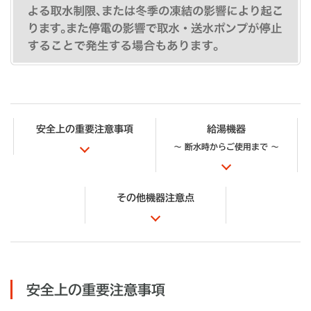
安全上の重要注意事項
給湯機器
〜 断水時からご使用まで 〜
その他機器注意点
安全上の重要注意事項