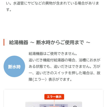
い。水道管にサビなどの異物が含まれている場合がありま
す。
給湯機器 〜 断水時からご使用まで 〜
給湯機器はご使用できません。
追いだき機能付給湯器の場合、浴槽にお水が
ある状態でも、追いだきはできません。万が
一、追いだきのスイッチを押した場合は、故
障(エラー）表示がでます。