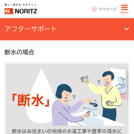
マイページ
MENU
アフターサポート
断水の場合