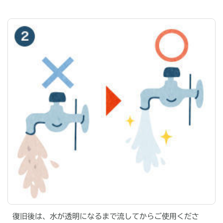
復旧後は、水が透明になるまで流してからご使用くださ