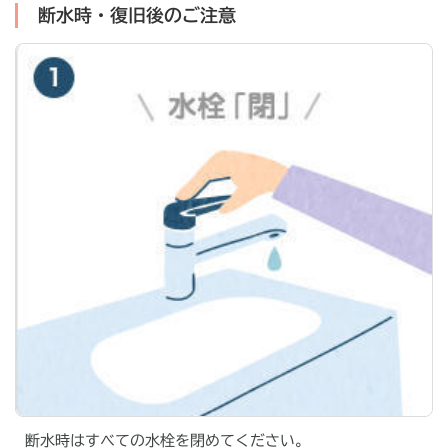
断水時・復旧後のご注意
断水時はすべての水栓を閉めてください。