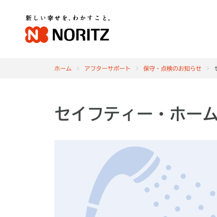
ホーム
アフターサポート
保守・点検のお知らせ
セイフティー・ホーム