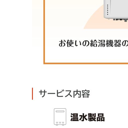
サービス内容