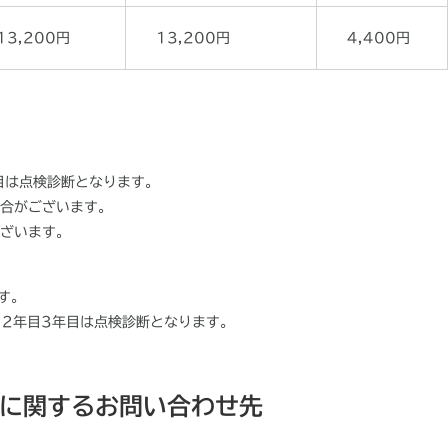
13,200円
13,200円
4,400円
目は点検診断となります。
合がございます。
ざいます。
す。
、2年目3年目は点検診断となります。
に関するお問い合わせ先