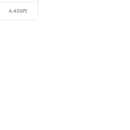
4,400円