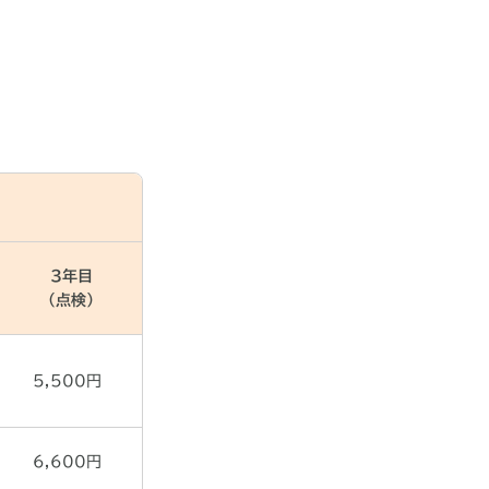
3年目
（点検）
5,500円
6,600円