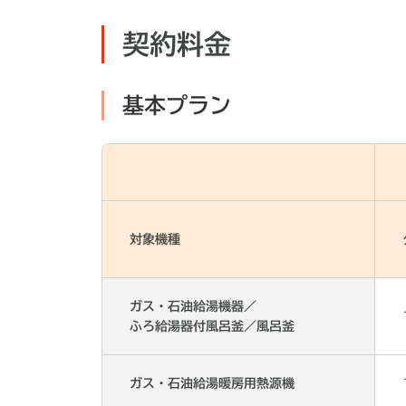
契約料金
基本プラン
対象機種
ガス・石油給湯機器／
ふろ給湯器付風呂釜／風呂釜
ガス・石油給湯暖房用熱源機