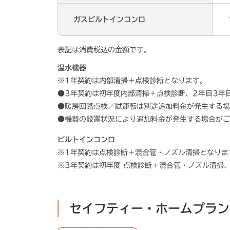
ガスビルトインコンロ
表記は消費税込の金額です。
温水機器
※1年契約は内部清掃＋点検診断となります。
●3年契約は初年度内部清掃＋点検診断、2年目3年
●暖房回路点検／試運転は別途追加料金が発生する場
●機器の設置状況により追加料金が発生する場合がご
ビルトインコンロ
※1年契約は点検診断＋混合管・ノズル清掃となりま
※3年契約は初年度 点検診断＋混合管・ノズル清掃
セイフティー・ホームプラン