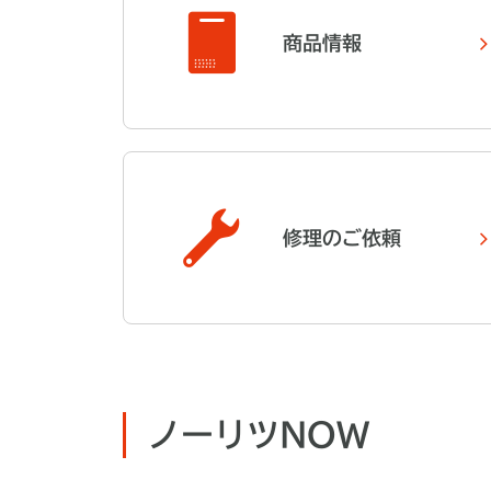
商品情報
修理のご依頼
ノーリツNOW