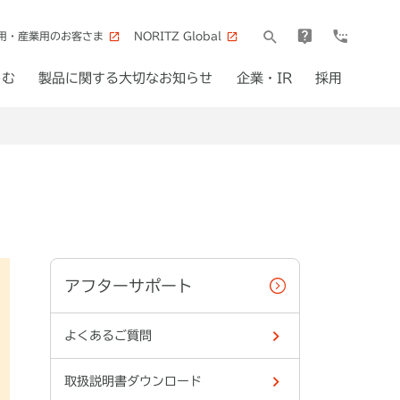
用・産業用のお客さま
NORITZ Global
しむ
製品に関する大切なお知らせ
企業・IR
採用
アフターサポート
よくあるご質問
取扱説明書ダウンロード