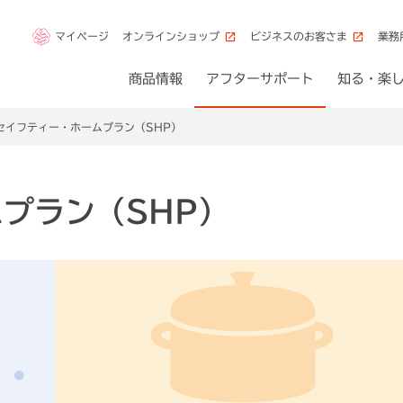
マイページ
オンラインショップ
ビジネスのお客さま
業務
商品情報
アフターサポート
知る・楽
セイフティー・ホームプラン（SHP）
プラン（SHP）