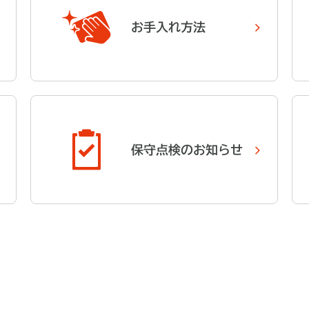
お手入れ方法
保守点検のお知らせ