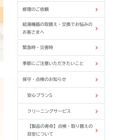
修理のご依頼
給湯機器の取替え・交換でお悩みの
お客さまへ
緊急時・災害時
季節にご注意いただきたいこと
保守・点検のお知らせ
安心プランS
クリーニングサービス
【製品の寿命】点検・取り替えの
目安について