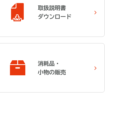
取扱説明書
ダウンロード
消耗品・
小物の販売