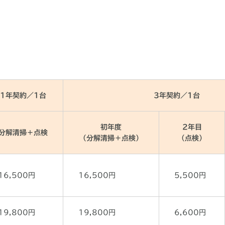
1年契約／1台
3年契約／1台
初年度
2年目
分解清掃＋点検
（分解清掃＋点検）
（点検）
16,500円
16,500円
5,500円
19,800円
19,800円
6,600円