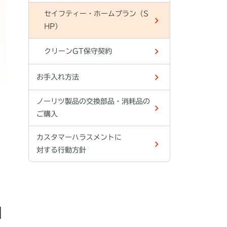
セイフティー・ホームプラン（S
HP）
クリーンGT保守契約
お手入れ方法
ノーリツ製品の交換部品・消耗品の
ご購入
カスタマーハラスメントに
対する行動方針