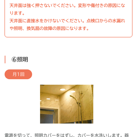
天井面は強く押さないでください。変形や傷付きの原因にな
ります。
天井面に直接水をかけないでください。点検口からの水漏れ
や照明、換気扇の故障の原因になります。
⑥照明
月1回
電源を切って、照明カバーをはずし、カバーを水洗いします。器