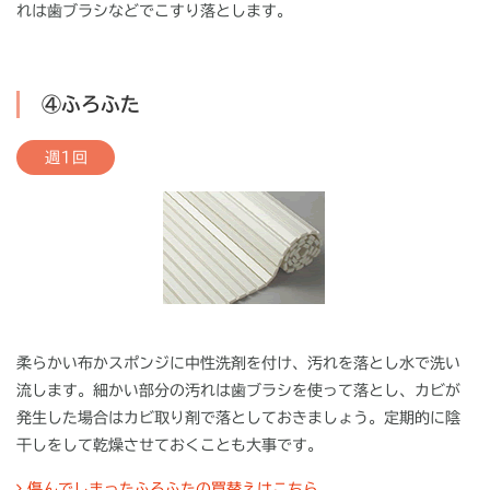
れは歯ブラシなどでこすり落とします。
④ふろふた
週1回
柔らかい布かスポンジに中性洗剤を付け、汚れを落とし水で洗い
流します。細かい部分の汚れは歯ブラシを使って落とし、カビが
発生した場合はカビ取り剤で落としておきましょう。定期的に陰
干しをして乾燥させておくことも大事です。
傷んでしまったふろふたの買替えはこちら