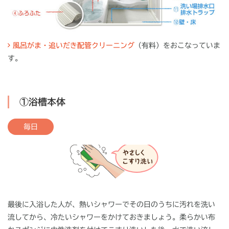
風呂がま・追いだき配管クリーニング
（有料）をおこなっていま
す。
①浴槽本体
毎日
最後に入浴した人が、熱いシャワーでその日のうちに汚れを洗い
流してから、冷たいシャワーをかけておきましょう。柔らかい布