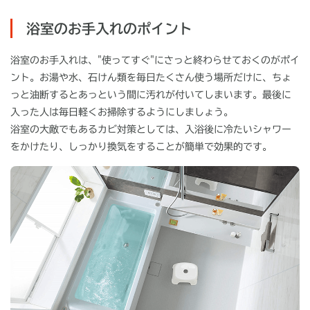
浴室のお手入れのポイント
浴室のお手入れは、"使ってすぐ"にさっと終わらせておくのがポイ
ント。お湯や水、石けん類を毎日たくさん使う場所だけに、ちょ
っと油断するとあっという間に汚れが付いてしまいます。最後に
入った人は毎日軽くお掃除するようにしましょう。
浴室の大敵でもあるカビ対策としては、入浴後に冷たいシャワー
をかけたり、しっかり換気をすることが簡単で効果的です。