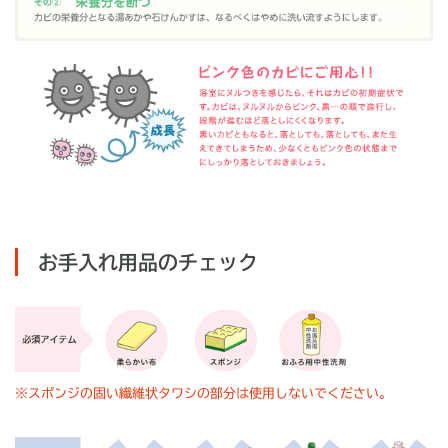
お手入れ用品のチェック
※
スポンジの固い繊維状タワシの部分は使用しないでください。