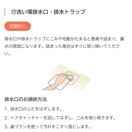
⑪洗い場排水口・排水トラップ
定期的に
排水口や排水トラップにごみや毛髪がたまると悪臭や詰まり、漏
水の原因になります。詰まった場合はすぐに取り除いてくださ
い。
排水口のお掃除方法
排水口のふたをはずします。
ヘアキャッチャーを回してはずし、ごみを取り除きます。
歯ブラシを使って汚れをこすり落とします。