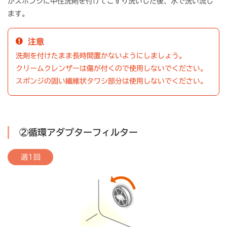
かスポンジに中性洗剤を付けてこすり洗いした後、水で洗い流し
ます。
注意
洗剤を付けたまま長時間置かないようにしましょう。
クリームクレンザーは傷が付くので使用しないでください。
スポンジの固い繊維状タワシ部分は使用しないでください。
②循環アダプターフィルター
週1回