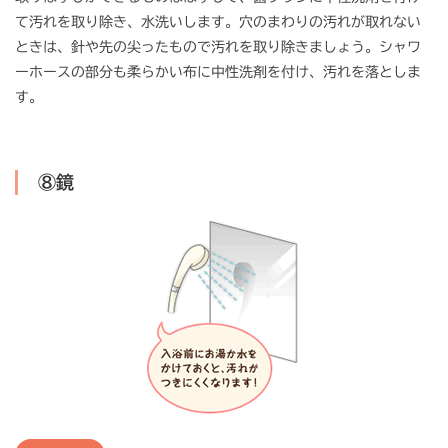
て汚れを取り除き、水洗いします。穴のまわりの汚れが取れない
ときは、針や先の尖ったもので汚れを取り除きましょう。シャワ
ーホースの部分も柔らかい布に中性洗剤を付け、汚れを落としま
す。
⑧鏡