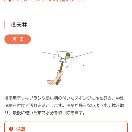
⑤天井
月1回
浴室用デッキブラシや長い柄の付いたスポンジに布を巻き、中性
洗剤を付けて汚れを落とします。洗剤が残らないよう水で拭き取
り、最後に乾いた布で水分を取り除きます。
注意