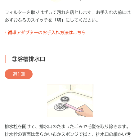
フィルターを取りはずして汚れを落とします。お手入れの前には
必ずおふろのスイッチを「切」にしてください。
循環アダプターのお手入れ方法はこちら
③浴槽排水口
週1回
排水栓を開けて、排水口のたまったごみや毛髪を取り除きます。
排水栓の表面は柔らかい布かスポンジで拭き、排水口の細かい汚