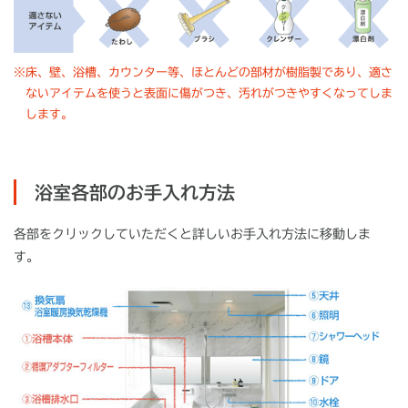
※
床、壁、浴槽、カウンター等、ほとんどの部材が樹脂製であり、適さ
ないアイテムを使うと表面に傷がつき、汚れがつきやすくなってしま
します。
浴室各部のお手入れ方法
各部をクリックしていただくと詳しいお手入れ方法に移動しま
す。