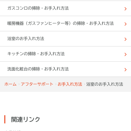
ガスコンロの掃除・お手入れ方法
暖房機器（ガスファンヒーター等）の掃除・お手入れ方法
浴室のお手入れ方法
キッチンの掃除・お手入れ方法
洗面化粧台の掃除・お手入れ方法
ホーム
アフターサポート
お手入れ方法
浴室のお手入れ方法
関連リンク