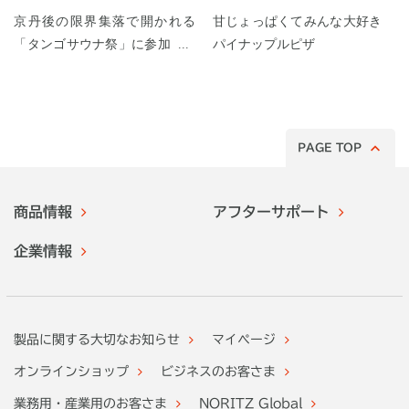
京丹後の限界集落で開かれる
甘じょっぱくてみんな大好き
「タンゴサウナ祭」に参加して
パイナップルピザ
みた！
PAGE TOP
商品情報
アフターサポート
企業情報
製品に関する大切なお知らせ
マイページ
オンラインショップ
ビジネスのお客さま
業務用・産業用のお客さま
NORITZ Global