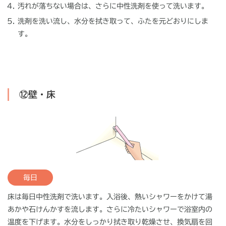
汚れが落ちない場合は、さらに中性洗剤を使って洗います。
洗剤を洗い流し、水分を拭き取って、ふたを元どおりにしま
す。
⑫壁・床
毎日
床は毎日中性洗剤で洗います。入浴後、熱いシャワーをかけて湯
あかや石けんかすを流します。さらに冷たいシャワーで浴室内の
温度を下げます。水分をしっかり拭き取り乾燥させ、換気扇を回