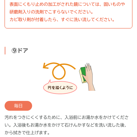
表面にくもり止めの加工がされた鏡については、固いものや
研磨剤入りの洗剤でこすらないでください。
カビ取り剤が付着したら、すぐに洗い流してください。
⑨ドア
毎日
汚れをつきにくくするために、入浴前にお湯か水をかけてくださ
い。入浴後もお湯か水をかけて石けんかすなどを洗い流した後、
から拭きで仕上げます。