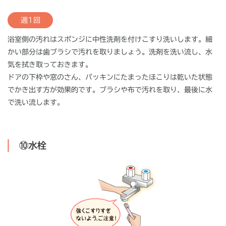
週1回
浴室側の汚れはスポンジに中性洗剤を付けこすり洗いします。細
かい部分は歯ブラシで汚れを取りましょう。洗剤を洗い流し、水
気を拭き取っておきます。
ドアの下枠や窓のさん、パッキンにたまったほこりは乾いた状態
でかき出す方が効果的です。ブラシや布で汚れを取り、最後に水
で洗い流します。
⑩水栓