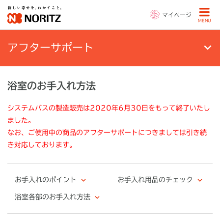
マイページ
MENU
アフターサポート
浴室のお手入れ方法
システムバスの製造販売は2020年6月30日をもって終了いたし
ました。
なお、ご使用中の商品のアフターサポートにつきましては引き続
き対応しております。
お手入れのポイント
お手入れ用品のチェック
浴室各部のお手入れ方法