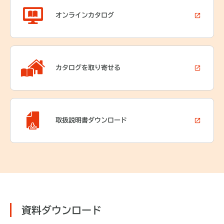
オンライン
カタログ
カタログを
取り寄せる
取扱説明書
ダウンロード
資料ダウンロード