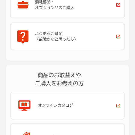
消耗部品・
オプション品のご購入
よくあるご質問
（故障かなと思ったら）
商品のお取替えや
ご購入をお考えの方
オンラインカタログ