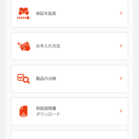
保証を延長
お手入れ方法
製品の点検
取扱説明書
ダウンロード