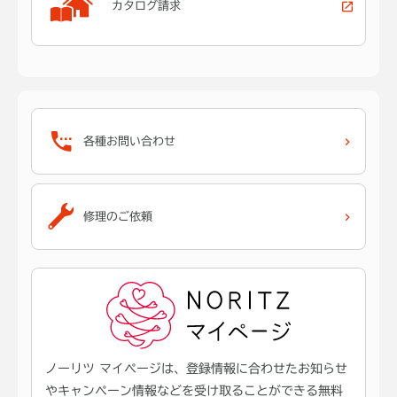
カタログ請求
各種お問い合わせ
修理のご依頼
ノーリツ マイページは、登録情報に合わせたお知らせ
やキャンペーン情報などを受け取ることができる無料