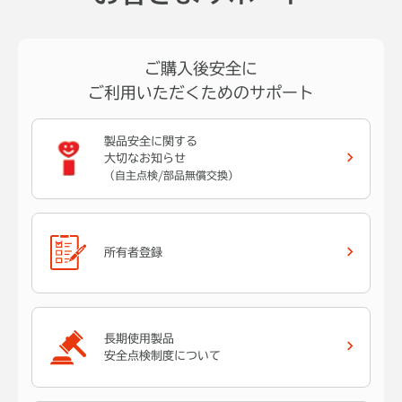
ご購入後安全に
ご利用いただくためのサポート
製品安全に関する
大切なお知らせ
（自主点検/部品無償交換）
所有者登録
長期使用製品
安全点検制度について