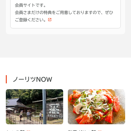
会員サイトです。
会員さまだけの特典をご用意しておりますので、ぜひ
ご登録ください。
ノーリツNOW