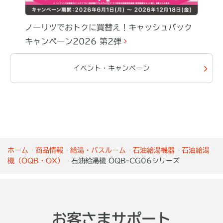
ノーリツでおトクに買替え！キャッシュバック
キャンペーン2026 第2弾
イベント・キャンペーン
ホーム
商品情報
給湯・バスルーム
石油給湯機器
石油給湯
機（OQB・OX）
石油給湯機 OQB-CG06シリーズ
お客さまサポート