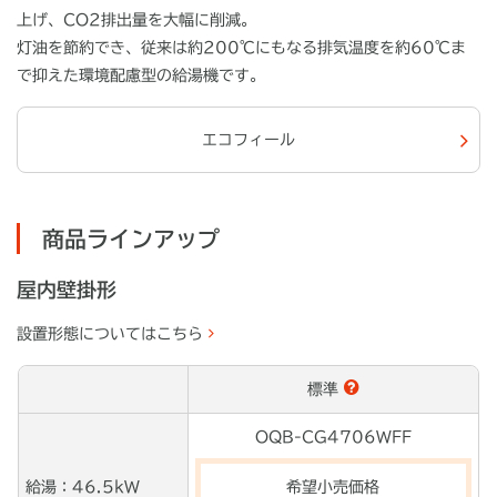
上げ、CO2排出量を大幅に削減。
灯油を節約でき、従来は約200℃にもなる排気温度を約60℃ま
で抑えた環境配慮型の給湯機です。
エコフィール
商品ラインアップ
屋内壁掛形
設置形態についてはこちら
標準
OQB-CG4706WFF
給湯：46.5kW
希望小売価格