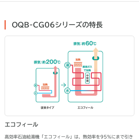
OQB-CG06シリーズの特長
エコフィール
高効率石油給湯機「エコフィール」は、熱効率を95%にまで引き