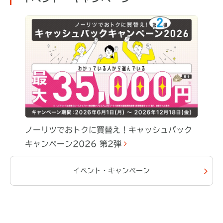
ノーリツでおトクに買替え！キャッシュバック
キャンペーン2026 第2弾
イベント・キャンペーン