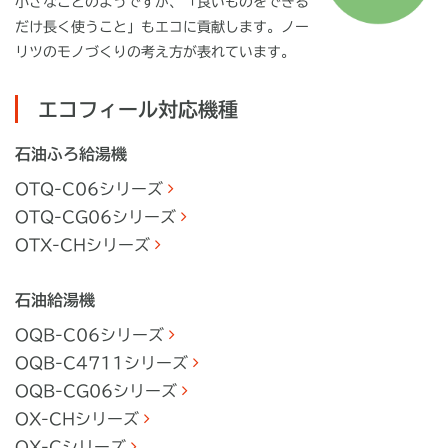
小さなことのようですが、「良いものをできる
だけ長く使うこと」もエコに貢献します。ノー
リツのモノづくりの考え方が表れています。
エコフィール対応機種
石油ふろ給湯機
OTQ-C06シリーズ
OTQ-CG06シリーズ
OTX-CHシリーズ
石油給湯機
OQB-C06シリーズ
OQB-C4711シリーズ
OQB-CG06シリーズ
OX-CHシリーズ
OX-Cシリーズ