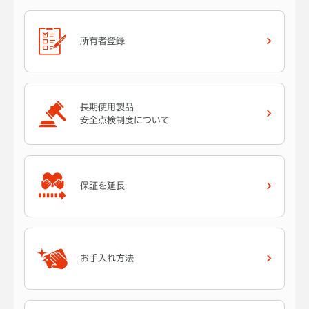
所有者登録
長期使用製品
安全点検制度について
保証を延長
お手入れ方法