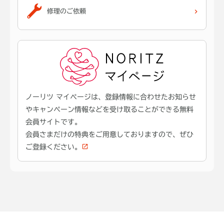
修理のご依頼
ノーリツ マイページは、登録情報に合わせたお知らせ
やキャンペーン情報などを受け取ることができる無料
会員サイトです。
会員さまだけの特典をご用意しておりますので、ぜひ
ご登録ください。