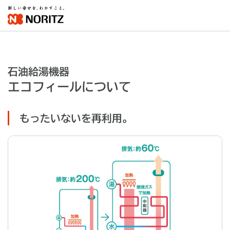
石油給湯機器
エコフィールについて
もったいないを再利用。