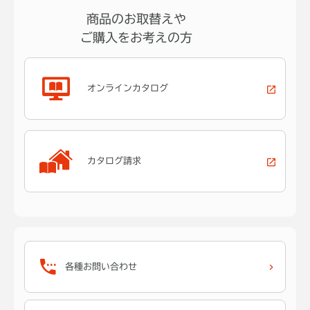
商品のお取替えや
ご購入をお考えの方
オンラインカタログ
カタログ請求
各種お問い合わせ