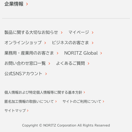
企業情報
製品に関する大切なお知らせ
マイページ
オンラインショップ
ビジネスのお客さま
業務用・産業用のお客さま
NORITZ Global
お問い合わせ窓口一覧
よくあるご質問
公式SNSアカウント
個人情報および特定個人情報等に関する基本方針
匿名加工情報の取扱いについて
サイトのご利用について
サイトマップ
Copyright © NORITZ Corporation All Rights Reserved