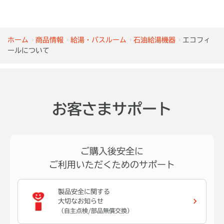
ホーム
商品情報
給湯・バスルーム
石油給湯機器
エコフィ
ールについて
お客さまサポート
ご購入後安全に
ご利用いただくためのサポート
製品安全に関する
大切なお知らせ
（自主点検/部品無償交換）