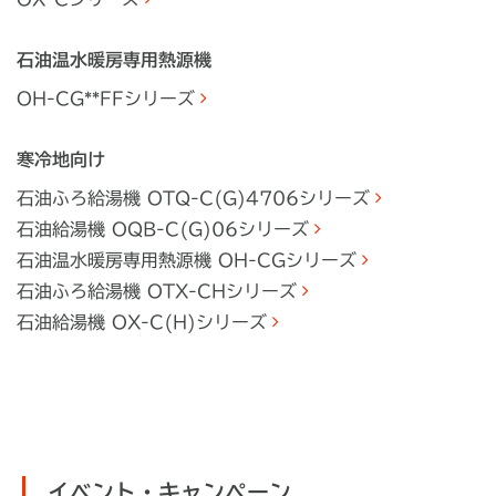
石油温水暖房専用熱源機
OH-CG**FFシリーズ
寒冷地向け
石油ふろ給湯機 OTQ-C(G)4706シリーズ
石油給湯機 OQB-C(G)06シリーズ
石油温水暖房専用熱源機 OH-CGシリーズ
石油ふろ給湯機 OTX-CHシリーズ
石油給湯機 OX-C(H)シリーズ
イベント・キャンペーン