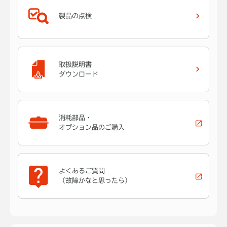
製品の点検
取扱説明書
ダウンロード
消耗部品・
オプション品のご購入
よくあるご質問
（故障かなと思ったら）