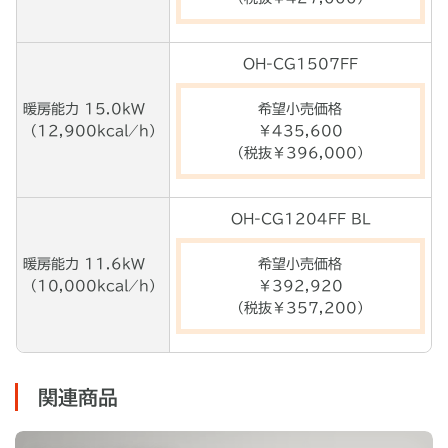
OH-CG1507FF
暖房能力 15.0kW
希望小売価格
（12,900kcal ⁄ h）
￥435,600
（税抜￥396,000）
OH-CG1204FF BL
暖房能力 11.6kW
希望小売価格
（10,000kcal ⁄ h）
￥
392,920
（税抜￥
357,200
）
関連商品