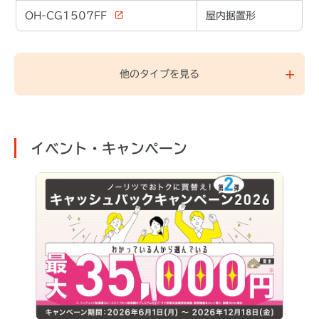
OH-CG1507FF
屋内据置形
他のタイプを見る
イベント・キャンペーン