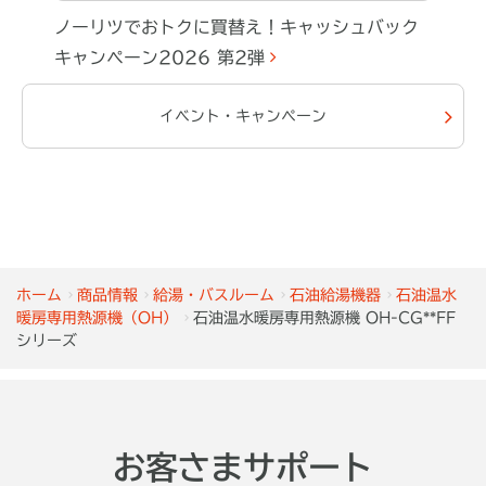
ノーリツでおトクに買替え！キャッシュバック
キャンペーン2026 第2弾
イベント・キャンペーン
ホーム
商品情報
給湯・バスルーム
石油給湯機器
石油温水
暖房専用熱源機（OH）
石油温水暖房専用熱源機 OH-CG**FF
シリーズ
お客さまサポート