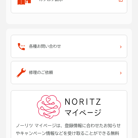
各種お問い合わせ
修理のご依頼
ノーリツ マイページは、登録情報に合わせたお知らせ
やキャンペーン情報などを受け取ることができる無料