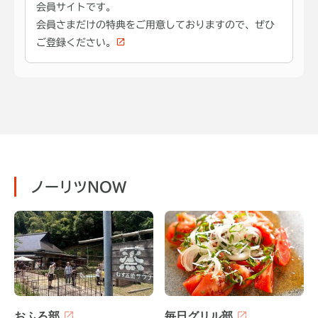
会員サイトです。
会員さまだけの特典をご用意しておりますので、ぜひ
ご登録ください。
ノーリツNOW
おふろ部
毎日グリル部