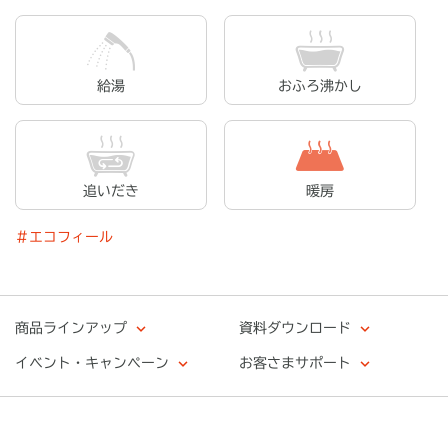
給湯
おふろ沸かし
追いだき
暖房
＃エコフィール
商品ラインアップ
資料ダウンロード
イベント・キャンペーン
お客さまサポート