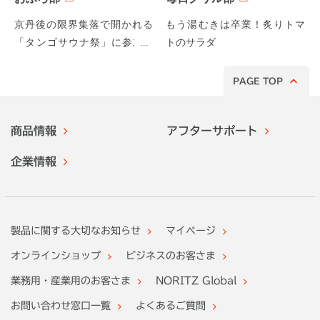
京丹後の限界集落で開かれる
もう湯むきは卒業！炙りトマ
「タンゴサウナ祭」に参加し
トのサラダ
てみた！
PAGE TOP
商品情報
アフターサポート
企業情報
製品に関する大切なお知らせ
マイページ
オンラインショップ
ビジネスのお客さま
業務用・産業用のお客さま
NORITZ Global
お問い合わせ窓口一覧
よくあるご質問