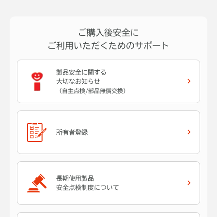
ご購入後安全に
ご利用いただくためのサポート
製品安全に関する
大切なお知らせ
（自主点検/部品無償交換）
所有者登録
長期使用製品
安全点検制度について