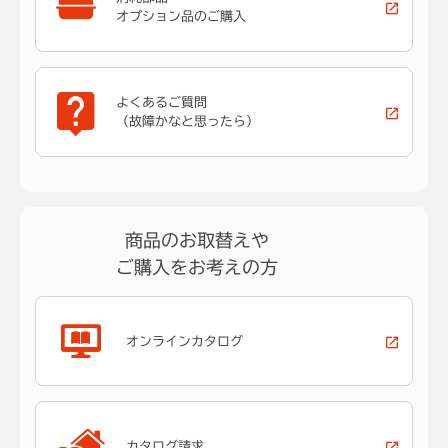
オプション品のご購入
よくあるご質問
（故障かなと思ったら）
商品のお取替えや
ご購入をお考えの方
オンラインカタログ
カタログ請求