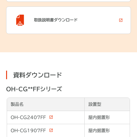
取扱説明書
ダウンロード
資料ダウンロード
OH-CG**FFシリーズ
製品名
設置型
OH-CG2407FF
屋内据置形
OH-CG1907FF
屋内据置形