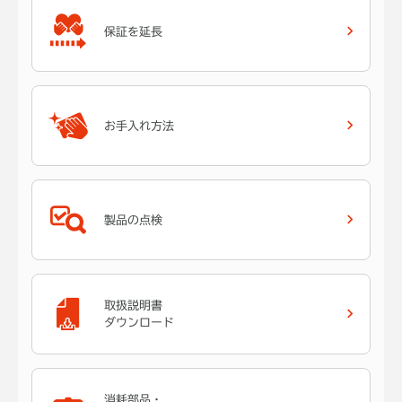
保証を延長
お手入れ方法
製品の点検
取扱説明書
ダウンロード
消耗部品・