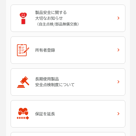
製品安全に関する
大切なお知らせ
（自主点検/部品無償交換）
所有者登録
長期使用製品
安全点検制度について
保証を延長