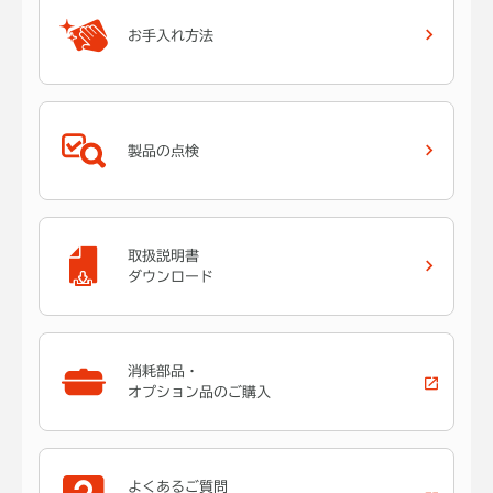
お手入れ方法
製品の点検
取扱説明書
ダウンロード
消耗部品・
オプション品のご購入
よくあるご質問