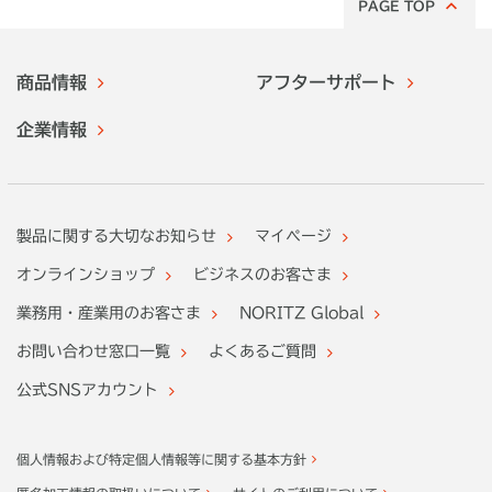
PAGE TOP
商品情報
アフターサポート
企業情報
製品に関する大切なお知らせ
マイページ
オンラインショップ
ビジネスのお客さま
業務用・産業用のお客さま
NORITZ Global
お問い合わせ窓口一覧
よくあるご質問
公式SNSアカウント
個人情報および特定個人情報等に関する基本方針