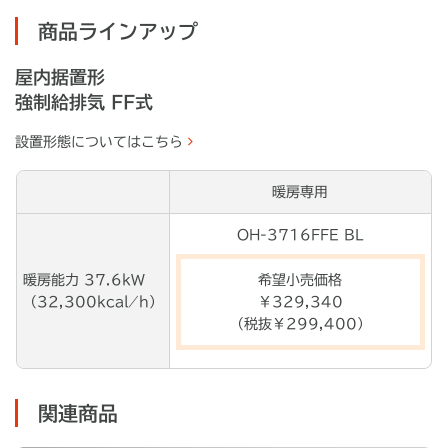
商品ラインアップ
屋内据置形
強制給排気 FF式
設置形態についてはこちら
暖房専用
OH-3716FFE BL
暖房能力 37.6kW
希望小売価格
（32,300kcal ⁄ h）
￥
329,340
（税抜￥
299,400
）
関連商品