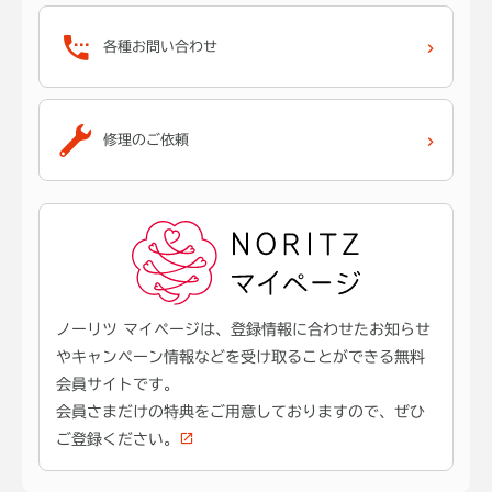
各種お問い合わせ
修理のご依頼
ノーリツ マイページは、登録情報に合わせたお知らせ
やキャンペーン情報などを受け取ることができる無料
会員サイトです。
会員さまだけの特典をご用意しておりますので、ぜひ
ご登録ください。