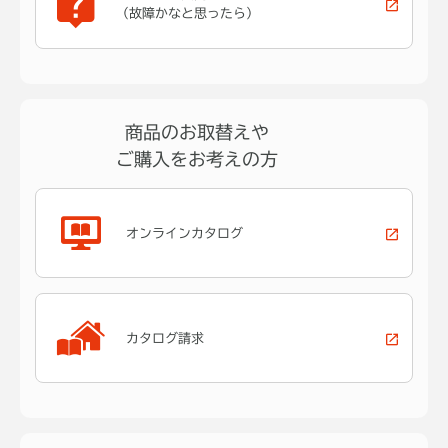
（故障かなと思ったら）
商品のお取替えや
ご購入をお考えの方
オンラインカタログ
カタログ請求