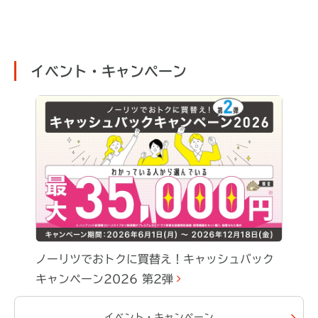
イベント・キャンペーン
ノーリツでおトクに買替え！キャッシュバック
キャンペーン2026 第2弾
イベント・キャンペーン