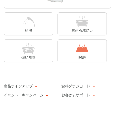
給湯
おふろ沸かし
追いだき
暖房
商品ラインアップ
資料ダウンロード
イベント・キャンペーン
お客さまサポート