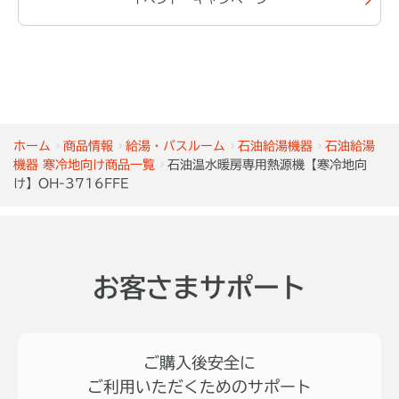
ホーム
商品情報
給湯・バスルーム
石油給湯機器
石油給湯
機器 寒冷地向け商品一覧
石油温水暖房専用熱源機【寒冷地向
け】OH-3716FFE
お客さまサポート
ご購入後安全に
ご利用いただくためのサポート