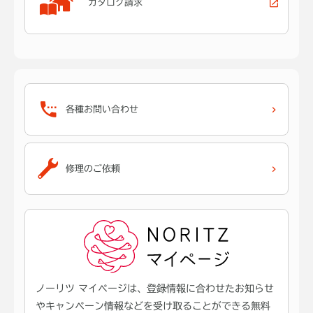
カタログ請求
各種お問い合わせ
修理のご依頼
ノーリツ マイページは、登録情報に合わせたお知らせ
やキャンペーン情報などを受け取ることができる無料