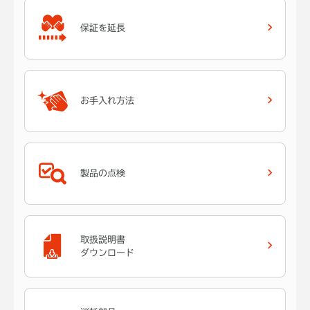
保証を延長
お手入れ方法
製品の点検
取扱説明書
ダウンロード