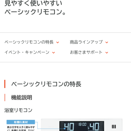
見やすく使いやすい
ベーシックリモコン。
ベーシックリモコンの特長
商品ラインアップ
イベント・キャンペーン
お客さまサポート
ベーシックリモコンの特長
機能説明
浴室リモコン