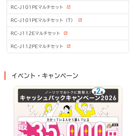
RC-J101PEマルチセット
RC-J101PEマルチセット（T）
RC-J112Eマルチセット
RC-J112PEマルチセット
イベント・キャンペーン