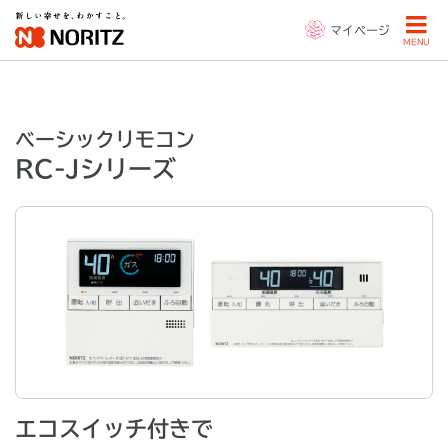
マイページ
MENU
ベーシックリモコン
RC-Jシリーズ
エコスイッチ付きで