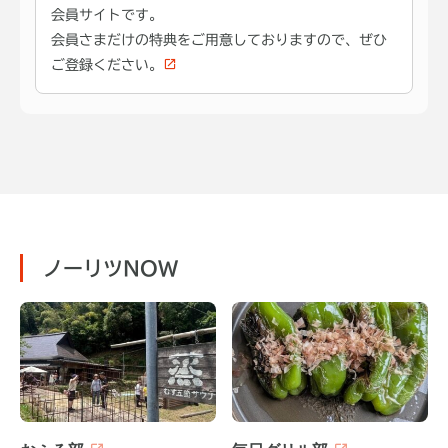
会員サイトです。
会員さまだけの特典をご用意しておりますので、ぜひ
ご登録ください。
ノーリツNOW