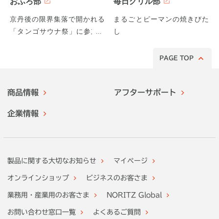
おふろ部
毎日グリル部
京丹後の限界集落で開かれる
まるごとピーマンの焼きびた
「タンゴサウナ祭」に参加し
し
てみた！
PAGE TOP
商品情報
アフターサポート
企業情報
製品に関する大切なお知らせ
マイページ
オンラインショップ
ビジネスのお客さま
業務用・産業用のお客さま
NORITZ Global
お問い合わせ窓口一覧
よくあるご質問