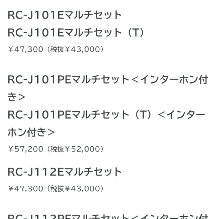
RC-J101Eマルチセット
RC-J101Eマルチセット（T）
￥
47,300
（税抜￥
43,000
）
RC-J101PEマルチセット＜インターホン付
き＞
RC-J101PEマルチセット（T）＜インター
ホン付き＞
￥
57,200
（税抜￥
52,000
）
RC-J112Eマルチセット
￥
47,300
（税抜￥
43,000
）
RC-J112PEマルチセット＜インターホン付