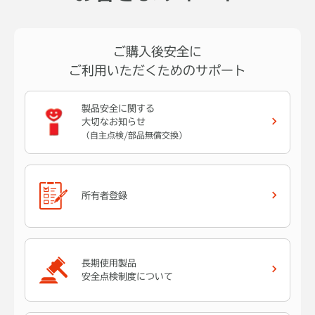
ご購入後安全に
ご利用いただくためのサポート
製品安全に関する
大切なお知らせ
（自主点検/部品無償交換）
所有者登録
長期使用製品
安全点検制度について