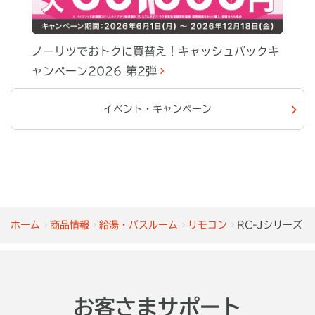
ノーリツでおトクに買替え！キャッシュバックキ
ャンペーン2026 第2弾
イベント・キャンペーン
ホーム
商品情報
給湯・バスルーム
リモコン
RC-Jシリーズ
お客さまサポート