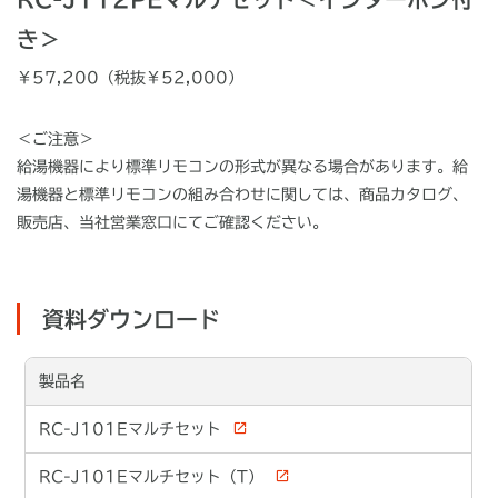
き＞
￥
57,200
（税抜￥
52,000
）
＜ご注意＞
給湯機器により標準リモコンの形式が異なる場合があります。給
湯機器と標準リモコンの組み合わせに関しては、商品カタログ、
販売店、当社営業窓口にてご確認ください。
資料ダウンロード
製品名
RC-J101Eマルチセット
RC-J101Eマルチセット（T）