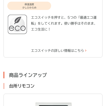
保温温度
少しひかえめ
エコスイッチを押すと、5つの「最適エコ運
転」をしてくれます。使い勝手はそのまま、
エコ生活に！
エコスイッチの詳しい情報はこちら
商品ラインアップ
台所リモコン