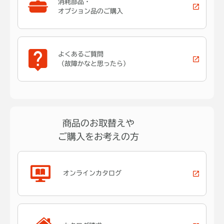
消耗部品・
オプション品のご購入
よくあるご質問
（故障かなと思ったら）
商品のお取替えや
ご購入をお考えの方
オンラインカタログ