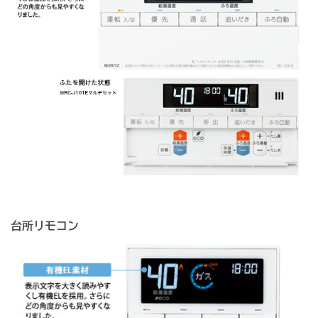
台所リモコン