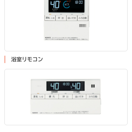
浴室リモコン