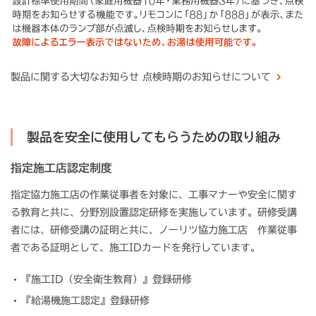
製品に関する大切なお知らせ 点検時期のお知らせについて
製品を安全に使用してもらうための取り組み
指定施工店認定制度
指定協力施工店の作業従事者を対象に、工事マナーや安全に関す
る教育と共に、分野別設置認定研修を実施しています。研修受講
者には、研修受講の証明と共に、ノーリツ協力施工店 作業従事
者である証明として、施工IDカードを発行しています。
『施工ID（安全衛生教育）』登録研修
『給湯機施工認定』登録研修