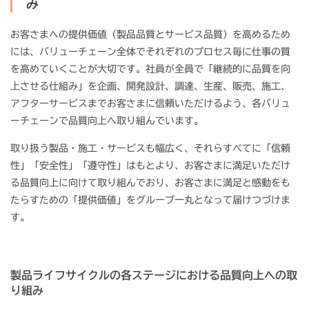
み
お客さまへの提供価値（製品品質とサービス品質）を高めるため
には、バリューチェーン全体でそれぞれのプロセス毎に仕事の質
を高めていくことが大切です。社員が全員で「継続的に品質を向
上させる仕組み」を企画、開発設計、調達、生産、販売、施工、
アフターサービスまでお客さまに信頼いただけるよう、各バリュ
ーチェーンで品質向上へ取り組んでいます。
取り扱う製品・施工・サービスも幅広く、それらすべてに「信頼
性」「安全性」「遵守性」はもとより、お客さまに満足いただけ
る品質向上に向けて取り組んでおり、お客さまに満足と感動をも
たらすための「提供価値」をグループ一丸となって届けつづけま
す。
製品ライフサイクルの各ステージにおける品質向上への取
り組み