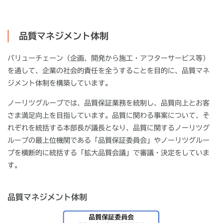
品質マネジメント体制
バリューチェーン（企画、開発から施工・アフターサービス等）
を通して、企業の社会的責任を全うすることを目的に、品質マネ
ジメント体制を構築しています。
ノーリツグループでは、品質保証業務を統制し、品質向上とお客
さま満足向上を目指しています。品質に関わる事案について、そ
れぞれを統括する本部長が議長となり、品質に関するノーリツグ
ループの最上位機関である「品質保証委員会」やノーリツグルー
プを横断的に統括する「拡大品質会議」で審議・決定をしていま
す。
品質マネジメント体制