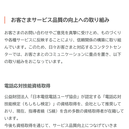
お客さまサービス品質の向上への取り組み
お客さまのお問い合わせやご意見を真摯に受けとめ、ものづくり
や各種サービスに反映することにより、信頼関係の構築に取り組
んでいます。このため、日々お客さまと対応するコンタクトセン
ターでは、お客さまとのコミュニケーションに重点を置き、以下
の取り組みをおこなっています。
電話応対技能資格取得
公益財団法人「日本電信電話ユーザ協会」が認定する「電話応対
技能検定（もしもし検定）」の資格取得を、会社として推奨して
おり、現在、指導者級（S級）を含め多数の資格取得者が在籍して
います。
今後も資格取得を通じて、サービス品質向上につなげていきま