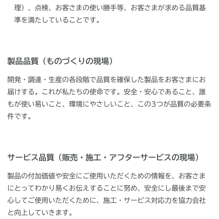
理）、点検、お客さまの使い勝手等、お客さまが求める品質基
準を満たしていることです。
製品品質（ものづくりの現場）
開発・調達・生産の各段階で品質を確保した製品をお客さまにお
届けする。これが私たちの使命です。安全・安心であること、誰
もが使い易いこと、環境にやさしいこと、この3つが品質の必要条
件です。
サービス品質（販売・施工・アフターサービスの現場）
製品の付加価値や安全にご使用いただくための情報を、お客さま
にとってわかり易くお伝えすることに努め、安全にし最後まで安
心してご使用いただくために、施工・サービス対応力を協力会社
と向上していきます。