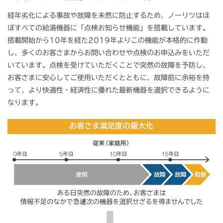
経年劣化による事故や故障を未然に防止するため、ノーリツはほ
ぼすべての給湯機器に「点検お知らせ機能」を搭載しています。
搭載開始から10年を経た2019年よりこの機能が本格的に作動
し、多くのお客さまからお問い合わせや点検のお申込みをいただ
いています。点検を受けていただくことで突然の故障を予防し、
お客さまに安心してご使用いただくとともに、故障前に余裕を持
って、より快適性・経済性に優れた最新機器を選択できるように
なります。