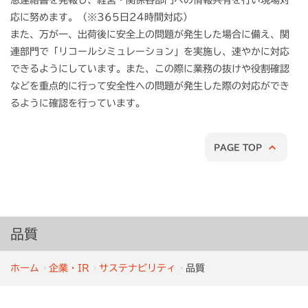
急連絡書を発報し、経営・関係各部門への情報共有を行い現場対
応に努めます。（※365日24時間対応）
また、万が一、出荷後に安全上の問題が発生した場合に備え、関
連部門で「リコールシミュレーション」を実施し、速やかに対応
できるようにしています。また、この際に業務の抜けや役割確認
などを重点的に行って安全性への問題が発生した際の対応ができ
るように確認を行っています。
PAGE TOP
品質
ホーム
企業・IR
サステナビリティ
品質