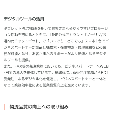
デジタルツールの活用
タブレットPCや動画を用いてお客さまへ分かりやすいプロモーシ
ョン活動を努めるとともに、LINE公式アカウント「ノーリツ/お
湯netチャットボット」で「いつでも・どこでも」スマホ1台でビ
ジネスパートナーが製品仕様検索・在庫検索・修理依頼などの業
務が可能となり、お客さまへのサポートがより迅速となるデジタ
ルツールを提供。
また、FAX等の発注業務においても、ビジネスパートナーへWEB
-EDIの導入を推進しています。紙媒体による受発注業務からEDI
受発注によるデジタル化を促進し、ビジネスパートナーと一体と
なって業務効率化による営業品質向上を進めています。
物流品質の向上への取り組み