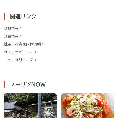
関連リンク
商品情報
企業情報
株主・
投資家向け情報
サステナビリティ
ニュースリリース
ノーリツNOW