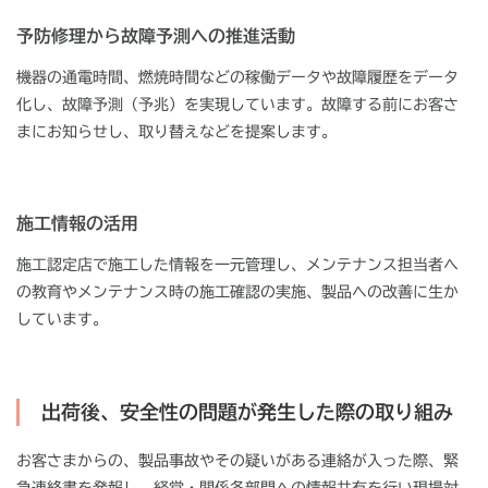
予防修理から故障予測への推進活動
機器の通電時間、燃焼時間などの稼働データや故障履歴をデータ
化し、故障予測（予兆）を実現しています。故障する前にお客さ
まにお知らせし、取り替えなどを提案します。
施工情報の活用
施工認定店で施工した情報を一元管理し、メンテナンス担当者へ
の教育やメンテナンス時の施工確認の実施、製品への改善に生か
しています。
出荷後、安全性の問題が発生した際の取り組み
お客さまからの、製品事故やその疑いがある連絡が入った際、緊