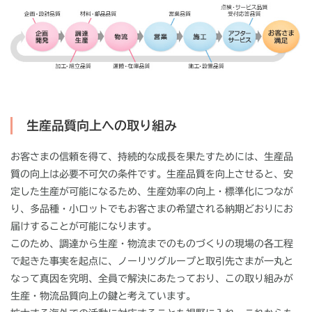
生産品質向上への取り組み
お客さまの信頼を得て、持続的な成長を果たすためには、生産品
質の向上は必要不可欠の条件です。生産品質を向上させると、安
定した生産が可能になるため、生産効率の向上・標準化につなが
り、多品種・小ロットでもお客さまの希望される納期どおりにお
届けすることが可能になります。
このため、調達から生産・物流までのものづくりの現場の各工程
で起きた事実を起点に、ノーリツグループと取引先さまが一丸と
なって真因を究明、全員で解決にあたっており、この取り組みが
生産・物流品質向上の鍵と考えています。