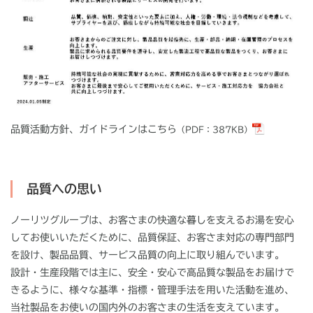
品質活動方針、ガイドラインはこちら
（PDF：387KB）
品質への思い
ノーリツグループは、お客さまの快適な暮しを支えるお湯を安心
してお使いいただくために、品質保証、お客さま対応の専門部門
を設け、製品品質、サービス品質の向上に取り組んでいます。
設計・生産段階では主に、安全・安心で高品質な製品をお届けで
きるように、様々な基準・指標・管理手法を用いた活動を進め、
当社製品をお使いの国内外のお客さまの生活を支えています。