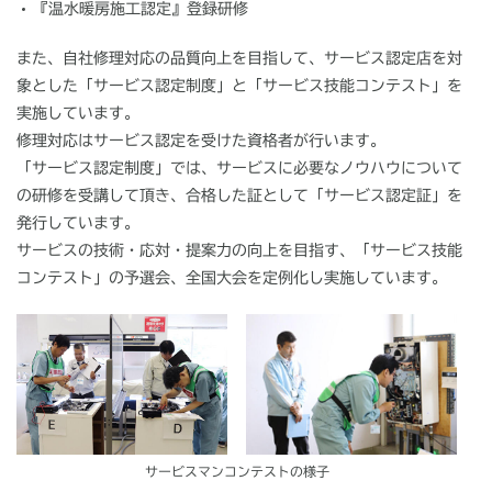
『温水暖房施工認定』登録研修
また、自社修理対応の品質向上を目指して、サービス認定店を対
象とした「サービス認定制度」と「サービス技能コンテスト」を
実施しています。
修理対応はサービス認定を受けた資格者が行います。
「サービス認定制度」では、サービスに必要なノウハウについて
の研修を受講して頂き、合格した証として「サービス認定証」を
発行しています。
サービスの技術・応対・提案力の向上を目指す、「サービス技能
コンテスト」の予選会、全国大会を定例化し実施しています。
サービスマンコンテストの様子