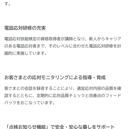
す。
電話応対研修の充実
電話応対技能検定の資格取得者が講師となり、新人からキャリア
のある電話応対者まで、そのレベルに合わせた電話応対研修を計
画的に実施しています。
お客さまとの応対モニタリングによる指導・育成
客さまとの会話を録音することにより、適宜応対内容の品質を確
認するとともに、定期的に応対品質チェックと改善点のフィード
バックをおこなっています。
「点検お知らせ機能」で安全・安心な暮しをサポート