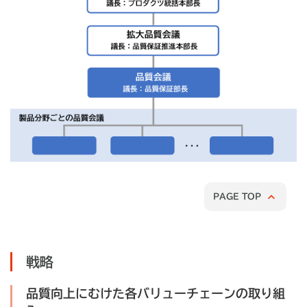
PAGE TOP
戦略
品質向上にむけた各バリューチェーンの取り組