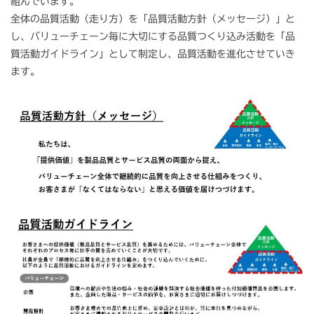
組んでいます。
全体の品質活動（走り方）を「品質活動方針（メッセージ）」と
し、バリューチェーン毎に大切にする品質つくり込み活動を「品
質活動ガイドライン」として制定し、品質活動を進化させていき
ます。