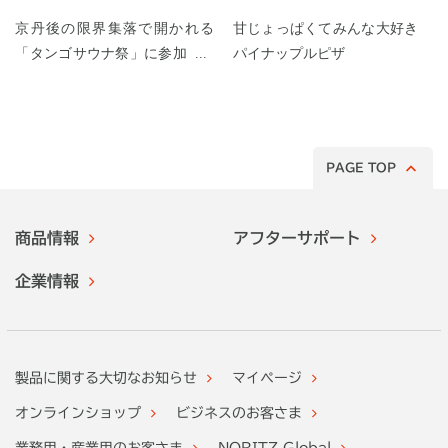
京丹後の限界集落で開かれる
甘じょっぱくてみんな大好き
「タンゴサウナ祭」に参加して
パイナップルピザ
みた！
PAGE TOP
商品情報
アフターサポート
企業情報
製品に関する大切なお知らせ
マイページ
オンラインショップ
ビジネスのお客さま
業務用・産業用のお客さま
NORITZ Global