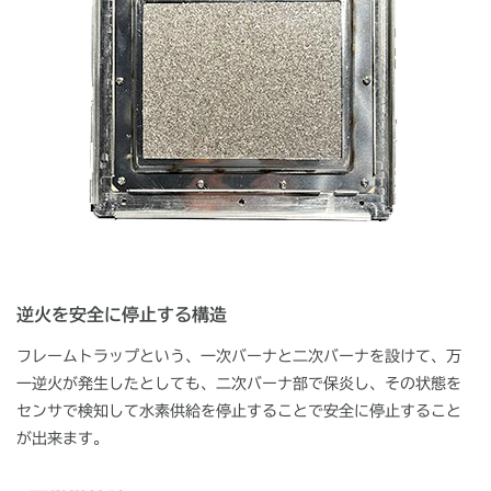
逆火を安全に停止する構造
フレームトラップという、一次バーナと二次バーナを設けて、万
一逆火が発生したとしても、二次バーナ部で保炎し、その状態を
センサで検知して水素供給を停止することで安全に停止すること
が出来ます。