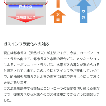
ガスインフラ変化への対応
現在は都市ガス（天然ガス）が主流ですが、今後、カーボンニュ
ートラルへ向けて、都市ガスと水素の混合ガス、メタネーション
によるカーボンニュートラルガス、水素ガスの導入が進められる
と想定されています。このようにガスインフラが変化していく中
で、給湯器も都市ガスと水素の両方に対応できるようにしておく
必要があります。
ガス流量を調整する部品とコントローラの設定を切り替える事だ
けで、従来ガスから水素へのガス種変更ができるように開発しま
した。