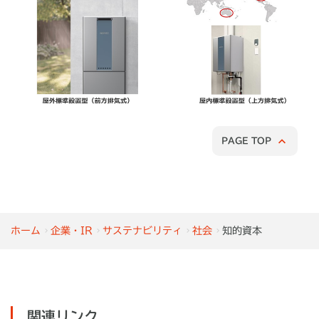
PAGE TOP
ホーム
企業・IR
サステナビリティ
社会
知的資本
関連リンク