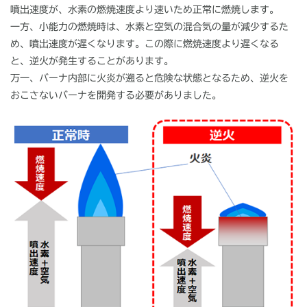
噴出速度が、水素の燃焼速度より速いため正常に燃焼します。
一方、小能力の燃焼時は、水素と空気の混合気の量が減少するた
め、噴出速度が遅くなります。この際に燃焼速度より遅くなる
と、逆火が発生することがあります。
万一、バーナ内部に火炎が遡ると危険な状態となるため、逆火を
おこさないバーナを開発する必要がありました。