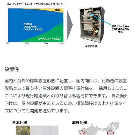
設置性
国内と海外の標準設置形態に配慮し、国内向けは、給湯機の設置
形態として最も多い屋外設置の標準排気仕様を、 採用しました。
これにより現行給湯機との取り替えも容易にできます。 また海外
向けは、屋内設置が主流であるため、排気筒接続の上方排気タイ
プについても開発を進めています。