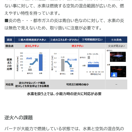
ない事に対して、水素は燃焼する空気の混合範囲が広いため、燃
えやすい特性を持っています。
■炎の色・・・都市ガスの炎は青白い色なのに対して、水素の炎
は無色で見えないため、取り扱いに注意が必要です。
逆火への課題
バーナが大能力で燃焼している状態では、水素と空気の混合気の