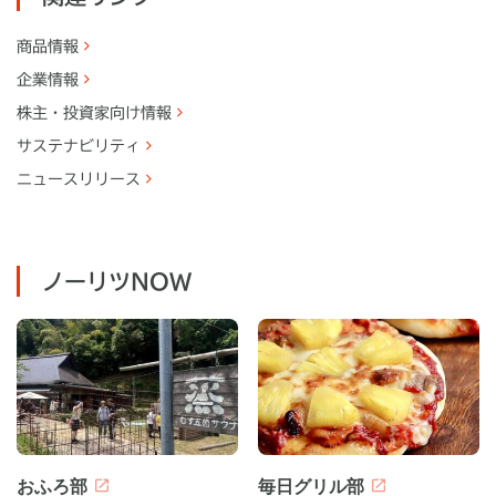
商品情報
企業情報
株主・
投資家向け情報
サステナビリティ
ニュースリリース
ノーリツNOW
おふろ部
毎日グリル部