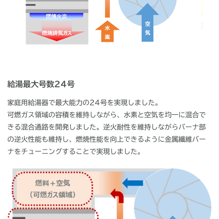
給湯最大号数24号
家庭用給湯器で最大能力の24号を実現しました。
可燃ガス領域の容積を維持しながら、水素と空気を均一に混合で
きる混合通路を開発しました。逆火耐性を維持しながらバーナ部
の逆火性能も維持し、燃焼性能を向上できるように金属繊維バー
ナをチューニングすることで実現しました。