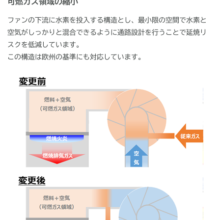
可燃ガス領域の縮小
ファンの下流に水素を投入する構造とし、最小限の空間で水素と
空気がしっかりと混合できるように通路設計を行うことで延焼リ
スクを低減しています。
この構造は欧州の基準にも対応しています。