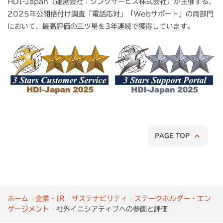
HDI-Japan（運営会社：シンクサービス株式会社）が主催する、
2025年公開格付け調査「電話応対」「Webサポート」の両部門
において、最高評価の三ツ星を3年連続で獲得しています。
PAGE TOP
ホーム
企業・IR
サステナビリティ
ステークホルダー・エン
ゲージメント
社外イニシアティブへの参画と評価