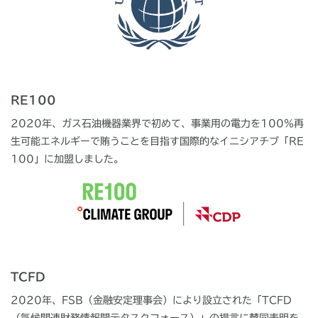
RE100
2020年、ガス石油機器業界で初めて、事業用の電力を100％再
生可能エネルギーで賄うことを目指す国際的なイニシアチブ「RE
100」に加盟しました。
TCFD
2020年、FSB（金融安定理事会）により設立された「TCFD