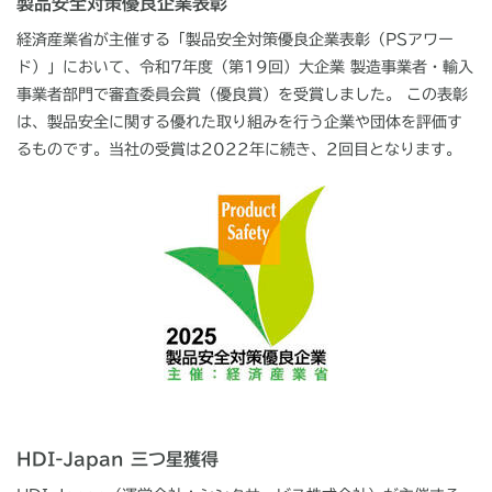
製品安全対策優良企業表彰
経済産業省が主催する「製品安全対策優良企業表彰（PSアワー
ド）」において、令和7年度（第19回）大企業 製造事業者・輸入
事業者部門で審査委員会賞（優良賞）を受賞しました。 この表彰
は、製品安全に関する優れた取り組みを行う企業や団体を評価す
るものです。当社の受賞は2022年に続き、2回目となります。
HDI-Japan 三つ星獲得