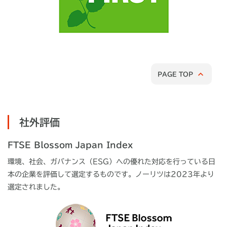
PAGE TOP
社外評価
FTSE Blossom Japan Index
環境、社会、ガバナンス（ESG）への優れた対応を行っている日
本の企業を評価して選定するものです。ノーリツは2023年より
選定されました。