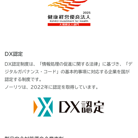
DX認定
DX認定制度は、「情報処理の促進に関する法律」に基づき、「デ
ジタルガバナンス・コード」の基本的事項に対応する企業を国が
認定する制度です。
ノーリツは、2022年に認定を取得しています。