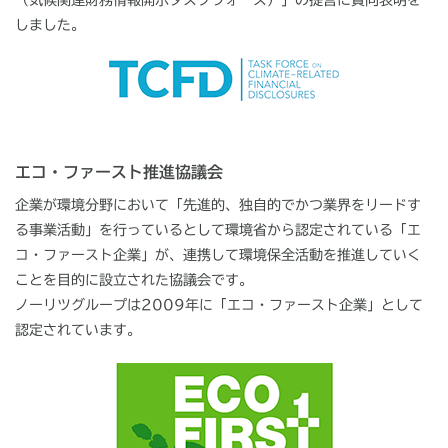
（気候関連財務情報開示タスクフォース）」の提言に賛同表明を
しました。
エコ・ファースト推進協議会
企業が環境分野において「先進的、独自的でかつ業界をリードす
る事業活動」を行っているとして環境省から認定されている「エ
コ・ファースト企業」が、連携して環境保全活動を推進していく
ことを目的に設立された協議会です。
ノーリツグループは2009年に「エコ・ファースト企業」として
認定されています。