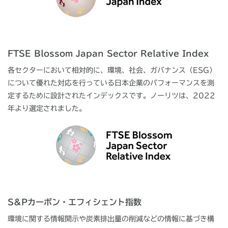
FTSE Blossom Japan Sector Relative Index
各セクターにおいて相対的に、環境、社会、ガバナンス（ESG）
について優れた対応を行っている日本企業のパフォーマンスを測
定するために設計されたインデックスです。ノーリツは、2022
年より選定されました。
S&Pカーボン・エフィシェント指数
環境に関する情報開示や炭素排出量の削減などの情報に基づき構