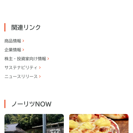
関連リンク
商品情報
企業情報
株主・
投資家向け情報
サステナビリティ
ニュースリリース
ノーリツNOW