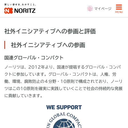
マイページ
MENU
社外イニシアティブへの参画と評価
社外イニシアティブへの参画
国連グローバル・コンパクト
ノーリツは、2012年より、国連が提唱するグローバル・コンパ
クトに参加しています。グローバル・コンパクトは、人権、労
働、環境、腐敗防止の４分野・10原則で構成されており、ノーリ
ツはこの10原則を確実に実践していくことで社会の持続的な発展
に貢献していきます。