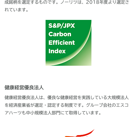
成銘柄を選定するものです。ノーリツは、2018年度より選定さ
れています。
健康経営優良法人
健康経営優良法人は、優良な健康経営を実践している大規模法人
を経済産業省が選定・認定する制度です。グループ会社のエスコ
アハーツも中小規模法人部門にて取得しています。