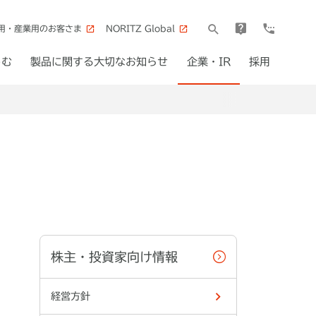
用・産業用のお客さま
NORITZ Global
しむ
製品に関する大切なお知らせ
企業・IR
採用
株主・投資家向け情報
経営方針