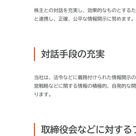
株主との対話を充実し、効果的なものとするた
と連携し、正確、公平な情報開示に努めます。
対話手段の充実
当社は、法令などに義務付けられた情報開示の
営戦略などに関する情報の積極的、自発的な開
ります。
取締役会などに対する