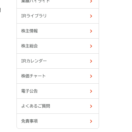
業績ハイライト
門
IRライブラリ
株主情報
株主総会
IRカレンダー
株価チャート
電子公告
よくあるご質問
免責事項