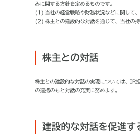
みに関する方針を定めるものです。
当社の経営戦略や財務状況などに関して、
株主との建設的な対話を通じて、当社の持
株主との対話
株主との建設的な対話の実現については、IR
の連携のもと対話の充実に努めます。
建設的な対話を促進す