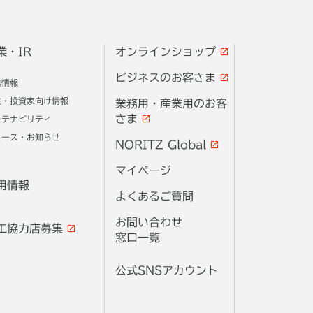
業・IR
オンラインショップ
ビジネスのお客さま
業情報
主・投資家向け情報
業務用・産業用のお客
さま
ステナビリティ
ュース・お知らせ
NORITZ Global
マイページ
用情報
よくあるご質問
お問い合わせ
工協力店募集
窓口一覧
公式SNSアカウント