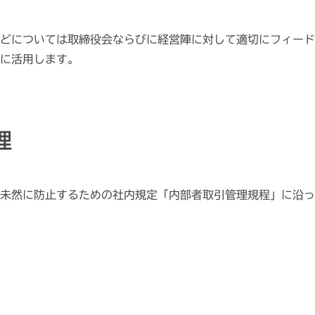
どについては取締役会ならびに経営陣に対して適切にフィード
に活用します。
理
未然に防止するための社内規定「内部者取引管理規程」に沿っ