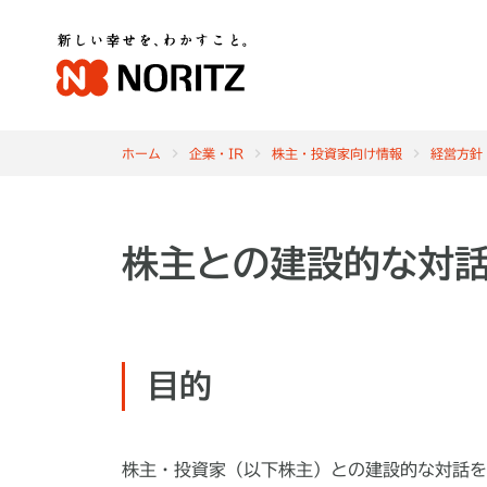
ホーム
企業・IR
株主・投資家向け情報
経営方針
株主との建設的な対
目的
株主・投資家（以下株主）との建設的な対話を