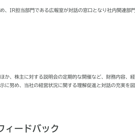
め、IR担当部門である広報室が対話の窓口となり社内関連部
ほか、株主に対する説明会の定期的な開催など、財務内容、経
示に努め、当社の経営状況に関する理解促進と対話の充実を図
フィードバック