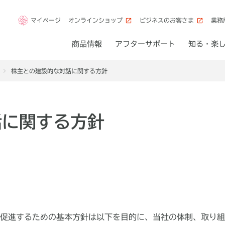
マイページ
オンラインショップ
ビジネスのお客さま
業務
商品情報
アフターサポート
知る・楽
株主との建設的な対話に関する方針
話に関する方針
促進するための基本方針は以下を目的に、当社の体制、取り組