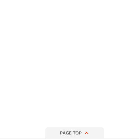
PAGE TOP