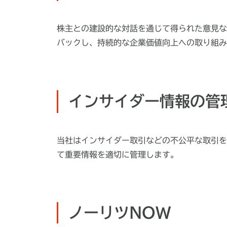
株主との建設的な対話を通じて得られた意見な
バックし、持続的な企業価値向上への取り組み
インサイダー情報の管
当社はインサイダー取引などの不公平な取引を
て重要情報を適切に管理します。
ノーリツNOW