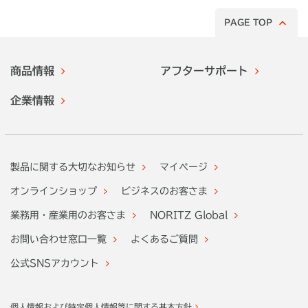
PAGE TOP
商品情報
アフターサポート
企業情報
製品に関する大切なお知らせ
マイページ
オンラインショップ
ビジネスのお客さま
業務用・産業用のお客さま
NORITZ Global
お問い合わせ窓口一覧
よくあるご質問
公式SNSアカウント
個人情報および特定個人情報等に関する基本方針