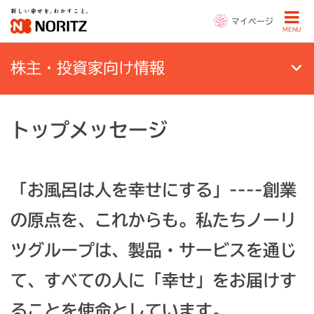
マイページ
MENU
株主・投資家向け情報
トップメッセージ
「お風呂は人を幸せにする」----創業
の原点を、これからも。
私たちノーリ
ツグループは、製品・サービスを通じ
て、すべての人に「幸せ」をお届けす
ることを使命としています。