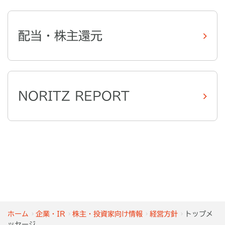
配当・株主還元
NORITZ REPORT
ホーム
企業・IR
株主・投資家向け情報
経営方針
トップメ
ッセージ