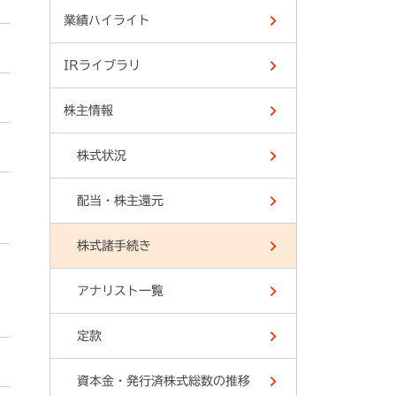
業績ハイライト
IRライブラリ
株主情報
株式状況
配当・株主還元
株式諸手続き
アナリスト一覧
定款
資本金・発行済株式総数の推移