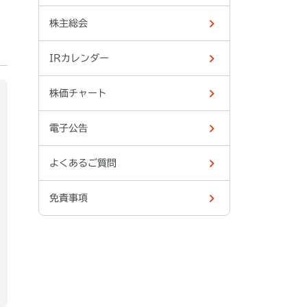
株主総会
IRカレンダー
株価チャート
電子公告
よくあるご質問
免責事項