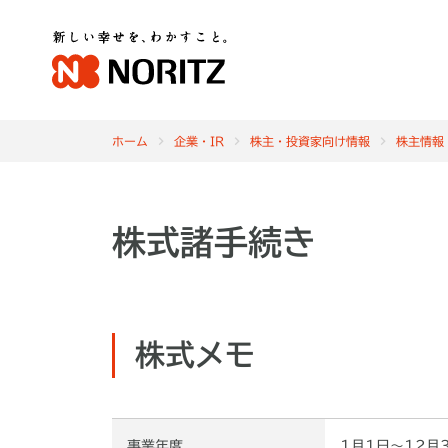
ホーム
企業・IR
株主・投資家向け情報
株主情報
株式諸手続き
株式メモ
事業年度
1月1日～12月