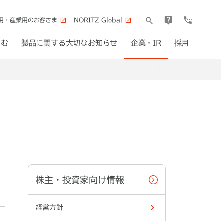
用・産業用のお客さま
NORITZ Global
しむ
製品に関する大切なお知らせ
企業・IR
採用
株主・投資家向け情報
経営方針