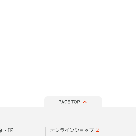
PAGE TOP
業・IR
オンラインショップ