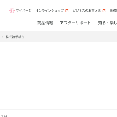
マイページ
オンラインショップ
ビジネスのお客さま
業務
商品情報
アフターサポート
知る・楽
株式諸手続き
31日