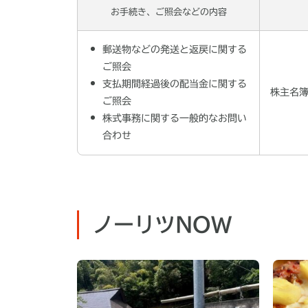
お手続き、ご照会などの内容
郵送物などの発送と返戻に関する
ご照会
支払期間経過後の配当金に関する
株主名
ご照会
株式事務に関する一般的なお問い
合わせ
ノーリツNOW