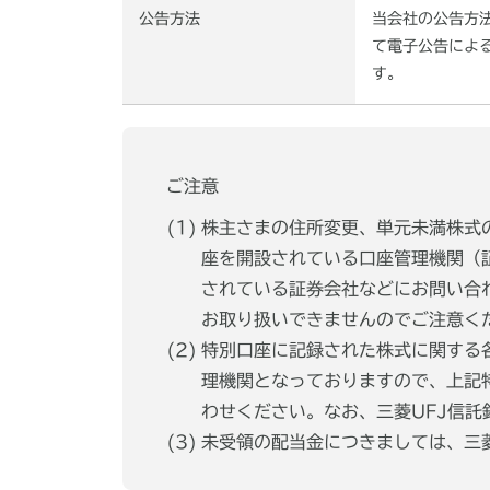
公告方法
当会社の公告方
て電子公告によ
す。
ご注意
株主さまの住所変更、単元未満株式
座を開設されている口座管理機関（
されている証券会社などにお問い合
お取り扱いできませんのでご注意く
特別口座に記録された株式に関する
理機関となっておりますので、上記
わせください。なお、三菱UFJ信
未受領の配当金につきましては、三