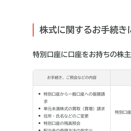
株式に関するお手続き
特別口座に口座をお持ちの株主
お手続き、ご照会などの内容
特別口座から一般口座への振替請
求
単元未満株式の買取（買増）請求
特別口
住所・氏名などのご変更
特別口座の残高照会
配当金の受領方法の指定※