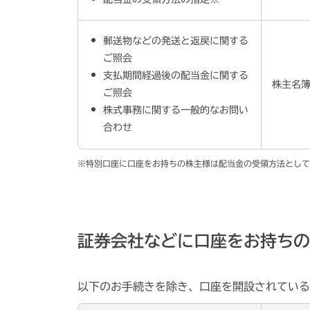
郵送物などの発送と返戻に関する
ご照会
支払期間経過後の配当金に関する
株主名
ご照会
株式事務に関する一般的なお問い
合わせ
※特別口座に口座をお持ちの株主様は配当金の受領方法として
証券会社などに口座をお持ちの
以下のお手続きを除き、口座を開設されている