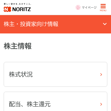
マイページ
MENU
株主・投資家向け情報
株主情報
株式状況
配当、株主還元