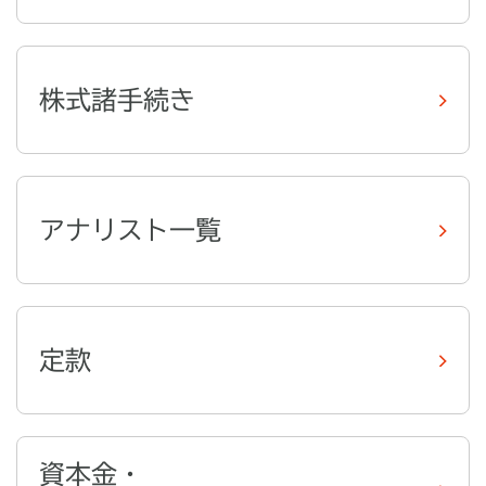
株式諸手続き
アナリスト一覧
定款
資本金・