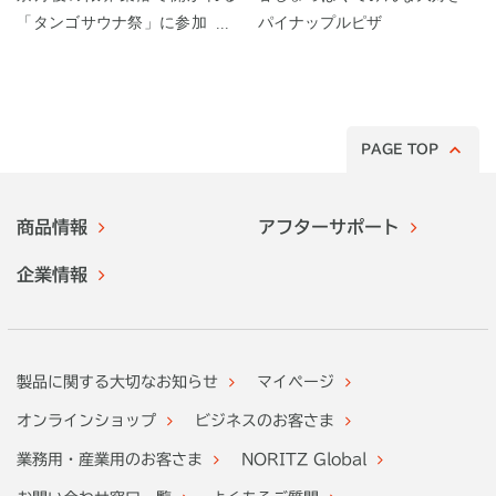
「タンゴサウナ祭」に参加して
パイナップルピザ
みた！
PAGE TOP
商品情報
アフターサポート
企業情報
製品に関する大切なお知らせ
マイページ
オンラインショップ
ビジネスのお客さま
業務用・産業用のお客さま
NORITZ Global