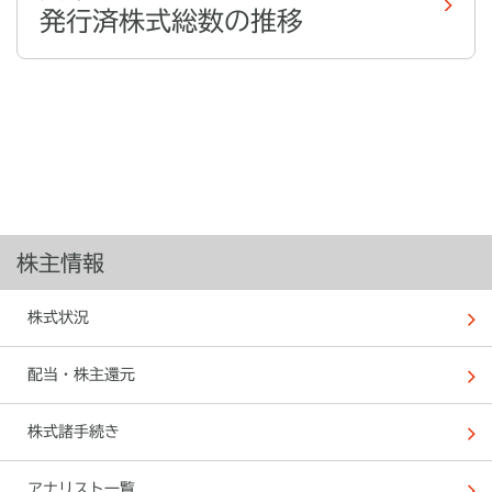
発行済株式総数の推移
株主情報
株式状況
配当・株主還元
株式諸手続き
アナリスト一覧