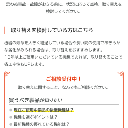
思わぬ事故・故障がおきる前に、状況に応じて点検、取り替えを
検討してください。
取り替えを検討している方はこちら
機器の寿命を大きく経過している場合や長い間の使用であきらか
な劣化がみられる場合は、取り替えをおすすめします。
10年以上ご使用いただいている機種であれば、取り替えることで
省エネ性もUPします。
ご相談受付中！
取り替えに関すること、なんでもご相談ください。
買うべき製品
が知りたい
現在ご使用中製品の後継機種は？
機種を選ぶポイントは？
最新機種の優れている機能は？