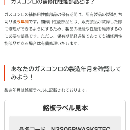
ガスコンロの補修用性能部品とは？
ガスコンロの補修用性能部品の保有期間は、所有製品の製造打ち
切り後
５年間
です。補修用性能部品とは、販売製品が故障した際
に修理ができるようにするため、製品の機能や性能を維持するの
に必要な部品です。ただし、保有期間経過後であっても補修用性
能部品がある場合は有償修理いたします。
あなたのガスコンロの製造年月を確認して
みよう！
製造年月は銘板ラベルに記載されております。