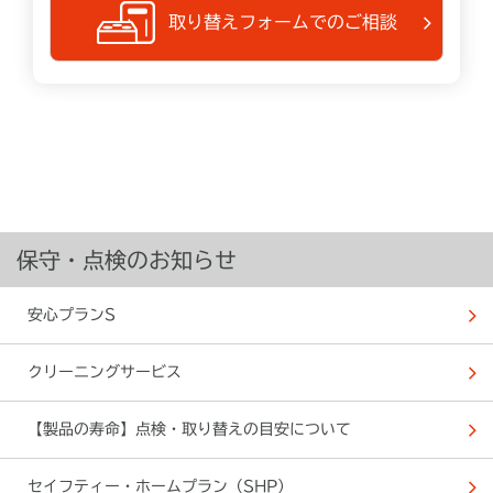
取り替えフォームでのご相談
保守・点検のお知らせ
安心プランS
クリーニングサービス
【製品の寿命】点検・取り替えの目安について
セイフティー・ホームプラン（SHP）