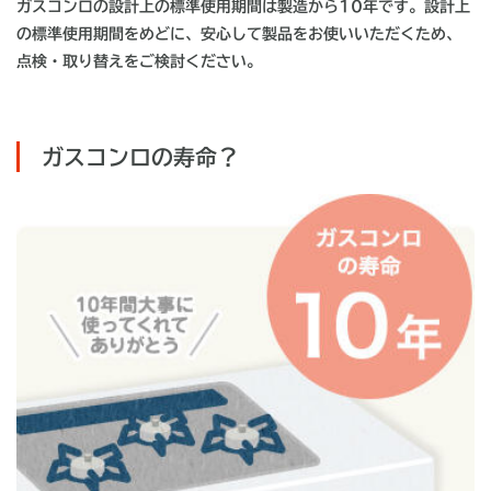
ガスコンロの設計上の標準使用期間は製造から10年です。設計上
の標準使用期間をめどに、安心して製品をお使いいただくため、
点検・取り替えをご検討ください。
ガスコンロの寿命？