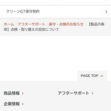
クリーンGT保守契約
ホーム
アフターサポート
保守・点検のお知らせ
【製品の寿
命】点検・取り替えの目安について
PAGE TOP
商品情報
アフターサポート
企業情報