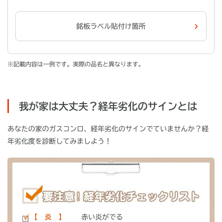
銘板ラベル貼付け箇所
※記載内容は一例です。実際の品名と異なります。
我が家は大丈夫？経年劣化のサインとは
あなたの家のガスコンロ、経年劣化のサインでていませんか？経
年劣化度を診断してみましよう！
【 炎 】
赤い炎がでる