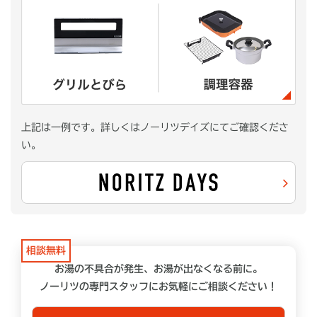
上記は一例です。詳しくはノーリツデイズにてご確認くださ
い。
相談無料
お湯の不具合が発生、お湯が出なくなる前に。
ノーリツの専門スタッフにお気軽にご相談ください！