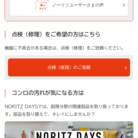
ノーリツユーザーさまの声
点検（修理）をご希望の方はこちら
機器に不具合がある場合は、点検（修理）をご依頼ください。
点検（修理）のご依頼
コンロの汚れが気になる方は
NORITZ DAYSでは、厨房分野の関連部品を取り扱っておりま
す。部品を取り替えて、キレイにしませんか？