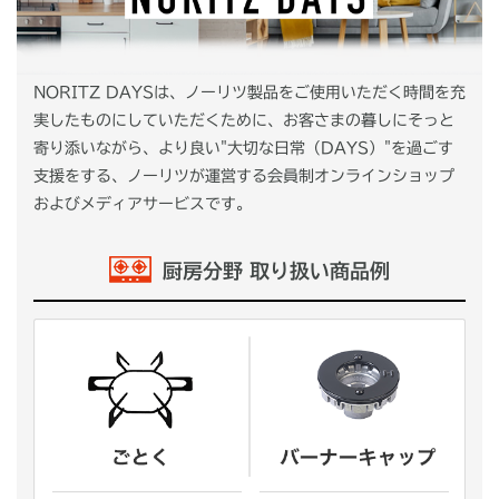
NORITZ DAYSは、ノーリツ製品をご使用いただく時間を充
実したものにしていただくために、お客さまの暮しにそっと
寄り添いながら、より良い"大切な日常（DAYS）"を過ごす
支援をする、ノーリツが運営する会員制オンラインショップ
およびメディアサービスです。
厨房分野 取り扱い商品例