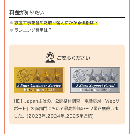
料金
が知りたい
設置工事を含めた取り替えにかかる価格は？
ランニング費用は？
ご安心ください
HDI-Japan主催の、公開格付調査「電話応対・Webサ
ポート」の両部門において最高評価の三ツ星を獲得しま
した。(2023年,2024年,2025年連続)