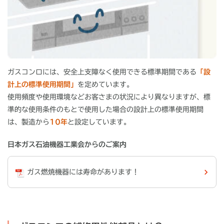
ガスコンロには、安全上支障なく使用できる標準期間である
「設
計上の標準使用期間」
を定めています。
使用頻度や使用環境などお客さまの状況により異なりますが、標
準的な使用条件のもとで使用した場合の設計上の標準使用期間
は、製造から
10年
と設定しています。
日本ガス石油機器工業会からのご案内
ガス燃焼機器には寿命があります！