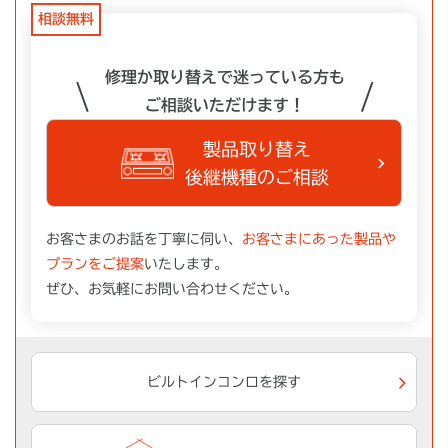
相談無料
修理か取り替えで迷っている方も
\
/
ご相談いただけます！
製品取り替え
後継機種のご相談
お客さまのお話を丁寧に伺い、
お客さまにあった製品や
プランをご提案
いたします。
ぜひ、お気軽にお問い合わせください。
ビルトインコンロを探す