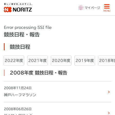
マイページ
MENU
Error processing SSI file
競技日程・報告
競技日程
2022年度
2021年度
2020年度
2019年度
2018年
2008年度 競技日程・報告
2008年11月24日
神戸ハーフマラソン
2008年06月26日