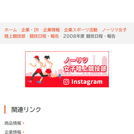
ホーム
企業・IR
企業情報
企業スポーツ活動
ノーリツ女子
陸上競技部
競技日程・報告
2008年度 競技日程・報告
関連リンク
商品情報
企業情報