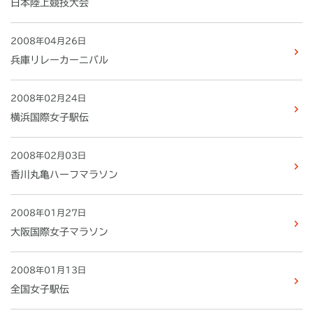
日本陸上競技大会
2008年04月26日
兵庫リレーカーニバル
2008年02月24日
横浜国際女子駅伝
2008年02月03日
香川丸亀ハーフマラソン
2008年01月27日
大阪国際女子マラソン
2008年01月13日
全国女子駅伝