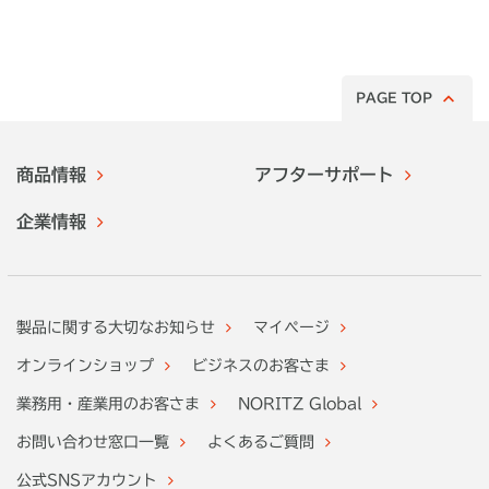
みた！
PAGE TOP
商品情報
アフターサポート
企業情報
製品に関する大切なお知らせ
マイページ
オンラインショップ
ビジネスのお客さま
業務用・産業用のお客さま
NORITZ Global
お問い合わせ窓口一覧
よくあるご質問
公式SNSアカウント