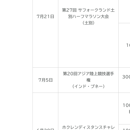
第27回 サフォークランド土
7月21日
別ハーフマラソン大会
（土別）
1
第20回アジア陸上競技選手
30
7月5日
権
（インド・プネー）
10
ホクレンディスタンスチャレ