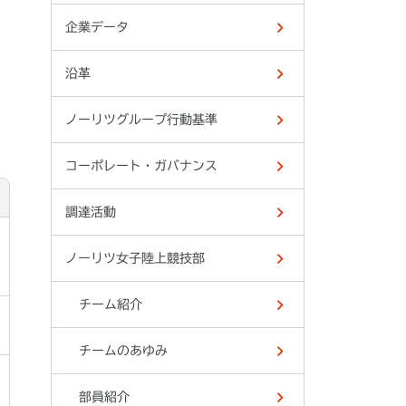
企業データ
沿革
ノーリツグループ行動基準
コーポレート・ガバナンス
調達活動
ノーリツ女子陸上競技部
チーム紹介
チームのあゆみ
部員紹介