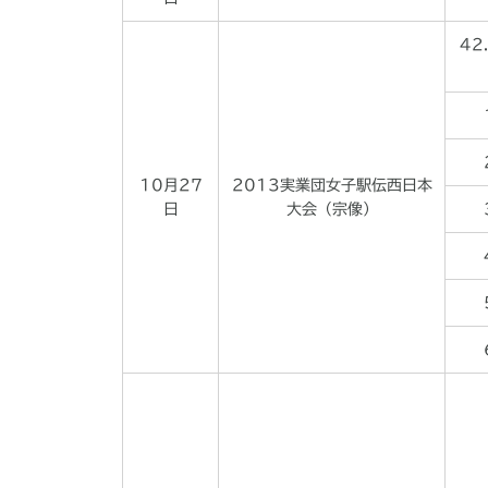
42
10月27
2013実業団女子駅伝西日本
日
大会（宗像）