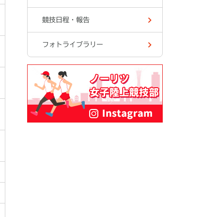
競技日程・報告
フォトライブラリー