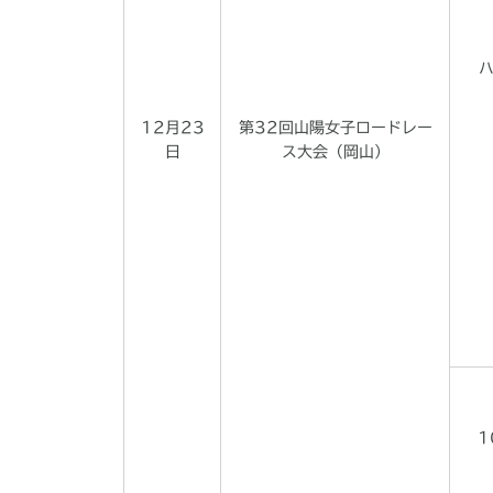
12月23
第32回山陽女子ロードレー
日
ス大会（岡山）
1