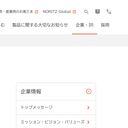
用・産業用のお客さま
NORITZ Global
しむ
製品に関する大切なお知らせ
企業・IR
採用
企業情報
トップメッセージ
ミッション・ビジョン・バリューズ