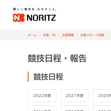
ホーム
企業・IR
企業情報
企業スポーツ活動
競技日程・報告
競技日程
2022年度
2021年度
2020