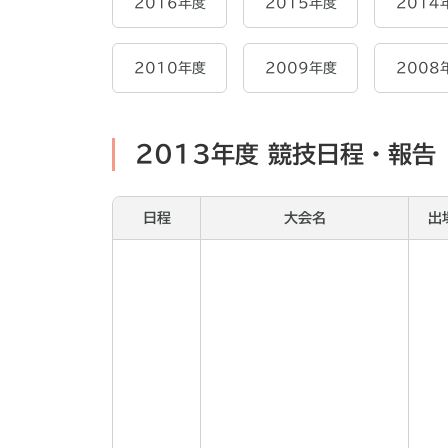
2016年度
2015年度
2014
2010年度
2009年度
2008
2013年度 競技日程・報告
日程
大会名
出