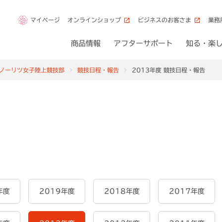
マイページ
オンラインショップ
ビジネスのお客さま
業務
商品情報
アフターサポート
知る・楽
ノーリツ女子陸上競技部
競技日程・報告
2013年度 競技日程・報告
年度
2019年度
2018年度
2017年度