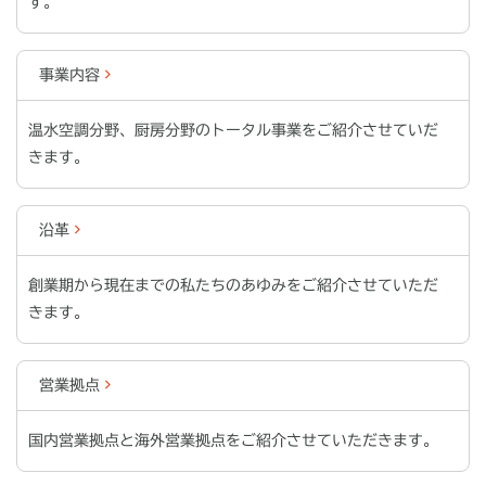
す。
事業内容
温水空調分野、厨房分野のトータル事業をご紹介させていだ
きます。
沿革
創業期から現在までの私たちのあゆみをご紹介させていただ
きます。
営業拠点
国内営業拠点と海外営業拠点をご紹介させていただきます。