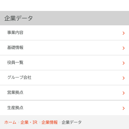
企業データ
事業内容
基礎情報
役員一覧
グループ会社
営業拠点
生産拠点
ホーム
企業・IR
企業情報
企業データ