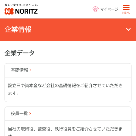
マイページ
MENU
企業情報
企業データ
基礎情報
設立日や資本金など会社の基礎情報をご紹介させていただき
ます。
役員一覧
当社の取締役、監査役、執行役員をご紹介させていただきま