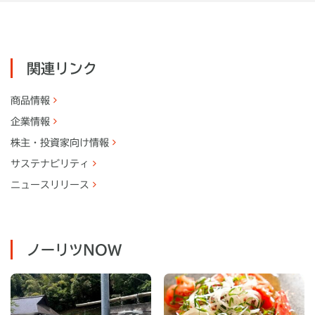
関連リンク
商品情報
企業情報
株主・
投資家向け情報
サステナビリティ
ニュースリリース
ノーリツNOW