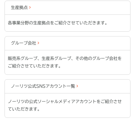
生産拠点
各事業分野の生産拠点をご紹介させていただきます。
グループ会社
販売系グループ、生産系グループ、その他のグループ会社を
ご紹介させていただきます。
ノーリツ公式SNSアカウント一覧
ノーリツの公式ソーシャルメディアアカウントをご紹介させ
ていただきます。