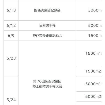
6/13
関西実業団記録会
3000ｍ
6/12
日本選手権
5000ｍ
6/9
神戸市長距離記録会
1500ｍ
1500m1組
5/23
1500m2組
第70回関西実業団
5000m1組
陸上競技選手権大会
5000m2組
5/24