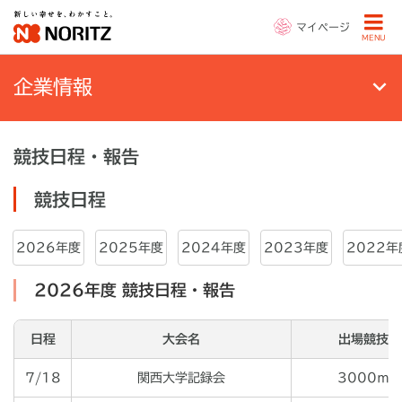
マイページ
MENU
企業情報
競技日程・報告
競技日程
2026年度
2025年度
2024年度
2023年度
2022年
2026年度 競技日程・報告
日程
大会名
出場競技
7/18
関西大学記録会
3000ｍ