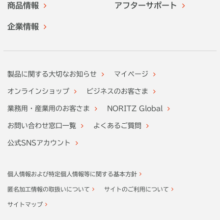
商品情報
アフターサポート
企業情報
製品に関する大切なお知らせ
マイページ
オンラインショップ
ビジネスのお客さま
業務用・産業用のお客さま
NORITZ Global
お問い合わせ窓口一覧
よくあるご質問
公式SNSアカウント
個人情報および特定個人情報等に関する基本方針
匿名加工情報の取扱いについて
サイトのご利用について
サイトマップ