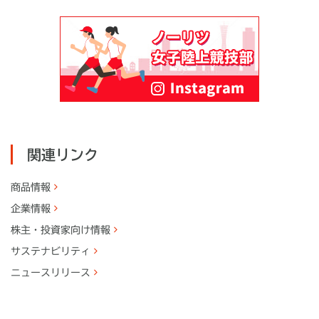
関連リンク
商品情報
企業情報
株主・
投資家向け情報
サステナビリティ
ニュースリリース