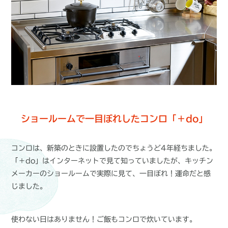
ショールームで一目ぼれしたコンロ「＋do」
コンロは、新築のときに設置したのでちょうど4年経ちました。
「＋do」はインターネットで見て知っていましたが、キッチン
メーカーのショールームで実際に見て、一目ぼれ！運命だと感
じました。
使わない日はありません！ご飯もコンロで炊いています。