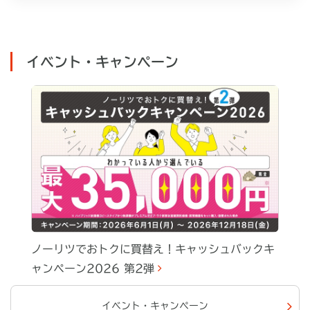
イベント・キャンペーン
ノーリツでおトクに買替え！キャッシュバックキ
ャンペーン2026 第2弾
イベント・キャンペーン