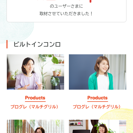
のユーザーさまに
取材させていただきました！
ビルトインコンロ
プログレ（マルチグリル）
プログレ（マルチグリル）