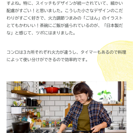
すよね。特に、スイッチもデザインが統一されていて、細かい
配慮がすごい！と思いました。こうした小さなデザインのこだ
わりがすごく好きで、火力調節つまみの「ごはん」のイラスト
とてもかわいい！茶碗にご飯が盛られているのが、「日本製だ
な」と感じて、ツボにはまりました。
コンロは3カ所それぞれ火力が違うし、タイマーもあるので料理
によって使い分けができるので効率的です。