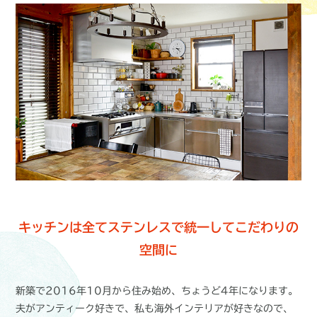
キッチンは全てステンレスで統一して
こだわりの
空間に
新築で2016年10月から住み始め、ちょうど4年になります。
夫がアンティーク好きで、私も海外インテリアが好きなので、