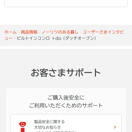
ホーム
商品情報
ノーリツのある暮し
ユーザーさまインタビ
ュー
ビルトインコンロ ＋do（ダッチオーブン）
お客さまサポート
ご購入後安全に
ご利用いただくためのサポート
製品安全に関する
大切なお知らせ