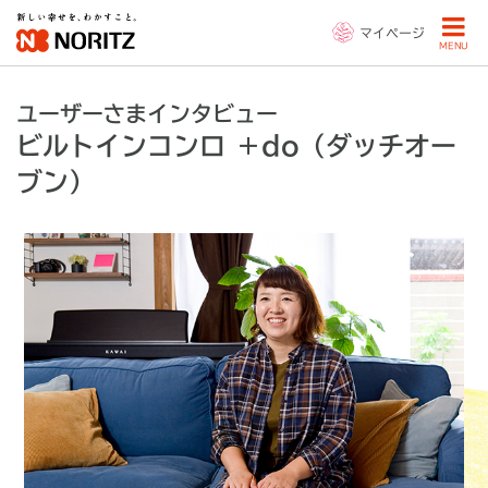
マイページ
MENU
ユーザーさまインタビュー
ビルトインコンロ ＋do（ダッチオー
ブン）