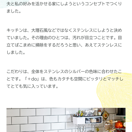
夫と私の好みを活かせる家にしようというコンセプトでつくり
ました。
キッチンは、大理石風などではなくステンレスにしようと決め
ていました。その理由のひとつは、汚れが目立つことです。目
立てばこまめに掃除をするだろうと思い、あえてステンレスに
しました。
こだわりは、全体をステンレスのシルバーの色味に合わせたこ
とです。「＋do」は、色もカタチも空間にピッタリとマッチし
てとても気に入っています。