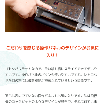
こだわりを感じる操作パネルのデザインがお気に
入り！
ゴトクがフラットなので、重い鍋も横にスライドできて使いや
すいです。操作パネルのボタンも使いやすいですね。レトロな
見た目の割には最新機能が搭載されているという印象です。
通常は表にでていない操作パネルもお気に入りです。私は飛行
機のコックピットのようなデザインが好きで、それに似ていま