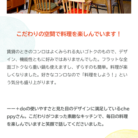
こだわりの空間で料理を楽しんでいます！
賃貸のときのコンロはよくみられる丸いゴトクのもので、デザ
イン、機能性ともに好みではありませんでした。フラットな全
面ゴトクなら重い鍋も使えますし、ずらすのも簡単。料理が楽
しくなりました。好きなコンロなので「料理をしよう！」とい
う気分も盛り上がります。
ーー＋doの使いやすさと見た目のデザインに満足しているche
ppyさん。こだわりがつまった素敵なキッチンで、毎日の料理
を楽しんでいますと笑顔で話してくださいました。