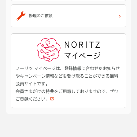
修理のご依頼
ノーリツ マイページは、登録情報に合わせたお知らせ
やキャンペーン情報などを受け取ることができる無料
会員サイトです。
会員さまだけの特典をご用意しておりますので、ぜひ
ご登録ください。