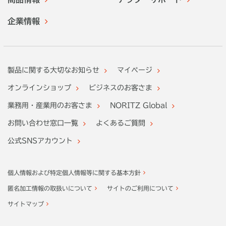
企業情報
製品に関する大切なお知らせ
マイページ
オンラインショップ
ビジネスのお客さま
業務用・産業用のお客さま
NORITZ Global
お問い合わせ窓口一覧
よくあるご質問
公式SNSアカウント
個人情報および特定個人情報等に関する基本方針
匿名加工情報の取扱いについて
サイトのご利用について
サイトマップ