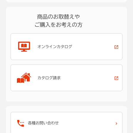
商品のお取替えや
ご購入をお考えの方
オンラインカタログ
カタログ請求
各種お問い合わせ