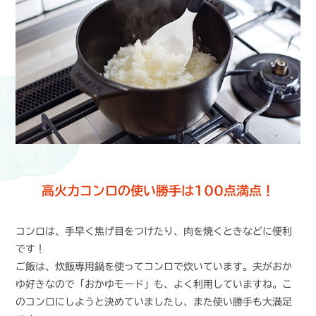
高火力コンロの使い勝手は100点満点！
コンロは、手早く焦げ目をつけたり、肉を焼くときなどに便利
です！
ご飯は、炊飯専用鍋を使ってコンロで炊いています。夫がおか
ゆ好きなので「おかゆモード」も、よく利用していますね。こ
のコンロにしようと決めていましたし、また使い勝手も大満足