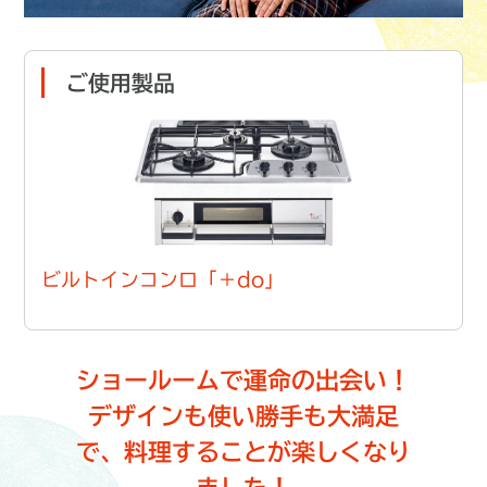
ご使用製品
ビルトインコンロ「＋do」
ショールームで運命の出会い！
デザインも使い勝手も大満足
で、
料理することが楽しくなり