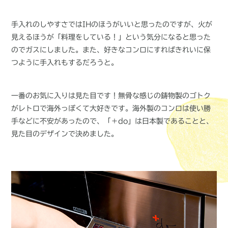
手入れのしやすさではIHのほうがいいと思ったのですが、火が
見えるほうが「料理をしている！」という気分になると思った
のでガスにしました。また、好きなコンロにすればきれいに保
つように手入れもするだろうと。
一番のお気に入りは見た目です！無骨な感じの鋳物製のゴトク
がレトロで海外っぽくて大好きです。海外製のコンロは使い勝
手などに不安があったので、「＋do」は日本製であることと、
見た目のデザインで決めました。