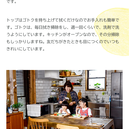
です。
トップはゴトクを持ち上げて拭くだけなのでお手入れも簡単で
す。ゴトクは、毎日拭き掃除をし、週一回くらいで、洗剤で洗
うようにしています。キッチンがオープンなので、その分掃除
もしっかりしますね。友だちがきたときも目につくのでいつも
きれいにしています。