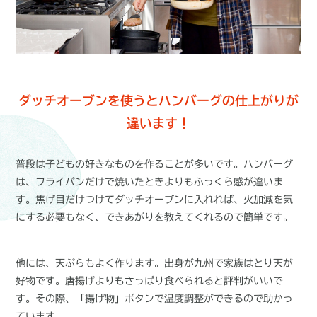
ダッチオーブンを使うと
ハンバーグの仕上がりが
違います！
普段は子どもの好きなものを作ることが多いです。ハンバーグ
は、フライパンだけで焼いたときよりもふっくら感が違いま
す。焦げ目だけつけてダッチオーブンに入れれば、火加減を気
にする必要もなく、できあがりを教えてくれるので簡単です。
他には、天ぷらもよく作ります。出身が九州で家族はとり天が
好物です。唐揚げよりもさっぱり食べられると評判がいいで
す。その際、「揚げ物」ボタンで温度調整ができるので助かっ
ています。