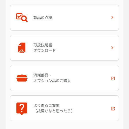
製品の点検
取扱説明書
ダウンロード
消耗部品・
オプション品のご購入
よくあるご質問
（故障かなと思ったら）