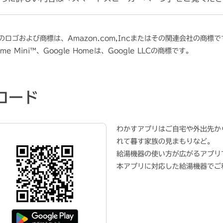
てのロゴおよび商標は、Amazon.com,Incまたはその関連会社の商標
me Mini™、Google Homeは、Google LLCの商標です。
ロード
わかすアプリはご自宅や外出先か
れて暮す家族の見まもりなど。
給湯機器の使い方が広がるアプリ
本アプリに対応した給湯機器でご