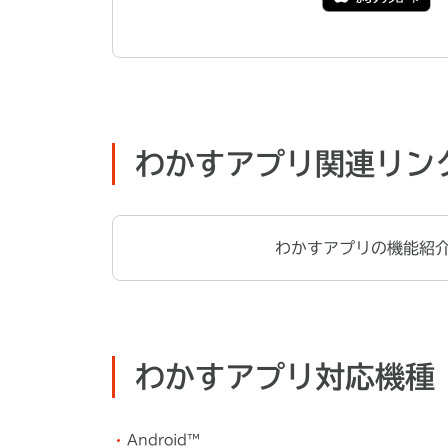
わかすアプリ関連リン
わかすアプリの機能紹
わかすアプリ対応機種
Android™