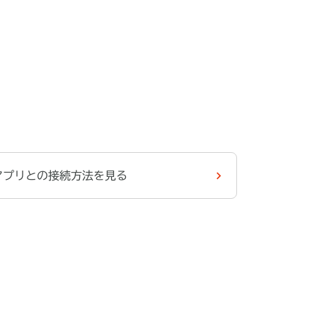
アプリとの接続方法を見る