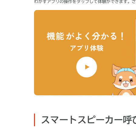
わかすアプリの操作をタップして体験ができます。さ
スマートスピーカー呼