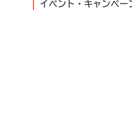
イベント・キャンペー