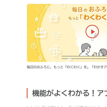
毎日のおふろに、もっと「わくわく」を。「わかすア
機能がよくわかる！ア