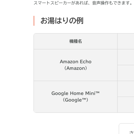
スマートスピーカーがあれば、音声操作もできます。
お湯はりの例
機種名
Amazon Echo
（Amazon）
Google Home Mini™
（Google™）
さ