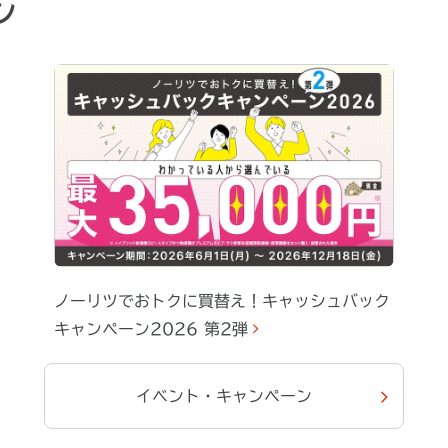
ン
ノーリツでおトクに買替え！キャッシュバック
キャンペーン2026 第2弾
イベント・キャンペーン