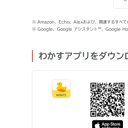
※
Amazon、Echo、Alexおよび、関連するすべ
※
Google、Google アシスタント™、Google Ho
わかすアプリをダウン