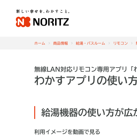
ホーム
商品情報
給湯・バスルーム
リモコン
無線LAN対応リモコン専用アプリ「
わかすアプリの使い
給湯機器の使い方が広
利用イメージを動画で見る