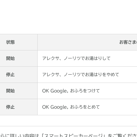
状態
お客さま
開始
アレクサ、ノーリツでお湯はりして
停止
アレクサ、ノーリツでお湯はりをやめて
開始
OK Google, おふろをつけて
停止
OK Google, おふろをとめて
らに詳しい内容は「スマートスピーカーページ」をご覧くださ