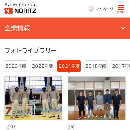
マイページ
MENU
企業情報
フォトライブラリー
2023年度
2022年度
2021年度
2018年度
2017年
12/19
8/01