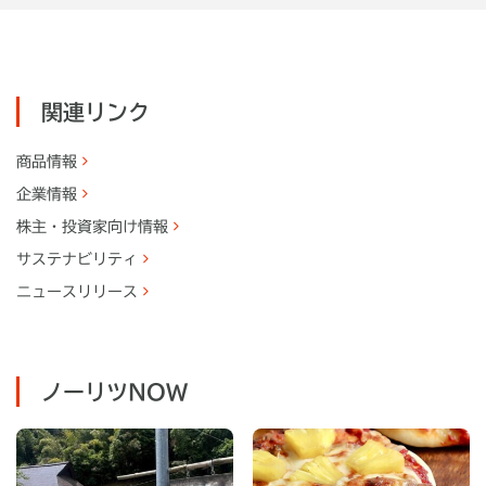
関連リンク
商品情報
企業情報
株主・
投資家向け情報
サステナビリティ
ニュースリリース
ノーリツNOW