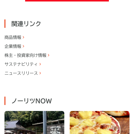
関連リンク
商品情報
企業情報
株主・
投資家向け情報
サステナビリティ
ニュースリリース
ノーリツNOW