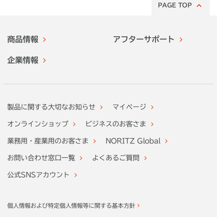
PAGE TOP
商品情報
アフターサポート
企業情報
製品に関する大切なお知らせ
マイページ
オンラインショップ
ビジネスのお客さま
業務用・産業用のお客さま
NORITZ Global
お問い合わせ窓口一覧
よくあるご質問
公式SNSアカウント
個人情報および特定個人情報等に関する基本方針