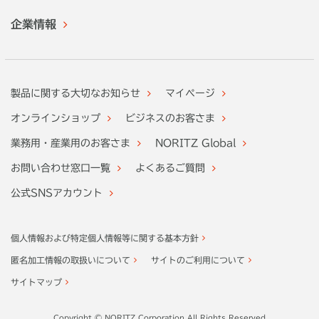
企業情報
製品に関する大切なお知らせ
マイページ
オンラインショップ
ビジネスのお客さま
業務用・産業用のお客さま
NORITZ Global
お問い合わせ窓口一覧
よくあるご質問
公式SNSアカウント
個人情報および特定個人情報等に関する基本方針
匿名加工情報の取扱いについて
サイトのご利用について
サイトマップ
Copyright © NORITZ Corporation All Rights Reserved