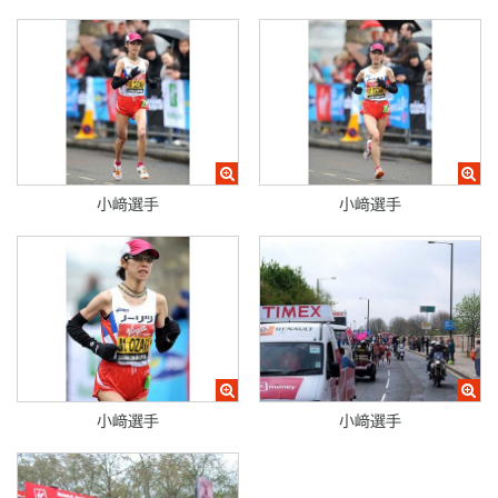
小﨑選手
小﨑選手
小﨑選手
小﨑選手