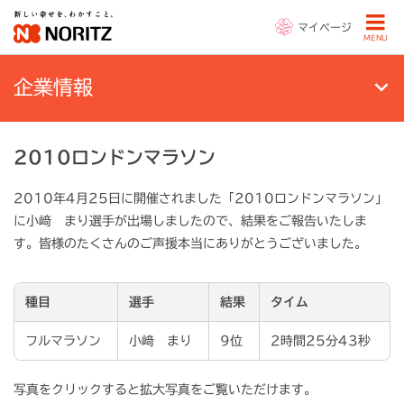
マイページ
MENU
企業情報
2010ロンドンマラソン
2010年4月25日に開催されました「2010ロンドンマラソン」
に小﨑 まり選手が出場しましたので、結果をご報告いたしま
す。皆様のたくさんのご声援本当にありがとうございました。
種目
選手
結果
タイム
フルマラソン
小﨑 まり
9位
2時間25分43秒
写真をクリックすると拡大写真をご覧いただけます。