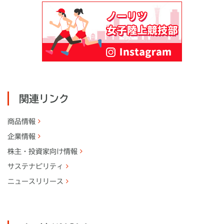
関連リンク
商品情報
企業情報
株主・
投資家向け情報
サステナビリティ
ニュースリリース