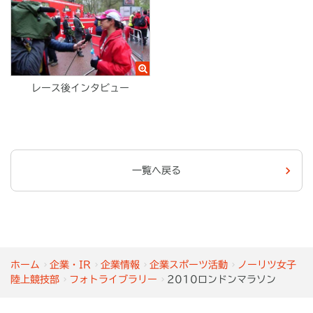
レース後インタビュー
一覧へ戻る
ホーム
企業・IR
企業情報
企業スポーツ活動
ノーリツ女子
陸上競技部
フォトライブラリー
2010ロンドンマラソン